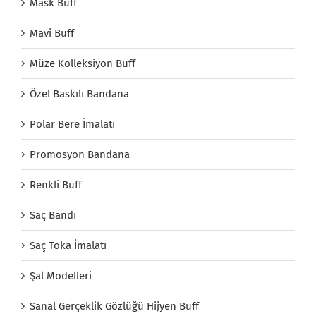
Mask Buff
Mavi Buff
Müze Kolleksiyon Buff
Özel Baskılı Bandana
Polar Bere İmalatı
Promosyon Bandana
Renkli Buff
Saç Bandı
Saç Toka İmalatı
Şal Modelleri
Sanal Gerçeklik Gözlüğü Hijyen Buff