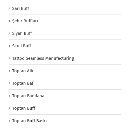
Sarı Buff
Şehir Buffları
Siyah Buff
Skull Buff
Tattoo Seamless Manufacturing
Toptan Atkı
Toptan Baf
Toptan Bandana
Toptan Buff
Toptan Buff Baskı