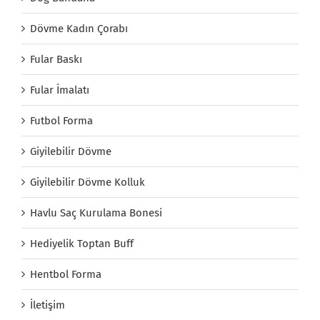
Dövme Kadın Çorabı
Fular Baskı
Fular İmalatı
Futbol Forma
Giyilebilir Dövme
Giyilebilir Dövme Kolluk
Havlu Saç Kurulama Bonesi
Hediyelik Toptan Buff
Hentbol Forma
İletişim