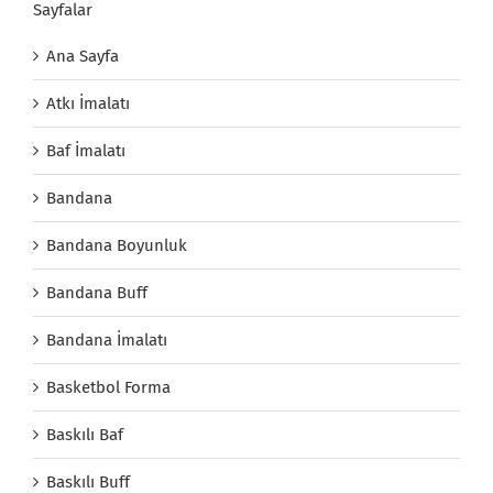
Sayfalar
Ana Sayfa
Atkı İmalatı
Baf İmalatı
Bandana
Bandana Boyunluk
Bandana Buff
Bandana İmalatı
Basketbol Forma
Baskılı Baf
Baskılı Buff