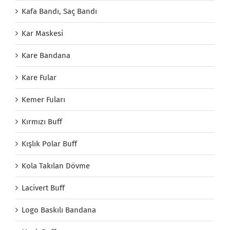
Kafa Bandı, Saç Bandı
Kar Maskesi
Kare Bandana
Kare Fular
Kemer Fuları
Kırmızı Buff
Kışlık Polar Buff
Kola Takılan Dövme
Lacivert Buff
Logo Baskılı Bandana