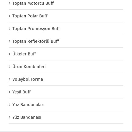
Toptan Motorcu Buff
Toptan Polar Buff
Toptan Promosyon Buff
Toptan Reflektörlü Buff
Ülkeler Buff
Ürün Kombinleri
Voleybol Forma
Yeşil Buff
Yüz Bandanaları
Yüz Bandanası