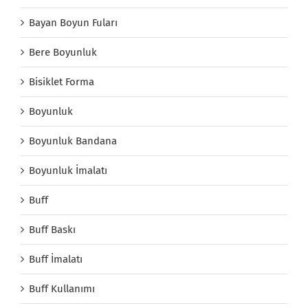
Bayan Boyun Fuları
Bere Boyunluk
Bisiklet Forma
Boyunluk
Boyunluk Bandana
Boyunluk İmalatı
Buff
Buff Baskı
Buff İmalatı
Buff Kullanımı