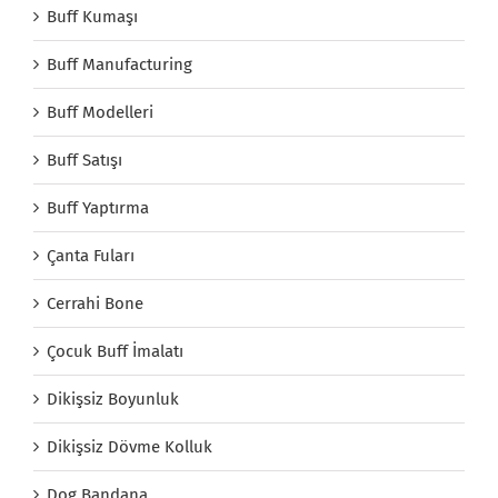
Buff Kumaşı
Buff Manufacturing
Buff Modelleri
Buff Satışı
Buff Yaptırma
Çanta Fuları
Cerrahi Bone
Çocuk Buff İmalatı
Dikişsiz Boyunluk
Dikişsiz Dövme Kolluk
Dog Bandana