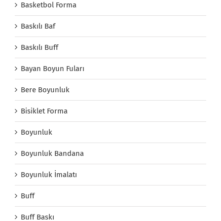
Basketbol Forma
Baskılı Baf
Baskılı Buff
Bayan Boyun Fuları
Bere Boyunluk
Bisiklet Forma
Boyunluk
Boyunluk Bandana
Boyunluk İmalatı
Buff
Buff Baskı