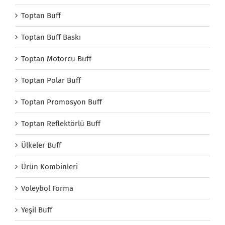
Toptan Buff
Toptan Buff Baskı
Toptan Motorcu Buff
Toptan Polar Buff
Toptan Promosyon Buff
Toptan Reflektörlü Buff
Ülkeler Buff
Ürün Kombinleri
Voleybol Forma
Yeşil Buff