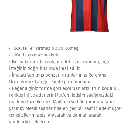
• 1.Kalite Ter Tutmaz oQQo Kumaş
• 1.Kalite çıkmaz baskıdır.
• Formalarımızda renk, model, isim, numara, logo
isteğiniz doğrultusunda imal edilir.
• İmalatı Yapılmış benzeri ürünlerimizi Referanslı
Ürünlerimiz kategorisinde görebilirsiniz.
• Beğendiğiniz forma şort eşofman atkı ürün kodunu,
renklerini ve adetlerini lütfen iletişim sayfamızdaki
mailden bize iletiniz. Mailinizi ve telefon numaranızı
yazınız. Mesai saatlerinde en geç bir saat içinde müşteri
temsilcilerimiz sizi arayarak ya da mail atarak
yönlendireceklerdir.