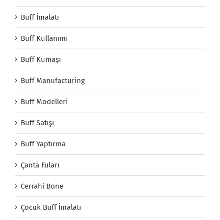
Buff İmalatı
Buff Kullanımı
Buff Kumaşı
Buff Manufacturing
Buff Modelleri
Buff Satışı
Buff Yaptırma
Çanta Fuları
Cerrahi Bone
Çocuk Buff İmalatı