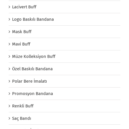
Lacivert Buff
Logo Baskılı Bandana
Mask Buff
Mavi Buff
Müze Kolleksiyon Buff
Özel Baskılı Bandana
Polar Bere İmalatı
Promosyon Bandana
Renkli Buff
Saç Bandı