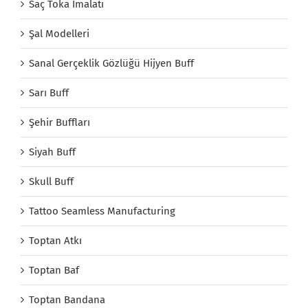
Saç Toka İmalatı
Şal Modelleri
Sanal Gerçeklik Gözlüğü Hijyen Buff
Sarı Buff
Şehir Buffları
Siyah Buff
Skull Buff
Tattoo Seamless Manufacturing
Toptan Atkı
Toptan Baf
Toptan Bandana