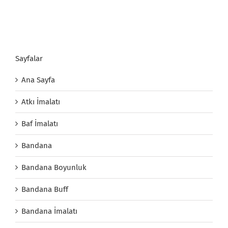
Sayfalar
Ana Sayfa
Atkı İmalatı
Baf İmalatı
Bandana
Bandana Boyunluk
Bandana Buff
Bandana İmalatı