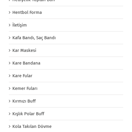
Hentbol Forma
İletişim
Kafa Bandı, Saç Bandı
Kar Maskesi
Kare Bandana
Kare Fular
Kemer Fuları
Kırmızı Buff
Kışlık Polar Buff
Kola Takılan Dövme