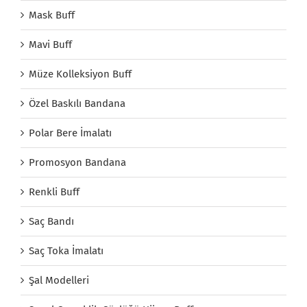
Mask Buff
Mavi Buff
Müze Kolleksiyon Buff
Özel Baskılı Bandana
Polar Bere İmalatı
Promosyon Bandana
Renkli Buff
Saç Bandı
Saç Toka İmalatı
Şal Modelleri