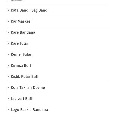
Kafa Bandı, Saç Bandı
Kar Maskesi
Kare Bandana
Kare Fular
Kemer Fuları
Kırmızı Buff
Kışlık Polar Buff
Kola Takılan Dövme
Lacivert Buff
Logo Baskılı Bandana