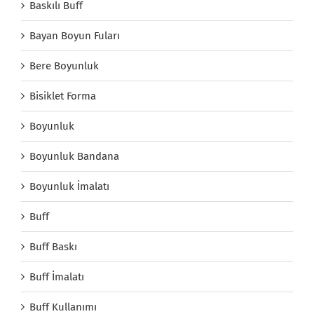
Baskılı Buff
Bayan Boyun Fuları
Bere Boyunluk
Bisiklet Forma
Boyunluk
Boyunluk Bandana
Boyunluk İmalatı
Buff
Buff Baskı
Buff İmalatı
Buff Kullanımı