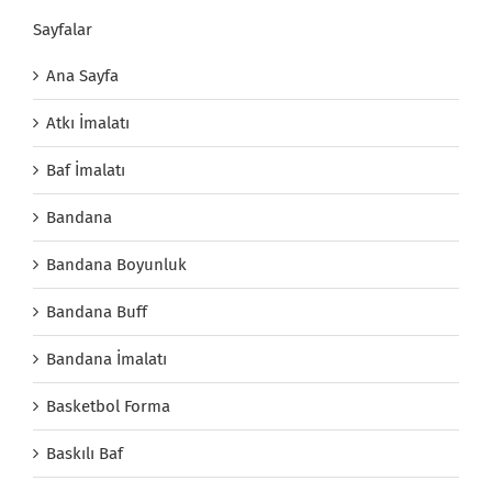
Sayfalar
Ana Sayfa
Atkı İmalatı
Baf İmalatı
Bandana
Bandana Boyunluk
Bandana Buff
Bandana İmalatı
Basketbol Forma
Baskılı Baf