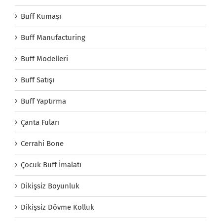
Buff Kumaşı
Buff Manufacturing
Buff Modelleri
Buff Satışı
Buff Yaptırma
Çanta Fuları
Cerrahi Bone
Çocuk Buff İmalatı
Dikişsiz Boyunluk
Dikişsiz Dövme Kolluk