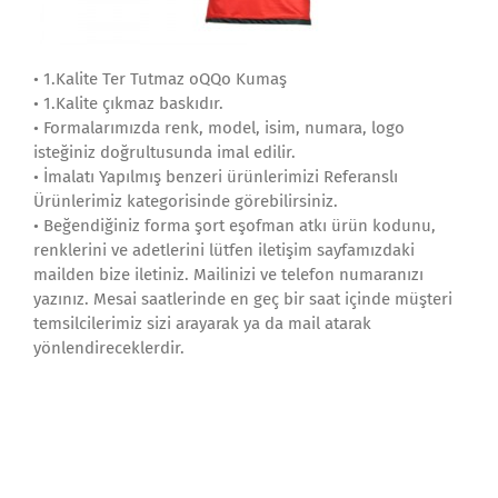
• 1.Kalite Ter Tutmaz oQQo Kumaş
• 1.Kalite çıkmaz baskıdır.
• Formalarımızda renk, model, isim, numara, logo
isteğiniz doğrultusunda imal edilir.
• İmalatı Yapılmış benzeri ürünlerimizi Referanslı
Ürünlerimiz kategorisinde görebilirsiniz.
• Beğendiğiniz forma şort eşofman atkı ürün kodunu,
renklerini ve adetlerini lütfen iletişim sayfamızdaki
mailden bize iletiniz. Mailinizi ve telefon numaranızı
yazınız. Mesai saatlerinde en geç bir saat içinde müşteri
temsilcilerimiz sizi arayarak ya da mail atarak
yönlendireceklerdir.