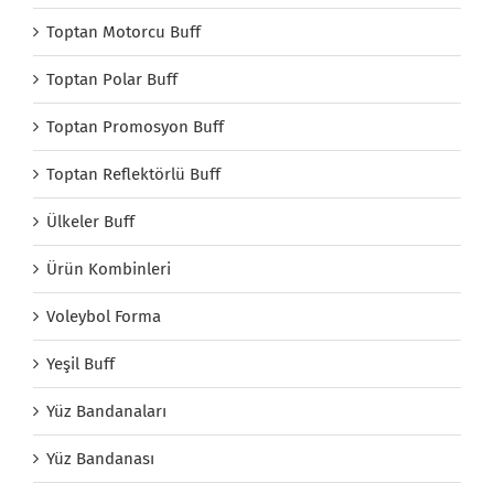
Toptan Motorcu Buff
Toptan Polar Buff
Toptan Promosyon Buff
Toptan Reflektörlü Buff
Ülkeler Buff
Ürün Kombinleri
Voleybol Forma
Yeşil Buff
Yüz Bandanaları
Yüz Bandanası