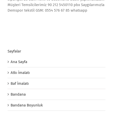
Müşteri Temsilcilerimiz 90 212 5450110 pbx Saygılarımızla
Demspor tekstil GSM: 0554 576 67 85 whatsapp
Sayfalar
Ana Sayfa
Atkı İmalatı
Baf İmalatı
Bandana
Bandana Boyunluk