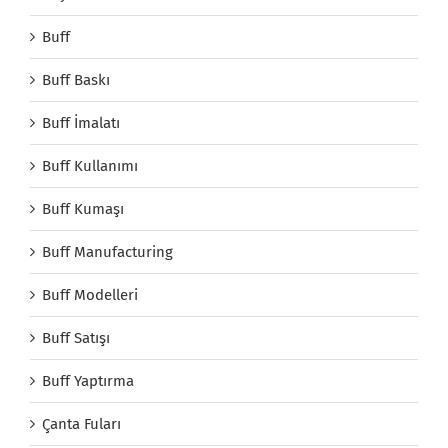
Buff
Buff Baskı
Buff İmalatı
Buff Kullanımı
Buff Kumaşı
Buff Manufacturing
Buff Modelleri
Buff Satışı
Buff Yaptırma
Çanta Fuları