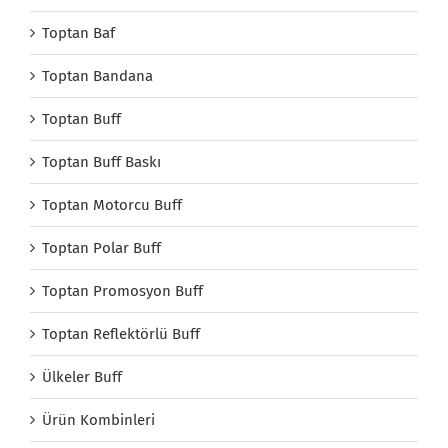
Toptan Baf
Toptan Bandana
Toptan Buff
Toptan Buff Baskı
Toptan Motorcu Buff
Toptan Polar Buff
Toptan Promosyon Buff
Toptan Reflektörlü Buff
Ülkeler Buff
Ürün Kombinleri