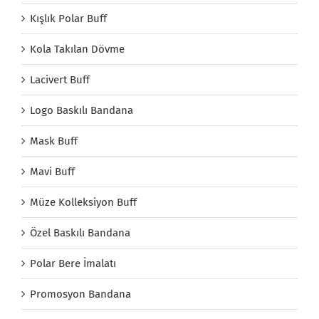
Kışlık Polar Buff
Kola Takılan Dövme
Lacivert Buff
Logo Baskılı Bandana
Mask Buff
Mavi Buff
Müze Kolleksiyon Buff
Özel Baskılı Bandana
Polar Bere İmalatı
Promosyon Bandana