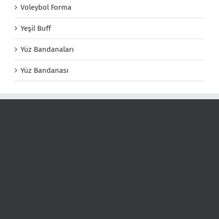
Voleybol Forma
Yeşil Buff
Yüz Bandanaları
Yüz Bandanası