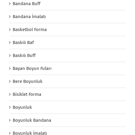
Bandana Buff
Bandana İmalatı
Basketbol Forma
Baskılı Baf
Baskılı Buff
Bayan Boyun Fuları
Bere Boyunluk
Bisiklet Forma
Boyunluk
Boyunluk Bandana
Boyunluk İmalatı