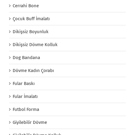
Cerrahi Bone
Çocuk Buff İmalatı
Dikişsiz Boyunluk
Dikişsiz Dövme Kolluk
Dog Bandana
Dövme Kadın Çorabı
Fular Baskı
Fular İmalatı
Futbol Forma
Giyilebilir Dövme