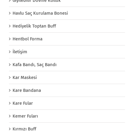
Giyilebilir Dövme Kolluk
Havlu Saç Kurulama Bonesi
Hediyelik Toptan Buff
Hentbol Forma
İletişim
Kafa Bandı, Saç Bandı
Kar Maskesi
Kare Bandana
Kare Fular
Kemer Fuları
Kırmızı Buff