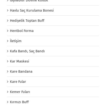
Giyilebilir Dövme Kolluk
Havlu Saç Kurulama Bonesi
Hediyelik Toptan Buff
Hentbol Forma
İletişim
Kafa Bandı, Saç Bandı
Kar Maskesi
Kare Bandana
Kare Fular
Kemer Fuları
Kırmızı Buff