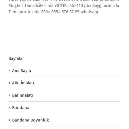
Müşteri Temsilcilerimiz 90 212 5450110 pbx Saygılarımızla
Demspor tekstil GSM: 0554 576 67 85 whatsapp
Sayfalar
Ana Sayfa
Atkı İmalatı
Baf İmalatı
Bandana
Bandana Boyunluk