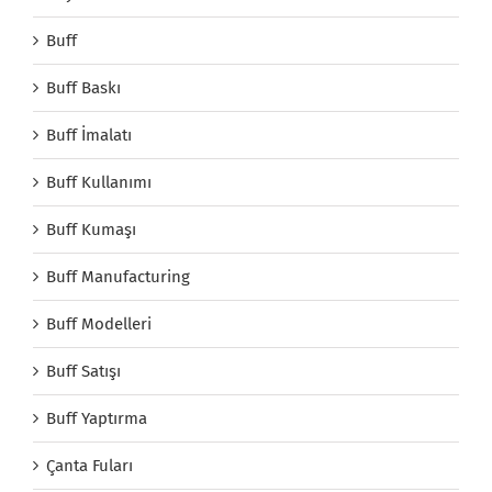
Buff
Buff Baskı
Buff İmalatı
Buff Kullanımı
Buff Kumaşı
Buff Manufacturing
Buff Modelleri
Buff Satışı
Buff Yaptırma
Çanta Fuları