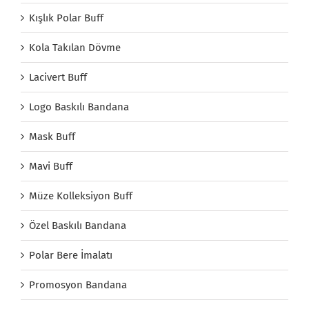
Kışlık Polar Buff
Kola Takılan Dövme
Lacivert Buff
Logo Baskılı Bandana
Mask Buff
Mavi Buff
Müze Kolleksiyon Buff
Özel Baskılı Bandana
Polar Bere İmalatı
Promosyon Bandana