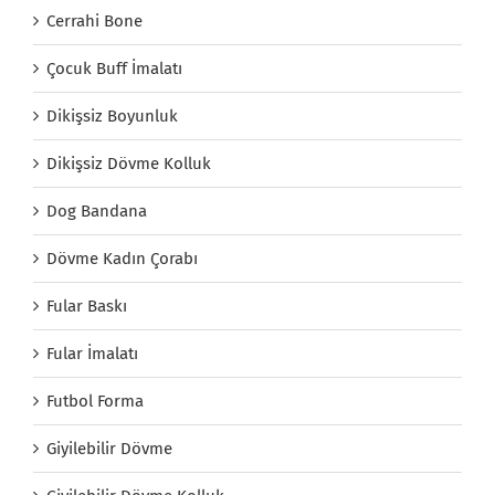
Cerrahi Bone
Çocuk Buff İmalatı
Dikişsiz Boyunluk
Dikişsiz Dövme Kolluk
Dog Bandana
Dövme Kadın Çorabı
Fular Baskı
Fular İmalatı
Futbol Forma
Giyilebilir Dövme