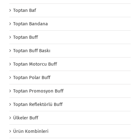
Toptan Baf
Toptan Bandana
Toptan Buff
Toptan Buff Baskı
Toptan Motorcu Buff
Toptan Polar Buff
Toptan Promosyon Buff
Toptan Reflektörlü Buff
Ülkeler Buff
Ürün Kombinleri