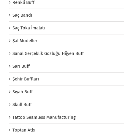
Renkli Buff
Saç Bandı
Saç Toka İmalatı
Şal Modelleri
Sanal Gerçeklik Gözlüğü Hijyen Buff
Sarı Buff
Şehir Buffları
Siyah Buff
Skull Buff
Tattoo Seamless Manufacturing
Toptan Atkı