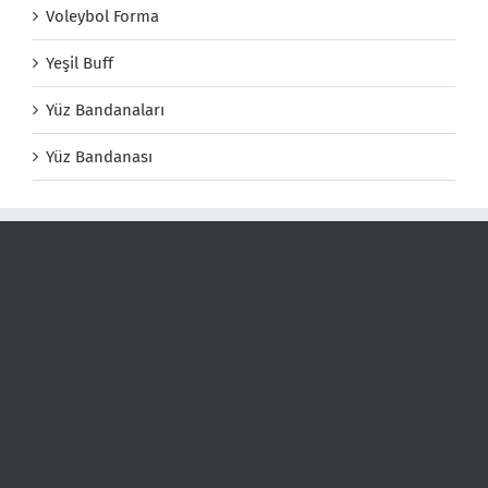
Voleybol Forma
Yeşil Buff
Yüz Bandanaları
Yüz Bandanası