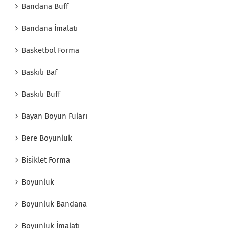
Bandana Buff
Bandana İmalatı
Basketbol Forma
Baskılı Baf
Baskılı Buff
Bayan Boyun Fuları
Bere Boyunluk
Bisiklet Forma
Boyunluk
Boyunluk Bandana
Boyunluk İmalatı