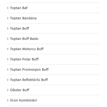
Toptan Baf
Toptan Bandana
Toptan Buff
Toptan Buff Baskı
Toptan Motorcu Buff
Toptan Polar Buff
Toptan Promosyon Buff
Toptan Reflektörlü Buff
Ülkeler Buff
Ürün Kombinleri