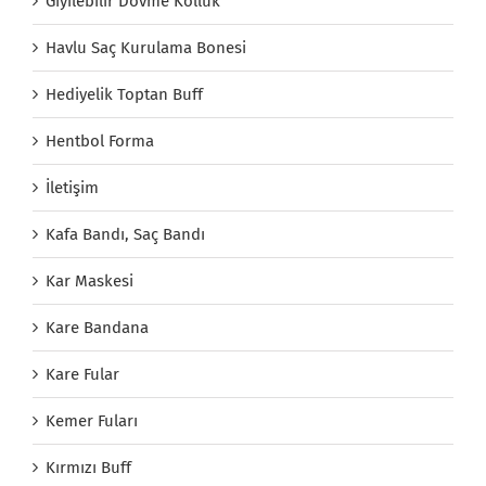
Giyilebilir Dövme Kolluk
Havlu Saç Kurulama Bonesi
Hediyelik Toptan Buff
Hentbol Forma
İletişim
Kafa Bandı, Saç Bandı
Kar Maskesi
Kare Bandana
Kare Fular
Kemer Fuları
Kırmızı Buff