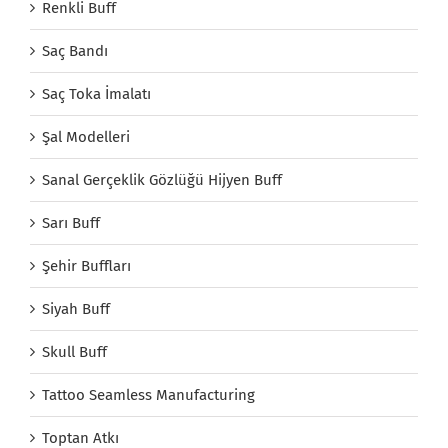
Renkli Buff
Saç Bandı
Saç Toka İmalatı
Şal Modelleri
Sanal Gerçeklik Gözlüğü Hijyen Buff
Sarı Buff
Şehir Buffları
Siyah Buff
Skull Buff
Tattoo Seamless Manufacturing
Toptan Atkı