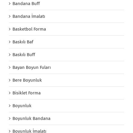
Bandana Buff
Bandana İmalatı
Basketbol Forma
Baskılı Baf
Baskılı Buff
Bayan Boyun Fuları
Bere Boyunluk
Bisiklet Forma
Boyunluk
Boyunluk Bandana
Boyunluk İmalatı