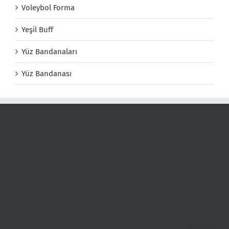
Voleybol Forma
Yeşil Buff
Yüz Bandanaları
Yüz Bandanası