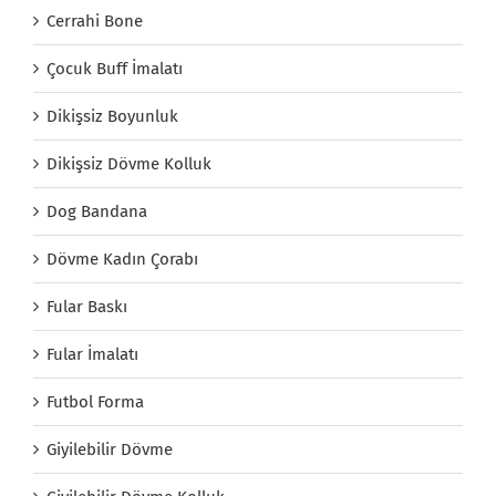
Cerrahi Bone
Çocuk Buff İmalatı
Dikişsiz Boyunluk
Dikişsiz Dövme Kolluk
Dog Bandana
Dövme Kadın Çorabı
Fular Baskı
Fular İmalatı
Futbol Forma
Giyilebilir Dövme