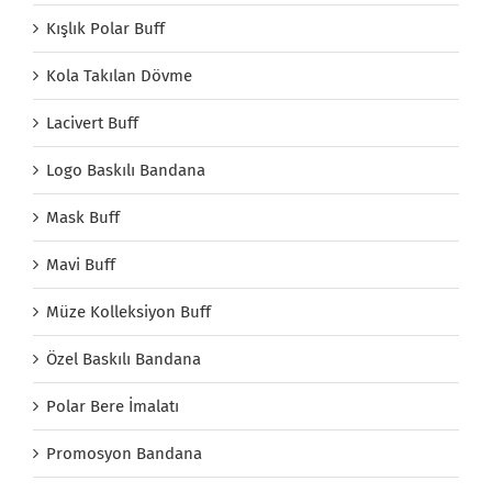
Kışlık Polar Buff
Kola Takılan Dövme
Lacivert Buff
Logo Baskılı Bandana
Mask Buff
Mavi Buff
Müze Kolleksiyon Buff
Özel Baskılı Bandana
Polar Bere İmalatı
Promosyon Bandana