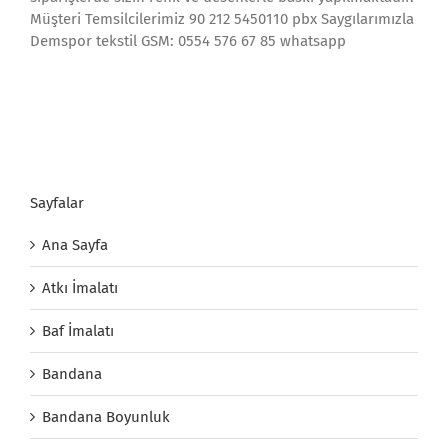
Müşteri Temsilcilerimiz 90 212 5450110 pbx Saygılarımızla
Demspor tekstil GSM: 0554 576 67 85 whatsapp
Sayfalar
Ana Sayfa
Atkı İmalatı
Baf İmalatı
Bandana
Bandana Boyunluk