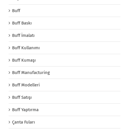
Buff
Buff Baskı
Buff İmalatı
Buff Kullanımı
Buff Kumaşı
Buff Manufacturing
Buff Modelleri
Buff Satışı
Buff Yaptırma
Çanta Fuları