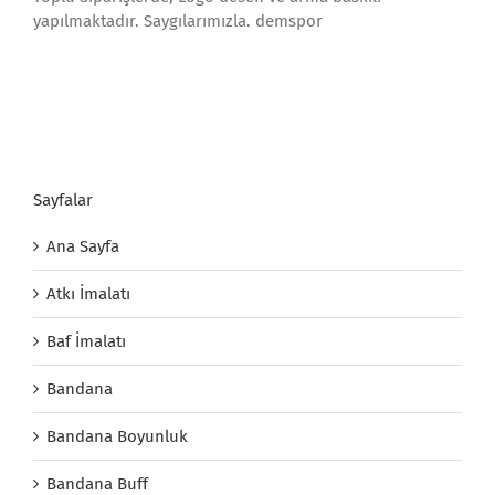
yapılmaktadır. Saygılarımızla. demspor
Sayfalar
Ana Sayfa
Atkı İmalatı
Baf İmalatı
Bandana
Bandana Boyunluk
Bandana Buff