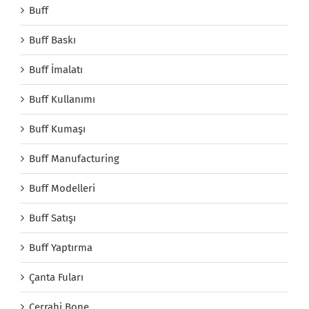
Buff
Buff Baskı
Buff İmalatı
Buff Kullanımı
Buff Kumaşı
Buff Manufacturing
Buff Modelleri
Buff Satışı
Buff Yaptırma
Çanta Fuları
Cerrahi Bone