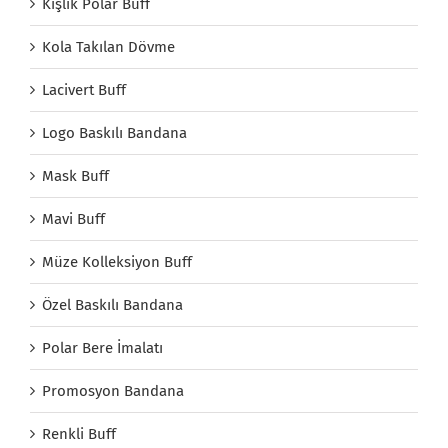
Kışlık Polar Buff
Kola Takılan Dövme
Lacivert Buff
Logo Baskılı Bandana
Mask Buff
Mavi Buff
Müze Kolleksiyon Buff
Özel Baskılı Bandana
Polar Bere İmalatı
Promosyon Bandana
Renkli Buff