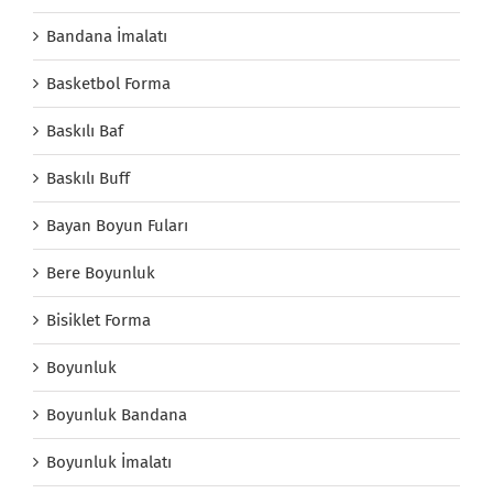
Bandana İmalatı
Basketbol Forma
Baskılı Baf
Baskılı Buff
Bayan Boyun Fuları
Bere Boyunluk
Bisiklet Forma
Boyunluk
Boyunluk Bandana
Boyunluk İmalatı