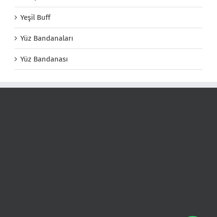
Yeşil Buff
Yüz Bandanaları
Yüz Bandanası