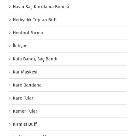
Havlu Saç Kurulama Bonesi
Hediyelik Toptan Buff
Hentbol Forma
İletişim
Kafa Bandı, Saç Bandı
Kar Maskesi
Kare Bandana
Kare Fular
Kemer Fuları
Kırmızı Buff