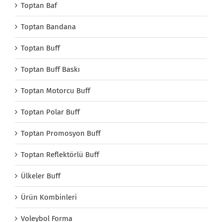
Toptan Baf
Toptan Bandana
Toptan Buff
Toptan Buff Baskı
Toptan Motorcu Buff
Toptan Polar Buff
Toptan Promosyon Buff
Toptan Reflektörlü Buff
Ülkeler Buff
Ürün Kombinleri
Voleybol Forma