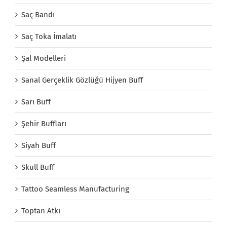
Saç Bandı
Saç Toka İmalatı
Şal Modelleri
Sanal Gerçeklik Gözlüğü Hijyen Buff
Sarı Buff
Şehir Buffları
Siyah Buff
Skull Buff
Tattoo Seamless Manufacturing
Toptan Atkı