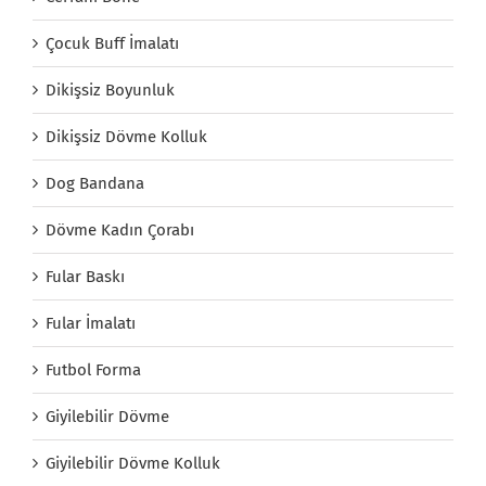
Çocuk Buff İmalatı
Dikişsiz Boyunluk
Dikişsiz Dövme Kolluk
Dog Bandana
Dövme Kadın Çorabı
Fular Baskı
Fular İmalatı
Futbol Forma
Giyilebilir Dövme
Giyilebilir Dövme Kolluk