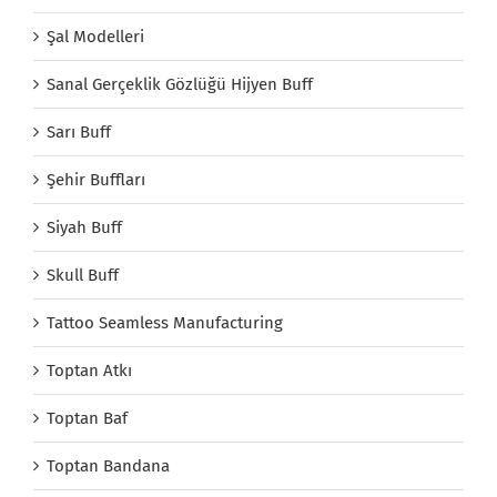
Şal Modelleri
Sanal Gerçeklik Gözlüğü Hijyen Buff
Sarı Buff
Şehir Buffları
Siyah Buff
Skull Buff
Tattoo Seamless Manufacturing
Toptan Atkı
Toptan Baf
Toptan Bandana