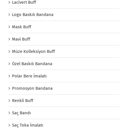
Lacivert Buff
Logo Baskılı Bandana
Mask Buff
Mavi Buff
Müze Kolleksiyon Buff
Özel Baskılı Bandana
Polar Bere İmalatı
Promosyon Bandana
Renkli Buff
Saç Bandı
Saç Toka İmalatı