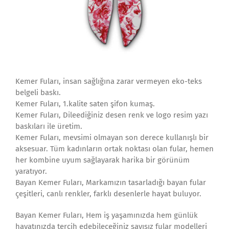
Kemer Fuları, insan sağlığına zarar vermeyen eko-teks
belgeli baskı.
Kemer Fuları, 1.kalite saten şifon kumaş.
Kemer Fuları, Dileediğiniz desen renk ve logo resim yazı
baskıları ile üretim.
Kemer Fuları, mevsimi olmayan son derece kullanışlı bir
aksesuar. Tüm kadınların ortak noktası olan fular, hemen
her kombine uyum sağlayarak harika bir görünüm
yaratıyor.
Bayan Kemer Fuları, Markamızın tasarladığı bayan fular
çeşitleri, canlı renkler, farklı desenlerle hayat buluyor.
Bayan Kemer Fuları, Hem iş yaşamınızda hem günlük
hayatınızda tercih edebileceğiniz sayısız fular modelleri