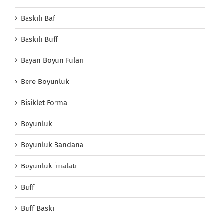
Baskılı Baf
Baskılı Buff
Bayan Boyun Fuları
Bere Boyunluk
Bisiklet Forma
Boyunluk
Boyunluk Bandana
Boyunluk İmalatı
Buff
Buff Baskı