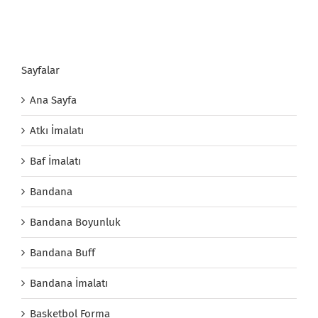
Sayfalar
Ana Sayfa
Atkı İmalatı
Baf İmalatı
Bandana
Bandana Boyunluk
Bandana Buff
Bandana İmalatı
Basketbol Forma