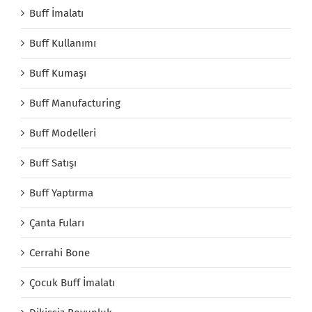
Buff İmalatı
Buff Kullanımı
Buff Kumaşı
Buff Manufacturing
Buff Modelleri
Buff Satışı
Buff Yaptırma
Çanta Fuları
Cerrahi Bone
Çocuk Buff İmalatı