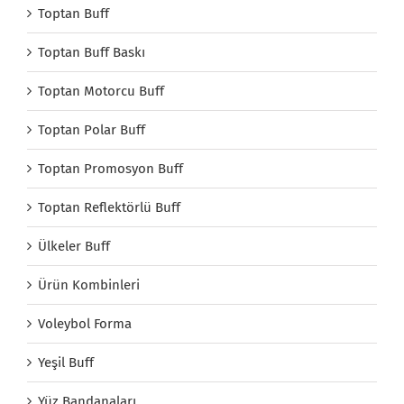
Toptan Buff
Toptan Buff Baskı
Toptan Motorcu Buff
Toptan Polar Buff
Toptan Promosyon Buff
Toptan Reflektörlü Buff
Ülkeler Buff
Ürün Kombinleri
Voleybol Forma
Yeşil Buff
Yüz Bandanaları