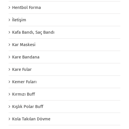
Hentbol Forma
İletişim
Kafa Bandı, Saç Bandı
Kar Maskesi
Kare Bandana
Kare Fular
Kemer Fuları
Kırmızı Buff
Kışlık Polar Buff
Kola Takılan Dövme