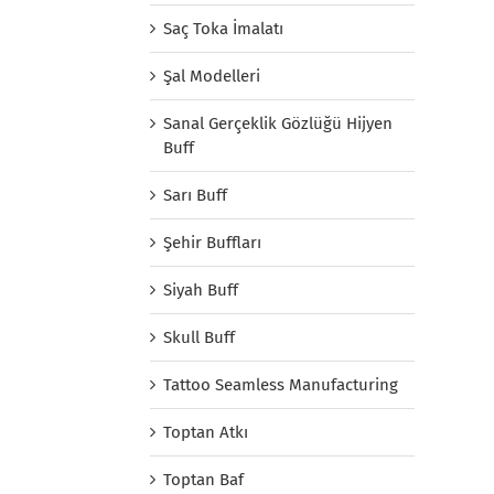
Saç Toka İmalatı
Şal Modelleri
Sanal Gerçeklik Gözlüğü Hijyen
Buff
Sarı Buff
Şehir Buffları
Siyah Buff
Skull Buff
Tattoo Seamless Manufacturing
Toptan Atkı
Toptan Baf