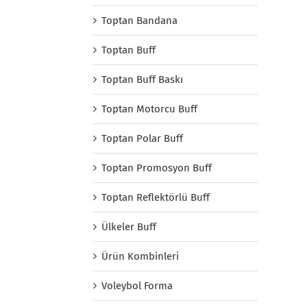
Toptan Bandana
Toptan Buff
Toptan Buff Baskı
Toptan Motorcu Buff
Toptan Polar Buff
Toptan Promosyon Buff
Toptan Reflektörlü Buff
Ülkeler Buff
Ürün Kombinleri
Voleybol Forma