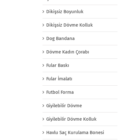
Dikişsiz Boyunluk
Dikişsiz Dövme Kolluk
Dog Bandana
Dövme Kadın Çorabı
Fular Baskı
Fular İmalatı
Futbol Forma
Giyilebilir Dövme
Giyilebilir Dövme Kolluk
Havlu Saç Kurulama Bonesi