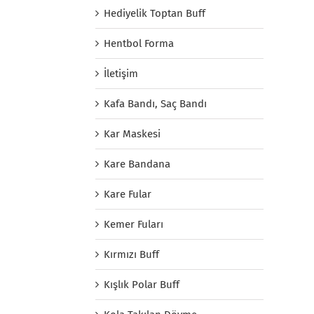
Hediyelik Toptan Buff
Hentbol Forma
İletişim
Kafa Bandı, Saç Bandı
Kar Maskesi
Kare Bandana
Kare Fular
Kemer Fuları
Kırmızı Buff
Kışlık Polar Buff