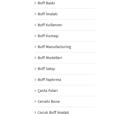
Buff Baskı
Buff İmalatı
Buff Kullanımı
Buff Kumaşı
Buff Manufacturing
Buff Modelleri
Buff Satışı
Buff Yaptırma
Çanta Fuları
Cerrahi Bone
Çocuk Buff İmalatı