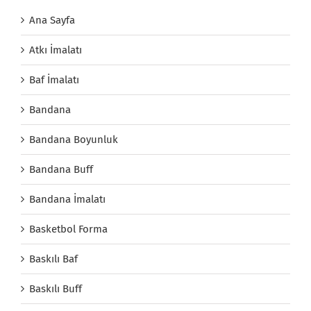
Ana Sayfa
Atkı İmalatı
Baf İmalatı
Bandana
Bandana Boyunluk
Bandana Buff
Bandana İmalatı
Basketbol Forma
Baskılı Baf
Baskılı Buff