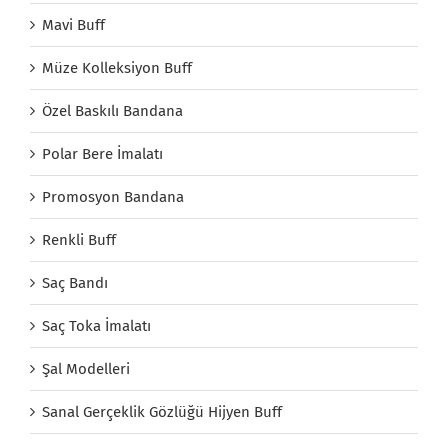
Mavi Buff
Müze Kolleksiyon Buff
Özel Baskılı Bandana
Polar Bere İmalatı
Promosyon Bandana
Renkli Buff
Saç Bandı
Saç Toka İmalatı
Şal Modelleri
Sanal Gerçeklik Gözlüğü Hijyen Buff