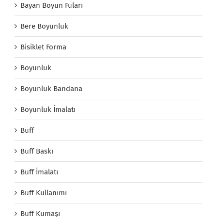
Bayan Boyun Fuları
Bere Boyunluk
Bisiklet Forma
Boyunluk
Boyunluk Bandana
Boyunluk İmalatı
Buff
Buff Baskı
Buff İmalatı
Buff Kullanımı
Buff Kumaşı