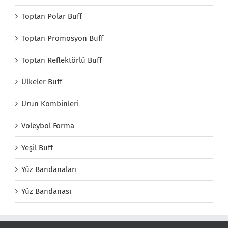
Toptan Polar Buff
Toptan Promosyon Buff
Toptan Reflektörlü Buff
Ülkeler Buff
Ürün Kombinleri
Voleybol Forma
Yeşil Buff
Yüz Bandanaları
Yüz Bandanası