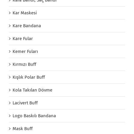
Kar Maskesi
Kare Bandana
Kare Fular
Kemer Fuları
Kırmızı Buff
Kışlık Polar Buff
Kola Takılan Dövme
Lacivert Buff
Logo Baskılı Bandana
Mask Buff