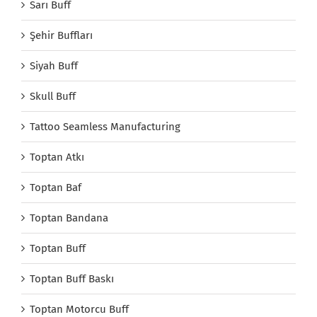
Sarı Buff
Şehir Buffları
Siyah Buff
Skull Buff
Tattoo Seamless Manufacturing
Toptan Atkı
Toptan Baf
Toptan Bandana
Toptan Buff
Toptan Buff Baskı
Toptan Motorcu Buff