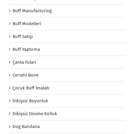
Buff Manufacturing
Buff Modelleri
Buff Satışı
Buff Yaptırma
Çanta Fuları
Cerrahi Bone
Çocuk Buff İmalatı
Dikişsiz Boyunluk
Dikişsiz Dövme Kolluk
Dog Bandana