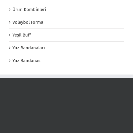
Ürün Kombinleri
Voleybol Forma
Yeşil Buff
Yüz Bandanaları
Yüz Bandanası