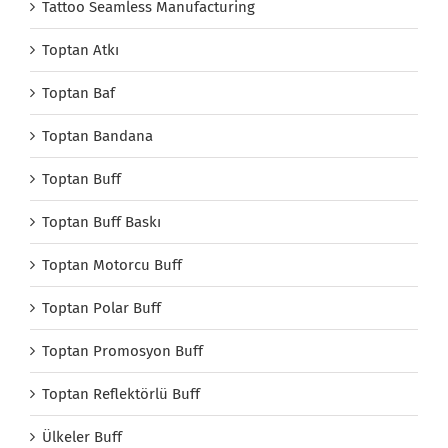
Tattoo Seamless Manufacturing
Toptan Atkı
Toptan Baf
Toptan Bandana
Toptan Buff
Toptan Buff Baskı
Toptan Motorcu Buff
Toptan Polar Buff
Toptan Promosyon Buff
Toptan Reflektörlü Buff
Ülkeler Buff