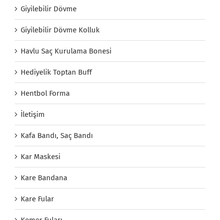
Giyilebilir Dövme
Giyilebilir Dövme Kolluk
Havlu Saç Kurulama Bonesi
Hediyelik Toptan Buff
Hentbol Forma
İletişim
Kafa Bandı, Saç Bandı
Kar Maskesi
Kare Bandana
Kare Fular
Kemer Fuları