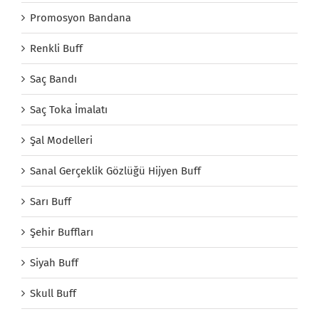
Promosyon Bandana
Renkli Buff
Saç Bandı
Saç Toka İmalatı
Şal Modelleri
Sanal Gerçeklik Gözlüğü Hijyen Buff
Sarı Buff
Şehir Buffları
Siyah Buff
Skull Buff