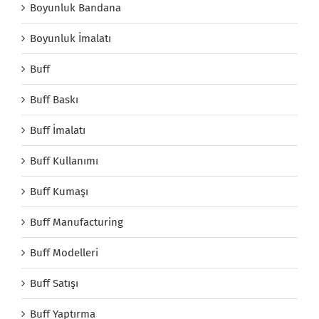
Boyunluk Bandana
Boyunluk İmalatı
Buff
Buff Baskı
Buff İmalatı
Buff Kullanımı
Buff Kumaşı
Buff Manufacturing
Buff Modelleri
Buff Satışı
Buff Yaptırma