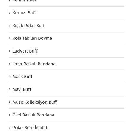
Kırmızı Buff
Kışlık Polar Buff
Kola Takılan Dövme
Lacivert Buff
Logo Baskılı Bandana
Mask Buff
Mavi Buff
Müze Kolleksiyon Buff
Özel Baskılı Bandana
Polar Bere İmalatı