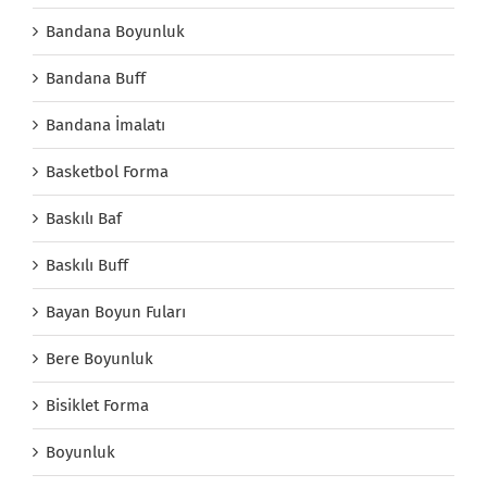
Bandana Boyunluk
Bandana Buff
Bandana İmalatı
Basketbol Forma
Baskılı Baf
Baskılı Buff
Bayan Boyun Fuları
Bere Boyunluk
Bisiklet Forma
Boyunluk