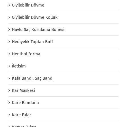
Giyilebilir Dövme
Giyilebilir Dövme Kolluk
Havlu Saç Kurulama Bonesi
Hediyelik Toptan Buff
Hentbol Forma
İletişim
Kafa Bandı, Saç Bandı
Kar Maskesi
Kare Bandana
Kare Fular
Kemer Fuları