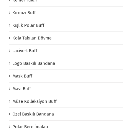
Kırmızı Buff
Kışlık Polar Buff
Kola Takılan Dövme
Lacivert Buff
Logo Baskılı Bandana
Mask Buff
Mavi Buff
Müze Kolleksiyon Buff
Özel Baskılı Bandana
Polar Bere İmalatı