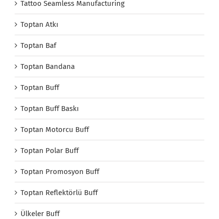
Tattoo Seamless Manufacturing
Toptan Atkı
Toptan Baf
Toptan Bandana
Toptan Buff
Toptan Buff Baskı
Toptan Motorcu Buff
Toptan Polar Buff
Toptan Promosyon Buff
Toptan Reflektörlü Buff
Ülkeler Buff