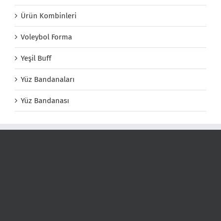
Ürün Kombinleri
Voleybol Forma
Yeşil Buff
Yüz Bandanaları
Yüz Bandanası