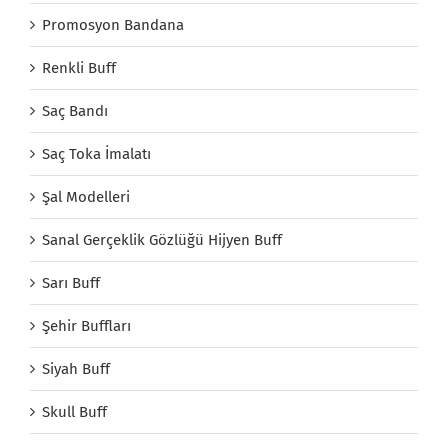
Promosyon Bandana
Renkli Buff
Saç Bandı
Saç Toka İmalatı
Şal Modelleri
Sanal Gerçeklik Gözlüğü Hijyen Buff
Sarı Buff
Şehir Buffları
Siyah Buff
Skull Buff