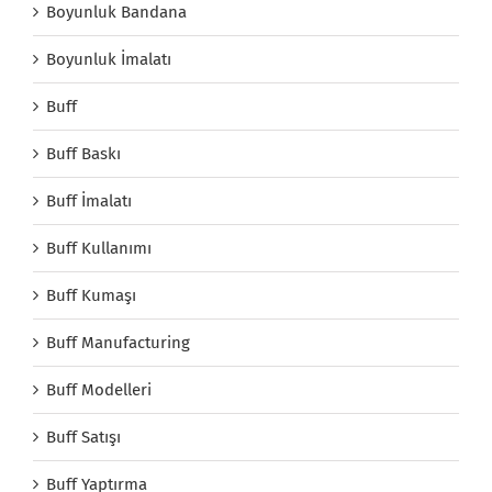
Boyunluk Bandana
Boyunluk İmalatı
Buff
Buff Baskı
Buff İmalatı
Buff Kullanımı
Buff Kumaşı
Buff Manufacturing
Buff Modelleri
Buff Satışı
Buff Yaptırma