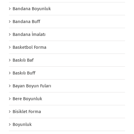
Bandana Boyunluk
Bandana Buff
Bandana İmalatı
Basketbol Forma
Baskılı Baf
Baskılı Buff
Bayan Boyun Fuları
Bere Boyunluk
Bisiklet Forma
Boyunluk