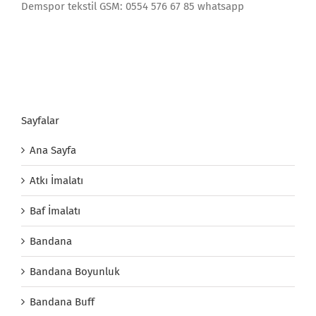
Demspor tekstil GSM: 0554 576 67 85 whatsapp
Sayfalar
Ana Sayfa
Atkı İmalatı
Baf İmalatı
Bandana
Bandana Boyunluk
Bandana Buff