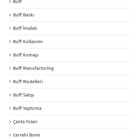
Buff
Buff Baskı
Buff İmalatı
Buff Kullanımı
Buff Kumaşı
Buff Manufacturing
Buff Modelleri
Buff Satışı
Buff Yaptırma
Çanta Fuları
Cerrahi Bone