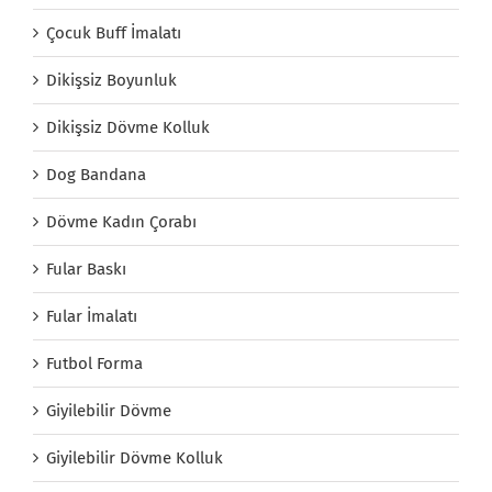
Çocuk Buff İmalatı
Dikişsiz Boyunluk
Dikişsiz Dövme Kolluk
Dog Bandana
Dövme Kadın Çorabı
Fular Baskı
Fular İmalatı
Futbol Forma
Giyilebilir Dövme
Giyilebilir Dövme Kolluk