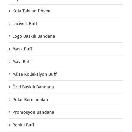
Kola Takılan Dövme
Lacivert Buff
Logo Baskılı Bandana
Mask Buff
Mavi Buff
Müze Kolleksiyon Buff
Özel Baskılı Bandana
Polar Bere İmalatı
Promosyon Bandana
Renkli Buff