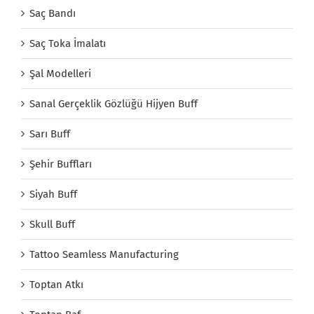
Saç Bandı
Saç Toka İmalatı
Şal Modelleri
Sanal Gerçeklik Gözlüğü Hijyen Buff
Sarı Buff
Şehir Buffları
Siyah Buff
Skull Buff
Tattoo Seamless Manufacturing
Toptan Atkı