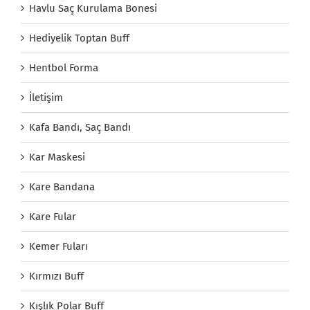
Havlu Saç Kurulama Bonesi
Hediyelik Toptan Buff
Hentbol Forma
İletişim
Kafa Bandı, Saç Bandı
Kar Maskesi
Kare Bandana
Kare Fular
Kemer Fuları
Kırmızı Buff
Kışlık Polar Buff