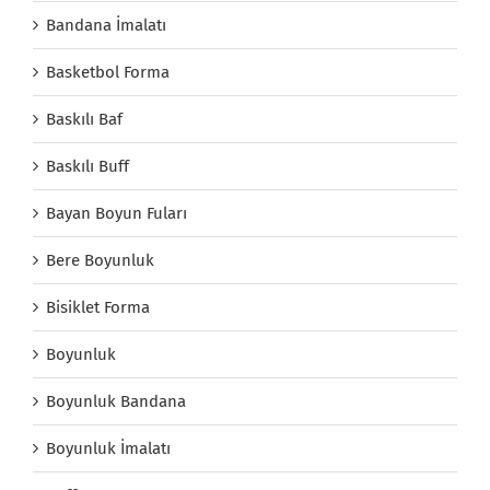
Bandana İmalatı
Basketbol Forma
Baskılı Baf
Baskılı Buff
Bayan Boyun Fuları
Bere Boyunluk
Bisiklet Forma
Boyunluk
Boyunluk Bandana
Boyunluk İmalatı