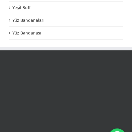
Yeşil Buff
Yüz Bandanaları
Yüz Bandanası