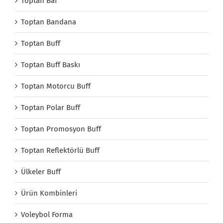
Toptan Baf
Toptan Bandana
Toptan Buff
Toptan Buff Baskı
Toptan Motorcu Buff
Toptan Polar Buff
Toptan Promosyon Buff
Toptan Reflektörlü Buff
Ülkeler Buff
Ürün Kombinleri
Voleybol Forma