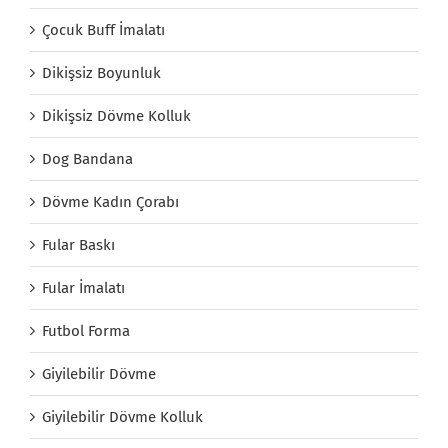
Çocuk Buff İmalatı
Dikişsiz Boyunluk
Dikişsiz Dövme Kolluk
Dog Bandana
Dövme Kadın Çorabı
Fular Baskı
Fular İmalatı
Futbol Forma
Giyilebilir Dövme
Giyilebilir Dövme Kolluk