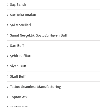
Saç Bandı
Saç Toka İmalatı
Şal Modelleri
Sanal Gerçeklik Gözlüğü Hijyen Buff
Sarı Buff
Şehir Buffları
Siyah Buff
Skull Buff
Tattoo Seamless Manufacturing
Toptan Atkı