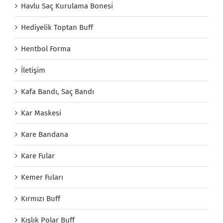
Havlu Saç Kurulama Bonesi
Hediyelik Toptan Buff
Hentbol Forma
İletişim
Kafa Bandı, Saç Bandı
Kar Maskesi
Kare Bandana
Kare Fular
Kemer Fuları
Kırmızı Buff
Kışlık Polar Buff