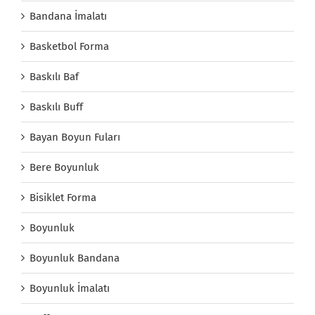
Bandana İmalatı
Basketbol Forma
Baskılı Baf
Baskılı Buff
Bayan Boyun Fuları
Bere Boyunluk
Bisiklet Forma
Boyunluk
Boyunluk Bandana
Boyunluk İmalatı