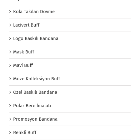
Kola Takılan Dövme
Lacivert Buff
Logo Baskılı Bandana
Mask Buff
Mavi Buff
Müze Kolleksiyon Buff
Özel Baskılı Bandana
Polar Bere İmalatı
Promosyon Bandana
Renkli Buff