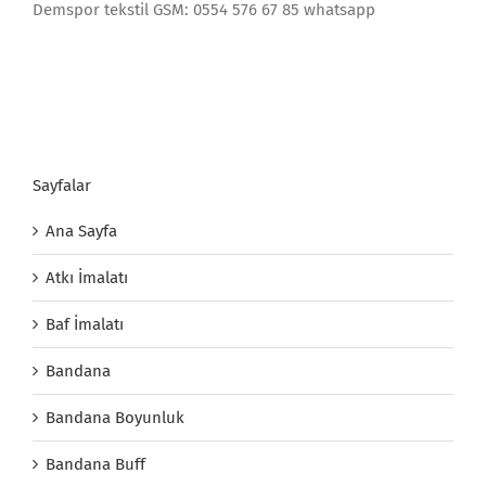
Demspor tekstil GSM: 0554 576 67 85 whatsapp
Sayfalar
Ana Sayfa
Atkı İmalatı
Baf İmalatı
Bandana
Bandana Boyunluk
Bandana Buff