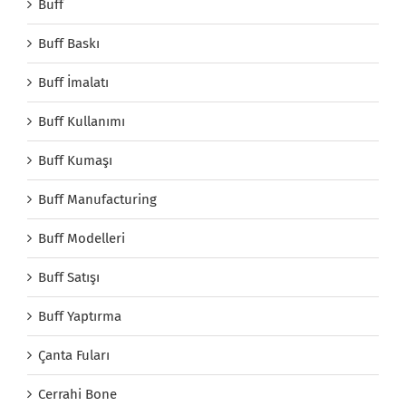
Buff
Buff Baskı
Buff İmalatı
Buff Kullanımı
Buff Kumaşı
Buff Manufacturing
Buff Modelleri
Buff Satışı
Buff Yaptırma
Çanta Fuları
Cerrahi Bone