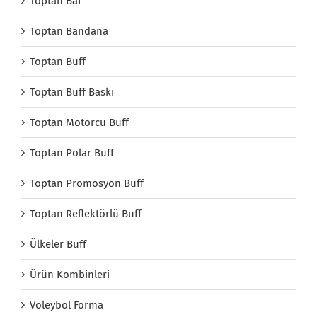
Toptan Baf
Toptan Bandana
Toptan Buff
Toptan Buff Baskı
Toptan Motorcu Buff
Toptan Polar Buff
Toptan Promosyon Buff
Toptan Reflektörlü Buff
Ülkeler Buff
Ürün Kombinleri
Voleybol Forma