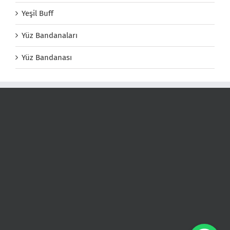
Yeşil Buff
Yüz Bandanaları
Yüz Bandanası