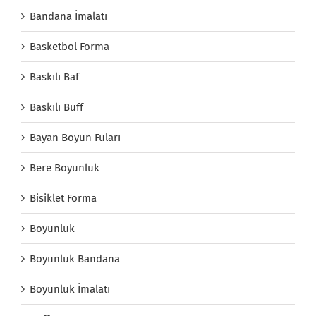
Bandana İmalatı
Basketbol Forma
Baskılı Baf
Baskılı Buff
Bayan Boyun Fuları
Bere Boyunluk
Bisiklet Forma
Boyunluk
Boyunluk Bandana
Boyunluk İmalatı