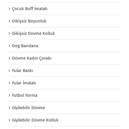
Çocuk Buff İmalatı
Dikişsiz Boyunluk
Dikişsiz Dövme Kolluk
Dog Bandana
Dövme Kadın Çorabı
Fular Baskı
Fular İmalatı
Futbol Forma
Giyilebilir Dövme
Giyilebilir Dövme Kolluk