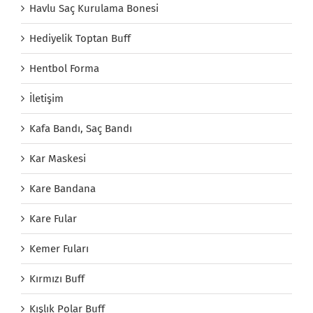
Havlu Saç Kurulama Bonesi
Hediyelik Toptan Buff
Hentbol Forma
İletişim
Kafa Bandı, Saç Bandı
Kar Maskesi
Kare Bandana
Kare Fular
Kemer Fuları
Kırmızı Buff
Kışlık Polar Buff