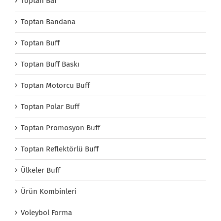
Toptan Baf
Toptan Bandana
Toptan Buff
Toptan Buff Baskı
Toptan Motorcu Buff
Toptan Polar Buff
Toptan Promosyon Buff
Toptan Reflektörlü Buff
Ülkeler Buff
Ürün Kombinleri
Voleybol Forma