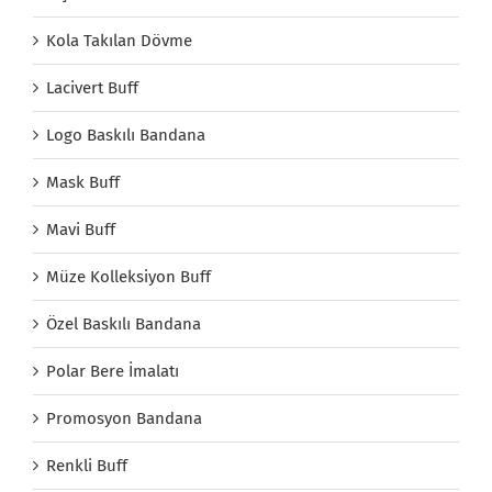
Kola Takılan Dövme
Lacivert Buff
Logo Baskılı Bandana
Mask Buff
Mavi Buff
Müze Kolleksiyon Buff
Özel Baskılı Bandana
Polar Bere İmalatı
Promosyon Bandana
Renkli Buff