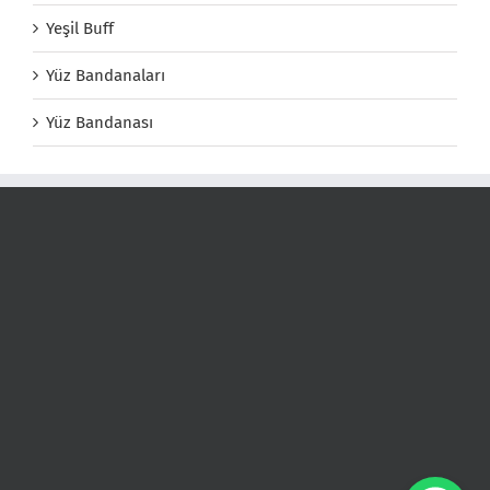
Yeşil Buff
Yüz Bandanaları
Yüz Bandanası