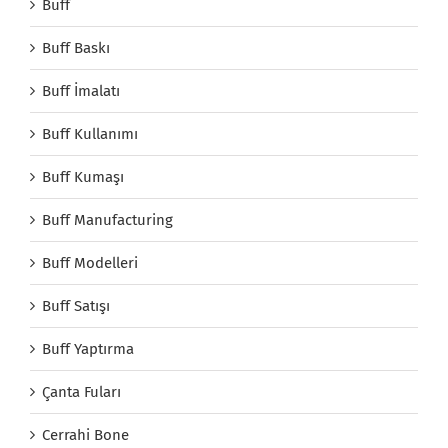
Buff
Buff Baskı
Buff İmalatı
Buff Kullanımı
Buff Kumaşı
Buff Manufacturing
Buff Modelleri
Buff Satışı
Buff Yaptırma
Çanta Fuları
Cerrahi Bone