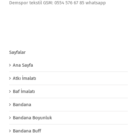
Demspor tekstil GSM: 0554 576 67 85 whatsapp
Sayfalar
Ana Sayfa
Atkı İmalatı
Baf İmalatı
Bandana
Bandana Boyunluk
Bandana Buff