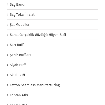
Saç Bandı
Saç Toka İmalatı
Şal Modelleri
Sanal Gerçeklik Gözlüğü Hijyen Buff
Sarı Buff
Şehir Buffları
Siyah Buff
Skull Buff
Tattoo Seamless Manufacturing
Toptan Atkı