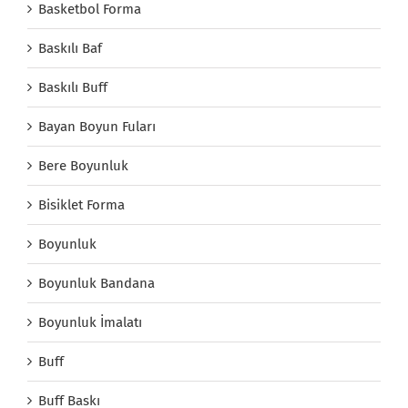
Basketbol Forma
Baskılı Baf
Baskılı Buff
Bayan Boyun Fuları
Bere Boyunluk
Bisiklet Forma
Boyunluk
Boyunluk Bandana
Boyunluk İmalatı
Buff
Buff Baskı