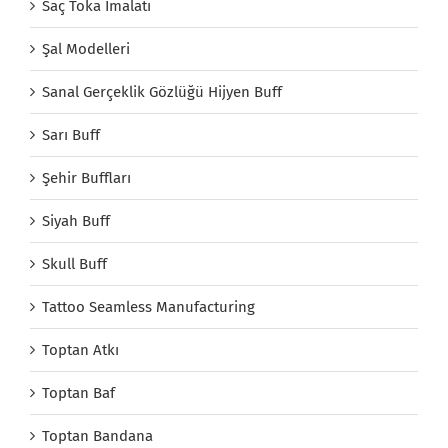
Saç Toka İmalatı
Şal Modelleri
Sanal Gerçeklik Gözlüğü Hijyen Buff
Sarı Buff
Şehir Buffları
Siyah Buff
Skull Buff
Tattoo Seamless Manufacturing
Toptan Atkı
Toptan Baf
Toptan Bandana