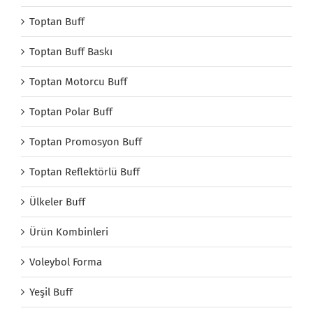
Toptan Buff
Toptan Buff Baskı
Toptan Motorcu Buff
Toptan Polar Buff
Toptan Promosyon Buff
Toptan Reflektörlü Buff
Ülkeler Buff
Ürün Kombinleri
Voleybol Forma
Yeşil Buff