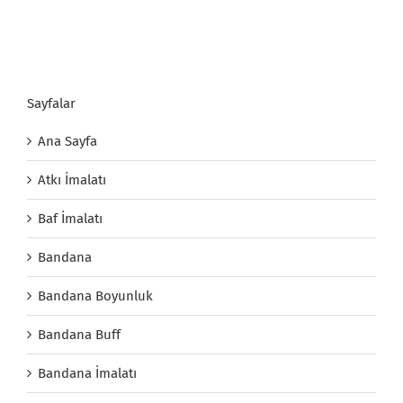
Sayfalar
Ana Sayfa
Atkı İmalatı
Baf İmalatı
Bandana
Bandana Boyunluk
Bandana Buff
Bandana İmalatı