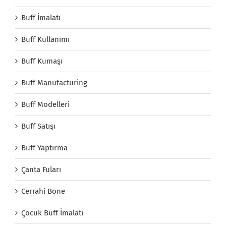
Buff İmalatı
Buff Kullanımı
Buff Kumaşı
Buff Manufacturing
Buff Modelleri
Buff Satışı
Buff Yaptırma
Çanta Fuları
Cerrahi Bone
Çocuk Buff İmalatı