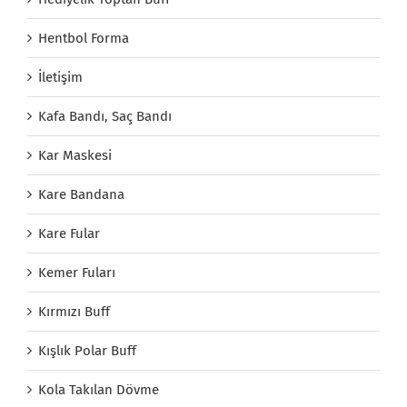
Hentbol Forma
İletişim
Kafa Bandı, Saç Bandı
Kar Maskesi
Kare Bandana
Kare Fular
Kemer Fuları
Kırmızı Buff
Kışlık Polar Buff
Kola Takılan Dövme