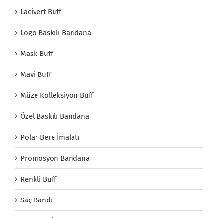
Lacivert Buff
Logo Baskılı Bandana
Mask Buff
Mavi Buff
Müze Kolleksiyon Buff
Özel Baskılı Bandana
Polar Bere İmalatı
Promosyon Bandana
Renkli Buff
Saç Bandı