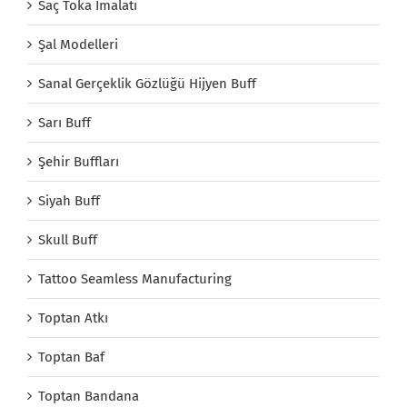
Saç Toka İmalatı
Şal Modelleri
Sanal Gerçeklik Gözlüğü Hijyen Buff
Sarı Buff
Şehir Buffları
Siyah Buff
Skull Buff
Tattoo Seamless Manufacturing
Toptan Atkı
Toptan Baf
Toptan Bandana