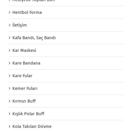
Hentbol Forma
İletişim
Kafa Bandı, Saç Bandı
Kar Maskesi
Kare Bandana
Kare Fular
Kemer Fuları
Kırmızı Buff
Kışlık Polar Buff
Kola Takılan Dövme