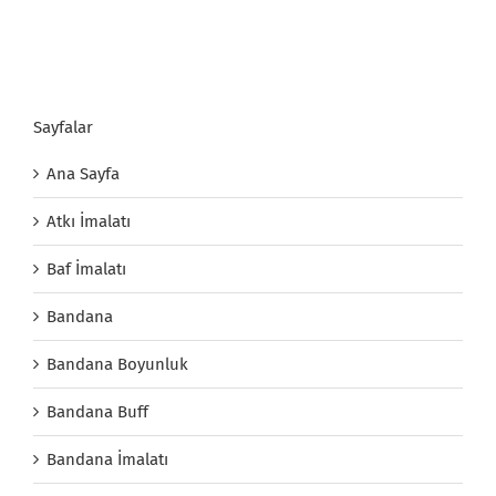
Sayfalar
Ana Sayfa
Atkı İmalatı
Baf İmalatı
Bandana
Bandana Boyunluk
Bandana Buff
Bandana İmalatı