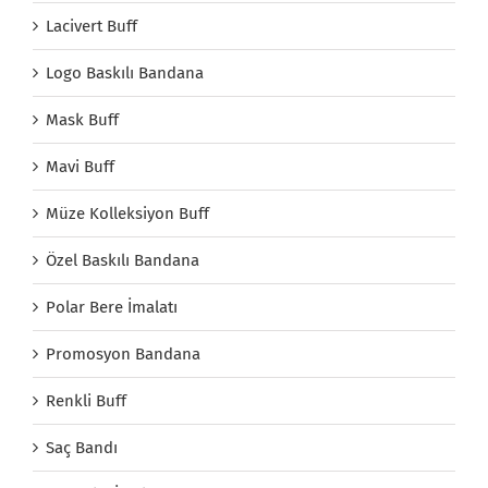
Lacivert Buff
Logo Baskılı Bandana
Mask Buff
Mavi Buff
Müze Kolleksiyon Buff
Özel Baskılı Bandana
Polar Bere İmalatı
Promosyon Bandana
Renkli Buff
Saç Bandı