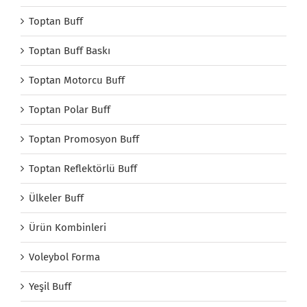
Toptan Buff
Toptan Buff Baskı
Toptan Motorcu Buff
Toptan Polar Buff
Toptan Promosyon Buff
Toptan Reflektörlü Buff
Ülkeler Buff
Ürün Kombinleri
Voleybol Forma
Yeşil Buff