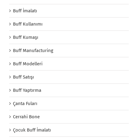
Buff İmalatı
Buff Kullanımı
Buff Kumaşı
Buff Manufacturing
Buff Modelleri
Buff Satışı
Buff Yaptırma
Çanta Fuları
Cerrahi Bone
Çocuk Buff İmalatı