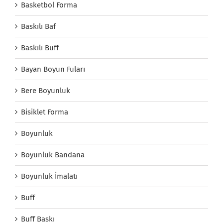
Basketbol Forma
Baskılı Baf
Baskılı Buff
Bayan Boyun Fuları
Bere Boyunluk
Bisiklet Forma
Boyunluk
Boyunluk Bandana
Boyunluk İmalatı
Buff
Buff Baskı