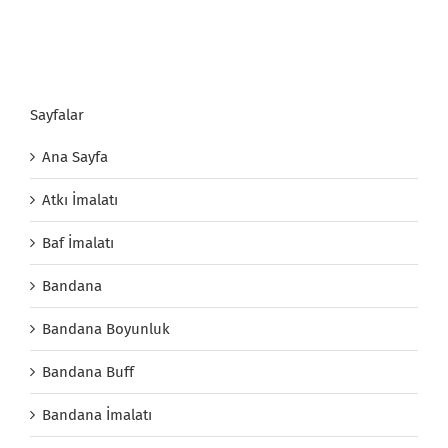
Sayfalar
Ana Sayfa
Atkı İmalatı
Baf İmalatı
Bandana
Bandana Boyunluk
Bandana Buff
Bandana İmalatı