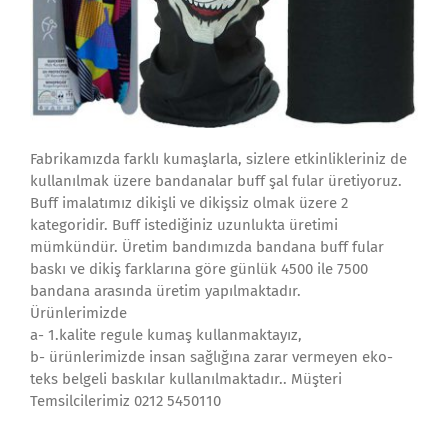
Fabrikamızda farklı kumaşlarla, sizlere etkinlikleriniz de
kullanılmak üzere bandanalar buff şal fular üretiyoruz.
Buff imalatımız dikişli ve dikişsiz olmak üzere 2
kategoridir. Buff istediğiniz uzunlukta üretimi
mümkündür. Üretim bandımızda bandana buff fular
baskı ve dikiş farklarına göre günlük 4500 ile 7500
bandana arasında üretim yapılmaktadır.
Ürünlerimizde
a- 1.kalite regule kumaş kullanmaktayız,
b- ürünlerimizde insan sağlığına zarar vermeyen eko-
teks belgeli baskılar kullanılmaktadır.. Müşteri
Temsilcilerimiz 0212 5450110