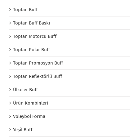
Toptan Buff
Toptan Buff Baskı
Toptan Motorcu Buff
Toptan Polar Buff
Toptan Promosyon Buff
Toptan Reflektörlü Buff
Ülkeler Buff
Ürün Kombinleri
Voleybol Forma
Yeşil Buff