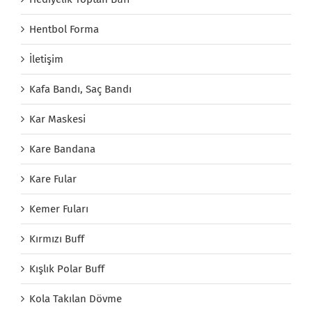
Hentbol Forma
İletişim
Kafa Bandı, Saç Bandı
Kar Maskesi
Kare Bandana
Kare Fular
Kemer Fuları
Kırmızı Buff
Kışlık Polar Buff
Kola Takılan Dövme