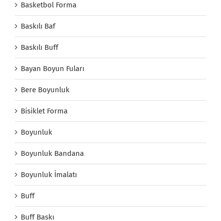
Basketbol Forma
Baskılı Baf
Baskılı Buff
Bayan Boyun Fuları
Bere Boyunluk
Bisiklet Forma
Boyunluk
Boyunluk Bandana
Boyunluk İmalatı
Buff
Buff Baskı