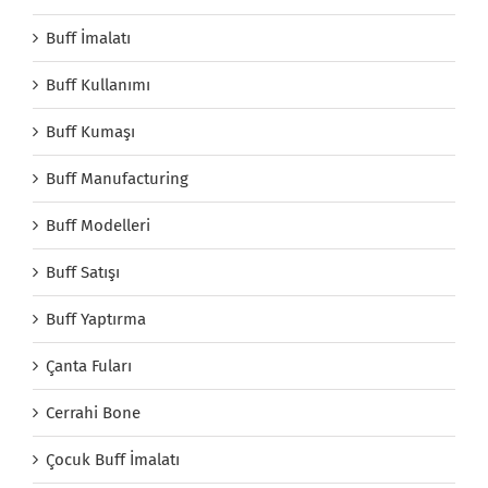
Buff İmalatı
Buff Kullanımı
Buff Kumaşı
Buff Manufacturing
Buff Modelleri
Buff Satışı
Buff Yaptırma
Çanta Fuları
Cerrahi Bone
Çocuk Buff İmalatı