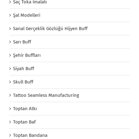
Saç Toka İmalatı
Şal Modelleri
Sanal Gerçeklik Gözlüğü Hijyen Buff
Sarı Buff
Şehir Buffları
Siyah Buff
Skull Buff
Tattoo Seamless Manufacturing
Toptan Atkı
Toptan Baf
Toptan Bandana