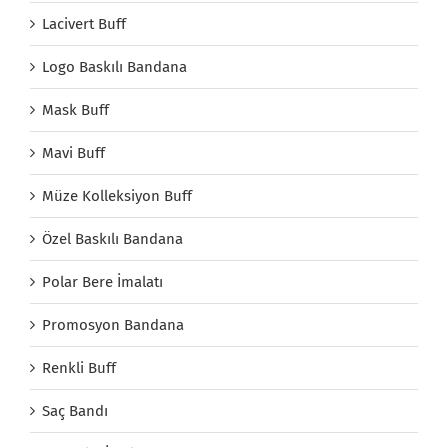
Lacivert Buff
Logo Baskılı Bandana
Mask Buff
Mavi Buff
Müze Kolleksiyon Buff
Özel Baskılı Bandana
Polar Bere İmalatı
Promosyon Bandana
Renkli Buff
Saç Bandı