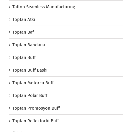
Tattoo Seamless Manufacturing
Toptan Atkı
Toptan Baf
Toptan Bandana
Toptan Buff
Toptan Buff Baskı
Toptan Motorcu Buff
Toptan Polar Buff
Toptan Promosyon Buff
Toptan Reflektörlü Buff