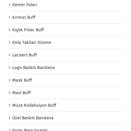
Kemer Fuları
Kırmızı Buff
Kışlık Polar Buff
Kola Takılan Dövme
Lacivert Buff
Logo Baskılı Bandana
Mask Buff
Mavi Buff
Müze Kolleksiyon Buff
Özel Baskılı Bandana
Polar Bere İmalatı