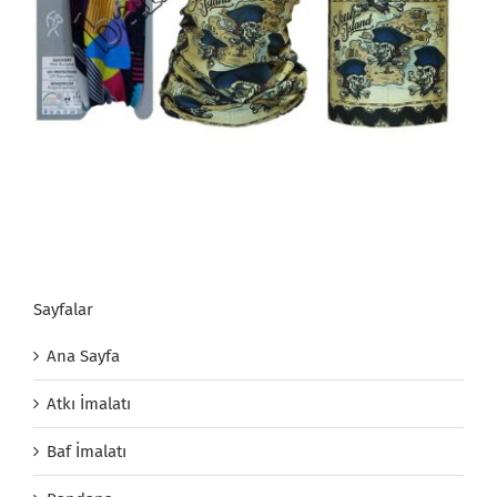
Sayfalar
Ana Sayfa
Atkı İmalatı
Baf İmalatı