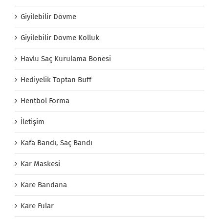
Giyilebilir Dövme
Giyilebilir Dövme Kolluk
Havlu Saç Kurulama Bonesi
Hediyelik Toptan Buff
Hentbol Forma
İletişim
Kafa Bandı, Saç Bandı
Kar Maskesi
Kare Bandana
Kare Fular