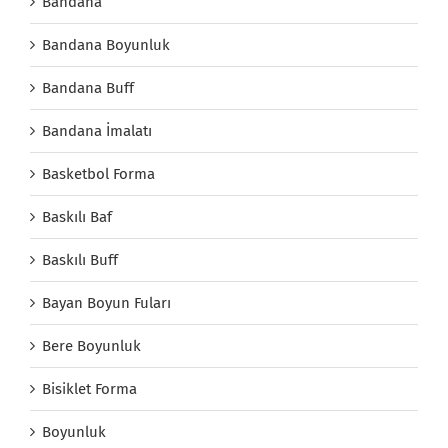
Bandana
Bandana Boyunluk
Bandana Buff
Bandana İmalatı
Basketbol Forma
Baskılı Baf
Baskılı Buff
Bayan Boyun Fuları
Bere Boyunluk
Bisiklet Forma
Boyunluk