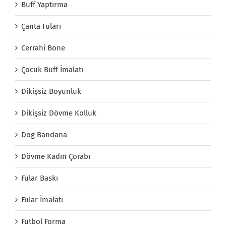
Buff Yaptırma
Çanta Fuları
Cerrahi Bone
Çocuk Buff İmalatı
Dikişsiz Boyunluk
Dikişsiz Dövme Kolluk
Dog Bandana
Dövme Kadın Çorabı
Fular Baskı
Fular İmalatı
Futbol Forma