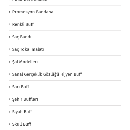
Promosyon Bandana
Renkli Buff
Saç Bandı
Saç Toka İmalatı
Şal Modelleri
Sanal Gerçeklik Gözlüğü Hijyen Buff
Sarı Buff
Şehir Buffları
Siyah Buff
Skull Buff