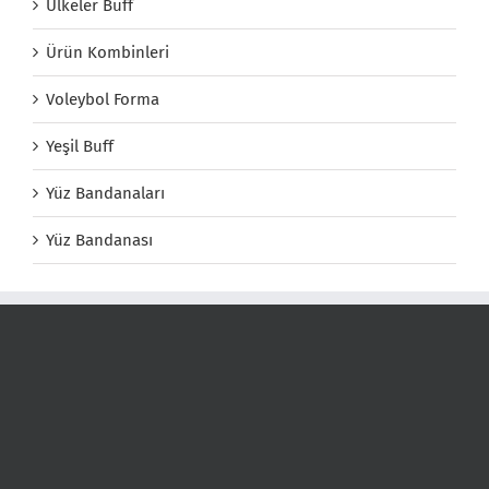
Ülkeler Buff
Ürün Kombinleri
Voleybol Forma
Yeşil Buff
Yüz Bandanaları
Yüz Bandanası