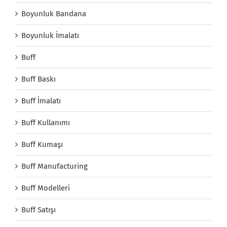
Boyunluk Bandana
Boyunluk İmalatı
Buff
Buff Baskı
Buff İmalatı
Buff Kullanımı
Buff Kumaşı
Buff Manufacturing
Buff Modelleri
Buff Satışı