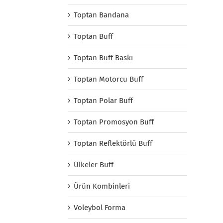
Toptan Bandana
Toptan Buff
Toptan Buff Baskı
Toptan Motorcu Buff
Toptan Polar Buff
Toptan Promosyon Buff
Toptan Reflektörlü Buff
Ülkeler Buff
Ürün Kombinleri
Voleybol Forma