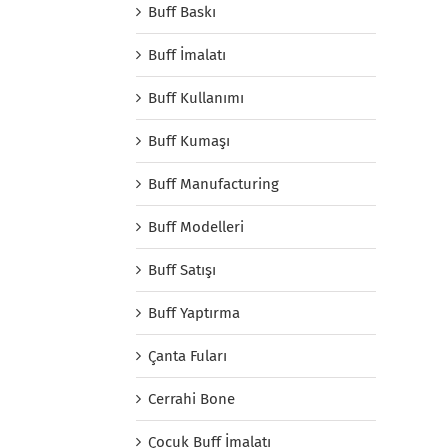
Buff Baskı
Buff İmalatı
Buff Kullanımı
Buff Kumaşı
Buff Manufacturing
Buff Modelleri
Buff Satışı
Buff Yaptırma
Çanta Fuları
Cerrahi Bone
Çocuk Buff İmalatı