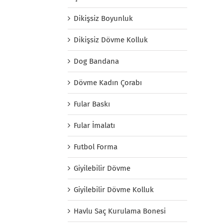
Dikişsiz Boyunluk
Dikişsiz Dövme Kolluk
Dog Bandana
Dövme Kadın Çorabı
Fular Baskı
Fular İmalatı
Futbol Forma
Giyilebilir Dövme
Giyilebilir Dövme Kolluk
Havlu Saç Kurulama Bonesi