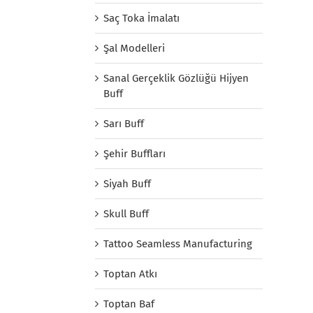
Saç Toka İmalatı
Şal Modelleri
Sanal Gerçeklik Gözlüğü Hijyen
Buff
Sarı Buff
Şehir Buffları
Siyah Buff
Skull Buff
Tattoo Seamless Manufacturing
Toptan Atkı
Toptan Baf