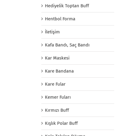
Hediyelik Toptan Buff
Hentbol Forma
İletişim
Kafa Bandı, Saç Bandı
Kar Maskesi
Kare Bandana
Kare Fular
Kemer Fuları
Kırmızı Buff
Kışlık Polar Buff