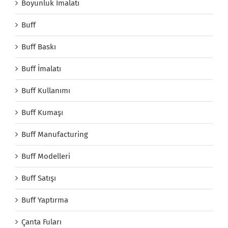
Boyunluk İmalatı
Buff
Buff Baskı
Buff İmalatı
Buff Kullanımı
Buff Kumaşı
Buff Manufacturing
Buff Modelleri
Buff Satışı
Buff Yaptırma
Çanta Fuları