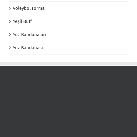
Voleybol Forma
Yeşil Buff
Yüz Bandanaları
Yüz Bandanası