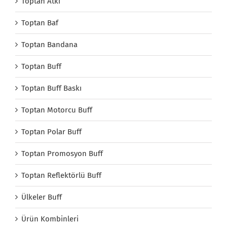
Toptan Atkı
Toptan Baf
Toptan Bandana
Toptan Buff
Toptan Buff Baskı
Toptan Motorcu Buff
Toptan Polar Buff
Toptan Promosyon Buff
Toptan Reflektörlü Buff
Ülkeler Buff
Ürün Kombinleri