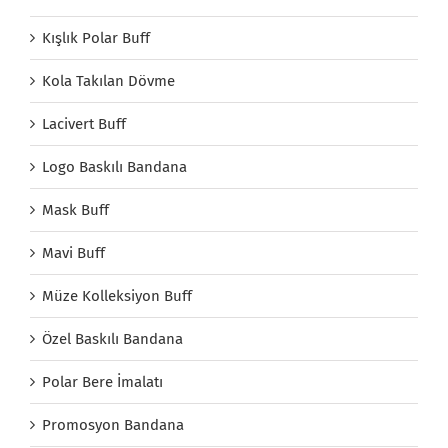
Kışlık Polar Buff
Kola Takılan Dövme
Lacivert Buff
Logo Baskılı Bandana
Mask Buff
Mavi Buff
Müze Kolleksiyon Buff
Özel Baskılı Bandana
Polar Bere İmalatı
Promosyon Bandana