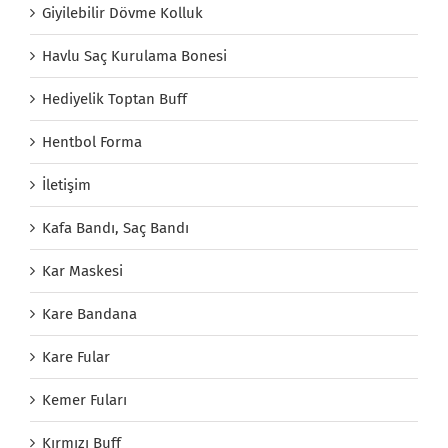
Giyilebilir Dövme Kolluk
Havlu Saç Kurulama Bonesi
Hediyelik Toptan Buff
Hentbol Forma
İletişim
Kafa Bandı, Saç Bandı
Kar Maskesi
Kare Bandana
Kare Fular
Kemer Fuları
Kırmızı Buff