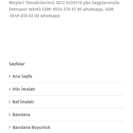
Müşteri Temsilcilerimiz 0212 5450110 pbx Saygılarımızla
Demspor tekstil GSM: 0554 576 67 85 whatsapp, GSM
:0549 810 02 00 whatsapp
Sayfalar
Ana Sayfa
Atkı İmalatı
Baf İmalatı
Bandana
Bandana Boyunluk