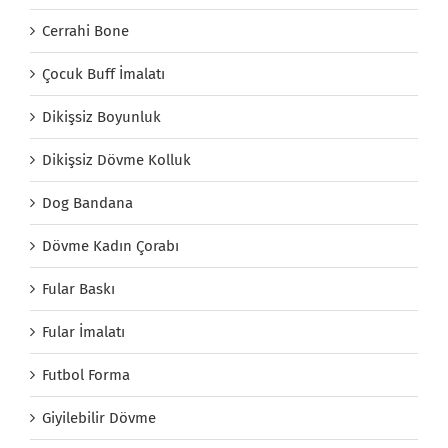
Cerrahi Bone
Çocuk Buff İmalatı
Dikişsiz Boyunluk
Dikişsiz Dövme Kolluk
Dog Bandana
Dövme Kadın Çorabı
Fular Baskı
Fular İmalatı
Futbol Forma
Giyilebilir Dövme