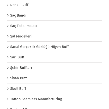
Renkli Buff
Saç Bandı
Saç Toka İmalatı
Şal Modelleri
Sanal Gerçeklik Gözlüğü Hijyen Buff
Sarı Buff
Şehir Buffları
Siyah Buff
Skull Buff
Tattoo Seamless Manufacturing