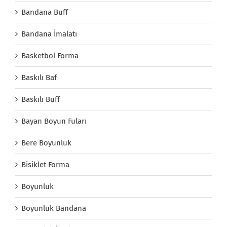
Bandana Buff
Bandana İmalatı
Basketbol Forma
Baskılı Baf
Baskılı Buff
Bayan Boyun Fuları
Bere Boyunluk
Bisiklet Forma
Boyunluk
Boyunluk Bandana