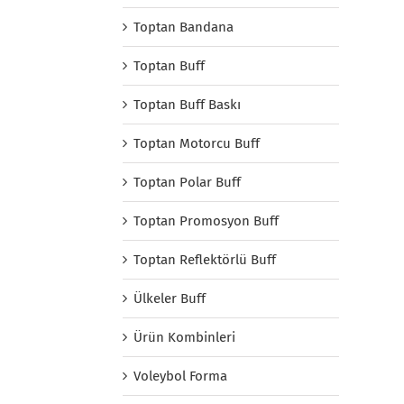
Toptan Bandana
Toptan Buff
Toptan Buff Baskı
Toptan Motorcu Buff
Toptan Polar Buff
Toptan Promosyon Buff
Toptan Reflektörlü Buff
Ülkeler Buff
Ürün Kombinleri
Voleybol Forma