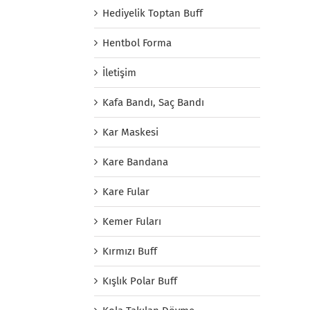
Hediyelik Toptan Buff
Hentbol Forma
İletişim
Kafa Bandı, Saç Bandı
Kar Maskesi
Kare Bandana
Kare Fular
Kemer Fuları
Kırmızı Buff
Kışlık Polar Buff