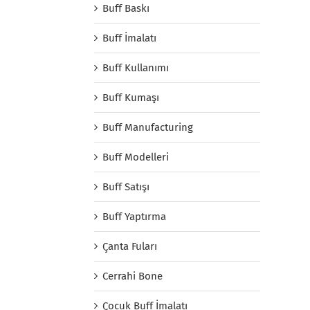
Buff Baskı
Buff İmalatı
Buff Kullanımı
Buff Kumaşı
Buff Manufacturing
Buff Modelleri
Buff Satışı
Buff Yaptırma
Çanta Fuları
Cerrahi Bone
Çocuk Buff İmalatı