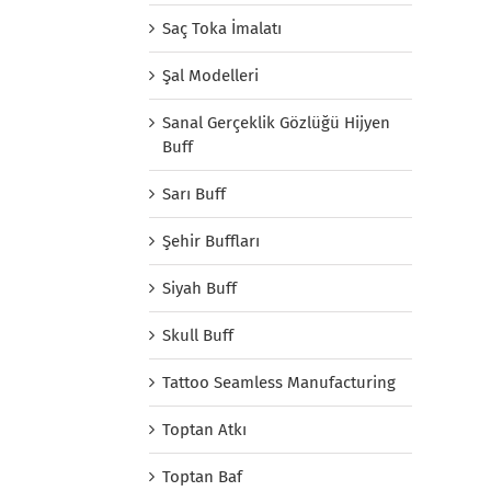
Saç Toka İmalatı
Şal Modelleri
Sanal Gerçeklik Gözlüğü Hijyen
Buff
Sarı Buff
Şehir Buffları
Siyah Buff
Skull Buff
Tattoo Seamless Manufacturing
Toptan Atkı
Toptan Baf