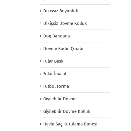
Dikişsiz Boyunluk
Dikişsiz Dövme Kolluk
Dog Bandana
Dövme Kadın Çorabı
Fular Baskı
Fular İmalatı
Futbol Forma
Giyilebilir Dövme
Giyilebilir Dövme Kolluk
Havlu Saç Kurulama Bonesi