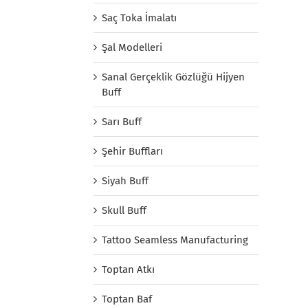
Saç Toka İmalatı
Şal Modelleri
Sanal Gerçeklik Gözlüğü Hijyen
Buff
Sarı Buff
Şehir Buffları
Siyah Buff
Skull Buff
Tattoo Seamless Manufacturing
Toptan Atkı
Toptan Baf