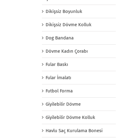
Dikişsiz Boyunluk
Dikişsiz Dövme Kolluk
Dog Bandana
Dövme Kadın Çorabı
Fular Baskı
Fular İmalatı
Futbol Forma
Giyilebilir Dövme
Giyilebilir Dövme Kolluk
Havlu Saç Kurulama Bonesi