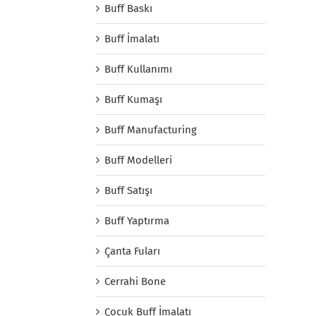
Buff Baskı
Buff İmalatı
Buff Kullanımı
Buff Kumaşı
Buff Manufacturing
Buff Modelleri
Buff Satışı
Buff Yaptırma
Çanta Fuları
Cerrahi Bone
Çocuk Buff İmalatı