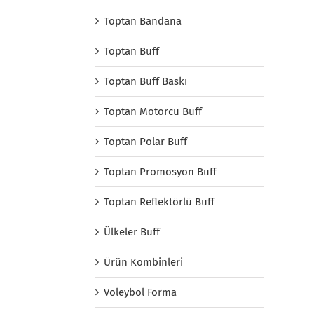
Toptan Bandana
Toptan Buff
Toptan Buff Baskı
Toptan Motorcu Buff
Toptan Polar Buff
Toptan Promosyon Buff
Toptan Reflektörlü Buff
Ülkeler Buff
Ürün Kombinleri
Voleybol Forma