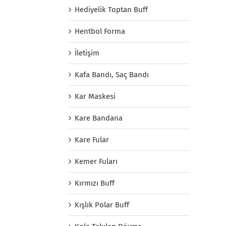
Hediyelik Toptan Buff
Hentbol Forma
İletişim
Kafa Bandı, Saç Bandı
Kar Maskesi
Kare Bandana
Kare Fular
Kemer Fuları
Kırmızı Buff
Kışlık Polar Buff