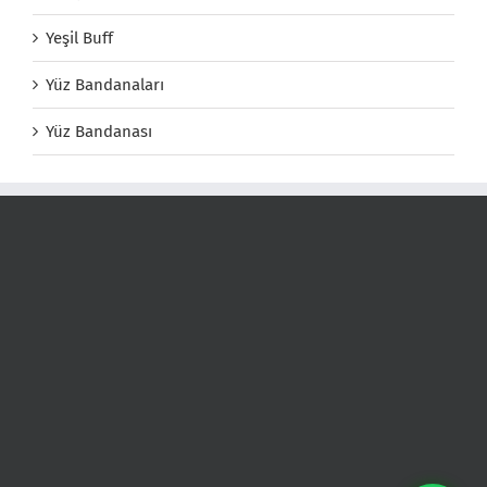
Yeşil Buff
Yüz Bandanaları
Yüz Bandanası