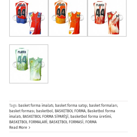
Tags:
basket forma imalatı
,
basket forma satışı
,
basket formaları
,
basket forması
,
basketbol
,
BASKETBOL FORMA
,
Basketbol forma
imalatı
,
BASKETBOL FORMA SİPARİŞİ
,
basketbol forma üretimi
,
BASKETBOL FORMALARİ
,
BASKETBOL FORMASİ
,
FORMA
Read More