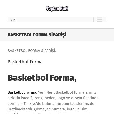
Skip
to
content
Git...
BASKETBOL FORMA SİPARİŞİ
BASKETBOL FORMA SİPARİŞİ.
Basketbol Forma
Basketbol Forma,
Basketbol forma
; Yeni Nesil Basketbol Formalarımız
sizlerin istediği renk, beden, logo ve dizayn üzerinde
sizin için Türkiye’de bulunan üretim tesislerimizde
üretilmektedir. Çıkmayan numara, logo ve isim