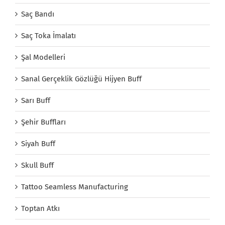
Saç Bandı
Saç Toka İmalatı
Şal Modelleri
Sanal Gerçeklik Gözlüğü Hijyen Buff
Sarı Buff
Şehir Buffları
Siyah Buff
Skull Buff
Tattoo Seamless Manufacturing
Toptan Atkı