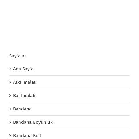
Sayfalar
Ana Sayfa
Atkı İmalatı
Baf İmalatı
Bandana
Bandana Boyunluk
Bandana Buff