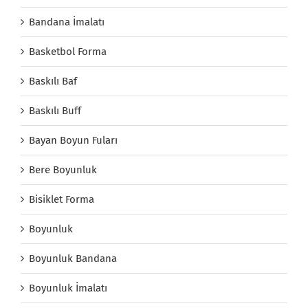
Bandana İmalatı
Basketbol Forma
Baskılı Baf
Baskılı Buff
Bayan Boyun Fuları
Bere Boyunluk
Bisiklet Forma
Boyunluk
Boyunluk Bandana
Boyunluk İmalatı