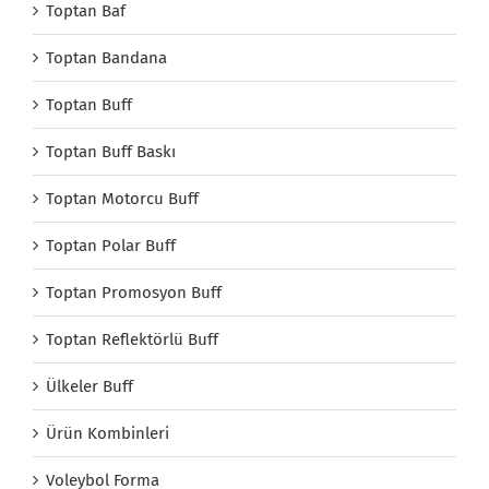
Toptan Baf
Toptan Bandana
Toptan Buff
Toptan Buff Baskı
Toptan Motorcu Buff
Toptan Polar Buff
Toptan Promosyon Buff
Toptan Reflektörlü Buff
Ülkeler Buff
Ürün Kombinleri
Voleybol Forma