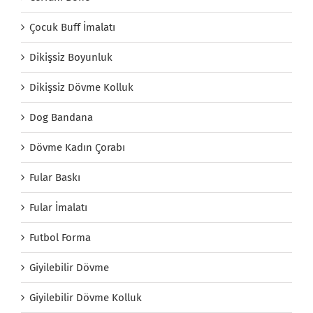
Çocuk Buff İmalatı
Dikişsiz Boyunluk
Dikişsiz Dövme Kolluk
Dog Bandana
Dövme Kadın Çorabı
Fular Baskı
Fular İmalatı
Futbol Forma
Giyilebilir Dövme
Giyilebilir Dövme Kolluk