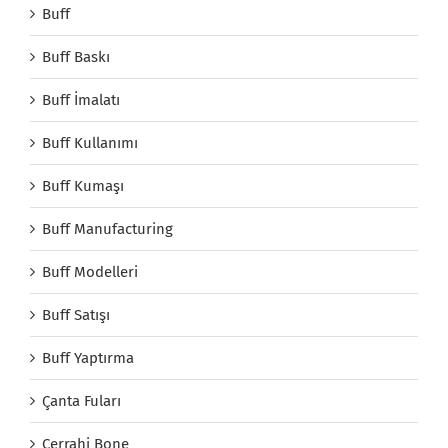
Buff
Buff Baskı
Buff İmalatı
Buff Kullanımı
Buff Kumaşı
Buff Manufacturing
Buff Modelleri
Buff Satışı
Buff Yaptırma
Çanta Fuları
Cerrahi Bone