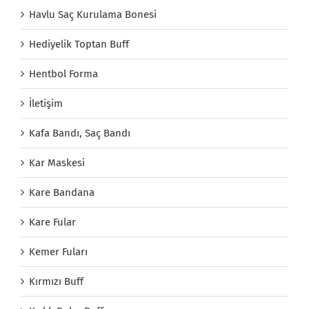
Havlu Saç Kurulama Bonesi
Hediyelik Toptan Buff
Hentbol Forma
İletişim
Kafa Bandı, Saç Bandı
Kar Maskesi
Kare Bandana
Kare Fular
Kemer Fuları
Kırmızı Buff