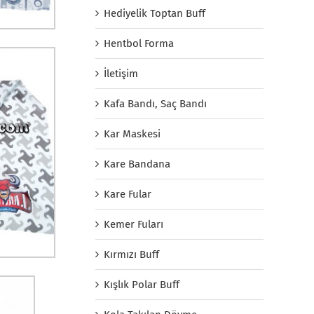
Hediyelik Toptan Buff
Hentbol Forma
İletişim
Kafa Bandı, Saç Bandı
Kar Maskesi
Kare Bandana
Kare Fular
Kemer Fuları
Kırmızı Buff
Kışlık Polar Buff