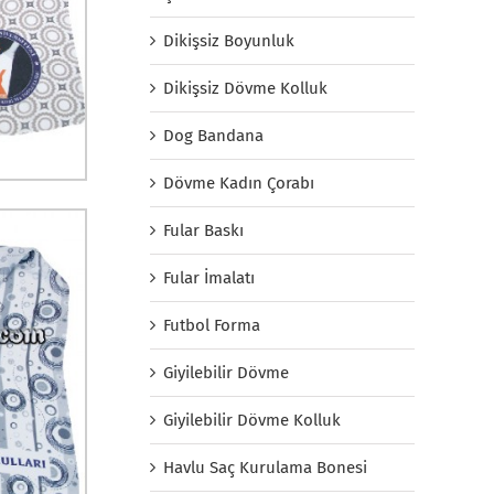
Dikişsiz Boyunluk
Dikişsiz Dövme Kolluk
Dog Bandana
Dövme Kadın Çorabı
Fular Baskı
Fular İmalatı
Futbol Forma
Giyilebilir Dövme
Giyilebilir Dövme Kolluk
Havlu Saç Kurulama Bonesi