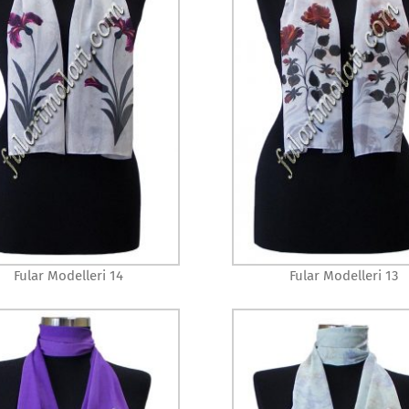
Fular Modelleri 14
Fular Modelleri 13