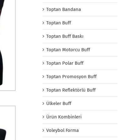
Toptan Bandana
Toptan Buff
Toptan Buff Baskı
Toptan Motorcu Buff
Toptan Polar Buff
Toptan Promosyon Buff
Toptan Reflektörlü Buff
Ülkeler Buff
Ürün Kombinleri
Voleybol Forma