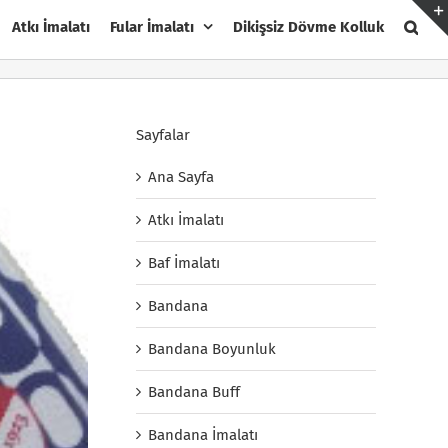
Atkı İmalatı
Fular İmalatı
Dikişsiz Dövme Kolluk
Sayfalar
Ana Sayfa
Atkı İmalatı
Baf İmalatı
Bandana
Bandana Boyunluk
Bandana Buff
Bandana İmalatı