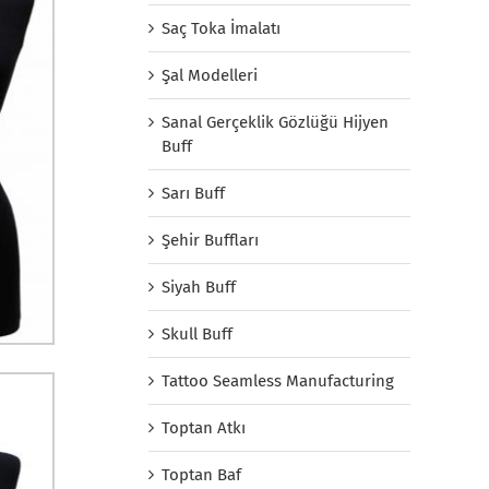
Saç Toka İmalatı
Şal Modelleri
Sanal Gerçeklik Gözlüğü Hijyen
Buff
Sarı Buff
Şehir Buffları
Siyah Buff
Skull Buff
Tattoo Seamless Manufacturing
Toptan Atkı
Toptan Baf