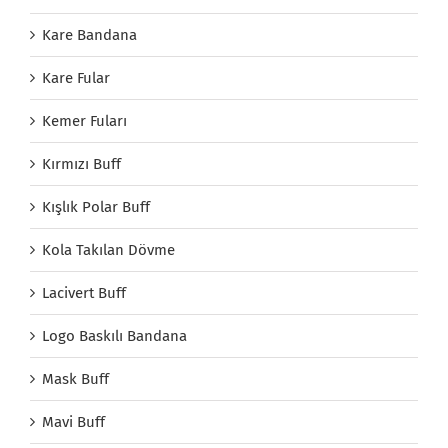
Kare Bandana
Kare Fular
Kemer Fuları
Kırmızı Buff
Kışlık Polar Buff
Kola Takılan Dövme
Lacivert Buff
Logo Baskılı Bandana
Mask Buff
Mavi Buff