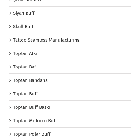
Siyah Buff
Skull Buff
Tattoo Seamless Manufacturing
Toptan Atkı
Toptan Baf
Toptan Bandana
Toptan Buff
Toptan Buff Baskı
Toptan Motorcu Buff
Toptan Polar Buff