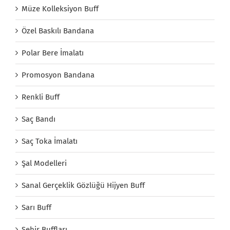
Müze Kolleksiyon Buff
Özel Baskılı Bandana
Polar Bere İmalatı
Promosyon Bandana
Renkli Buff
Saç Bandı
Saç Toka İmalatı
Şal Modelleri
Sanal Gerçeklik Gözlüğü Hijyen Buff
Sarı Buff
Şehir Buffları