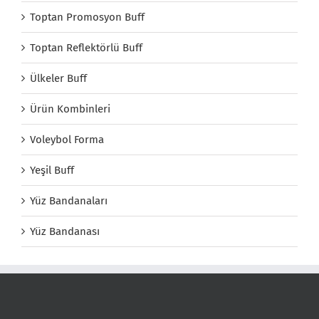
Toptan Promosyon Buff
Toptan Reflektörlü Buff
Ülkeler Buff
Ürün Kombinleri
Voleybol Forma
Yeşil Buff
Yüz Bandanaları
Yüz Bandanası