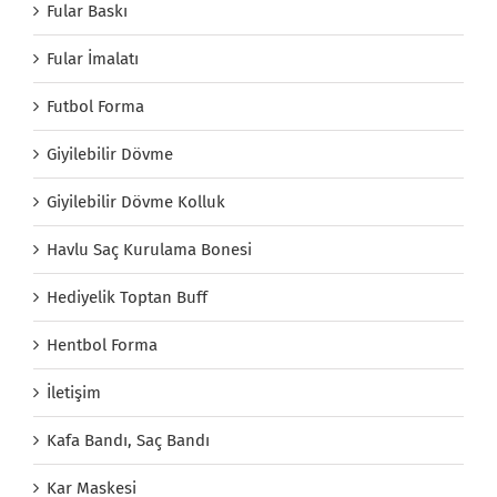
Fular Baskı
Fular İmalatı
Futbol Forma
Giyilebilir Dövme
Giyilebilir Dövme Kolluk
Havlu Saç Kurulama Bonesi
Hediyelik Toptan Buff
Hentbol Forma
İletişim
Kafa Bandı, Saç Bandı
Kar Maskesi