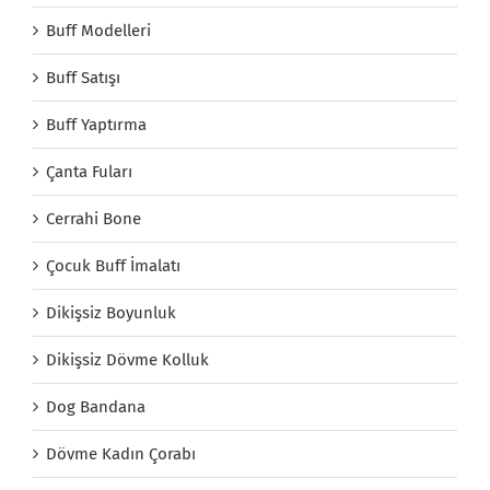
Buff Modelleri
Buff Satışı
Buff Yaptırma
Çanta Fuları
Cerrahi Bone
Çocuk Buff İmalatı
Dikişsiz Boyunluk
Dikişsiz Dövme Kolluk
Dog Bandana
Dövme Kadın Çorabı