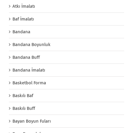
Atkı İmalatı
Baf İmalatı
Bandana
Bandana Boyunluk
Bandana Buff
Bandana İmalatı
Basketbol Forma
Baskılı Baf
Baskılı Buff
Bayan Boyun Fuları