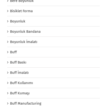
Bere Boyunluk
Bisiklet Forma
Boyunluk
Boyunluk Bandana
Boyunluk İmalatı
Buff
Buff Baskı
Buff İmalatı
Buff Kullanımı
Buff Kumaşı
Buff Manufacturing