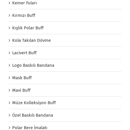
Kemer Fuları
Kırmızı Buff
Kışlık Polar Buff
Kola Takılan Dövme
Lacivert Buff
Logo Baskılı Bandana
Mask Buff
Mavi Buff
Müze Kolleksiyon Buff
Özel Baskılı Bandana
Polar Bere İmalatı