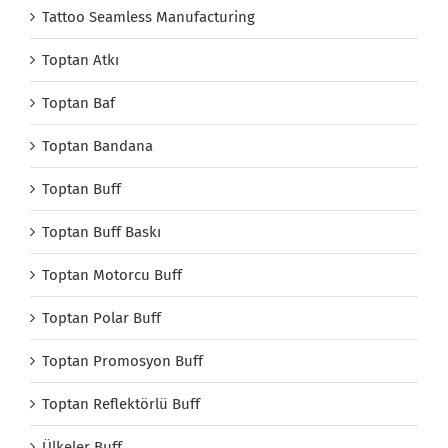
Tattoo Seamless Manufacturing
Toptan Atkı
Toptan Baf
Toptan Bandana
Toptan Buff
Toptan Buff Baskı
Toptan Motorcu Buff
Toptan Polar Buff
Toptan Promosyon Buff
Toptan Reflektörlü Buff
Ülkeler Buff