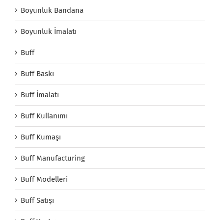
Boyunluk Bandana
Boyunluk İmalatı
Buff
Buff Baskı
Buff İmalatı
Buff Kullanımı
Buff Kumaşı
Buff Manufacturing
Buff Modelleri
Buff Satışı