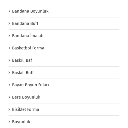
Bandana Boyunluk
Bandana Buff
Bandana İmalatı
Basketbol Forma
Baskılı Baf
Baskılı Buff
Bayan Boyun Fuları
Bere Boyunluk
Bisiklet Forma
Boyunluk