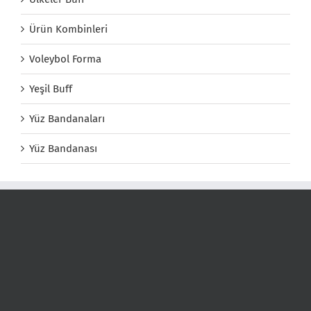
Ürün Kombinleri
Voleybol Forma
Yeşil Buff
Yüz Bandanaları
Yüz Bandanası