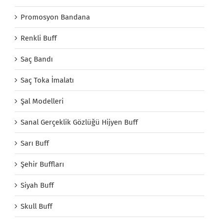
Promosyon Bandana
Renkli Buff
Saç Bandı
Saç Toka İmalatı
Şal Modelleri
Sanal Gerçeklik Gözlüğü Hijyen Buff
Sarı Buff
Şehir Buffları
Siyah Buff
Skull Buff