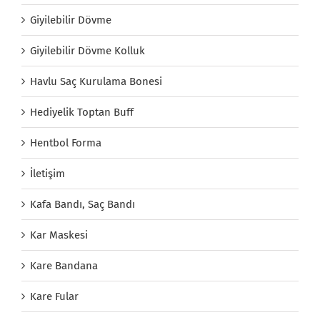
Giyilebilir Dövme
Giyilebilir Dövme Kolluk
Havlu Saç Kurulama Bonesi
Hediyelik Toptan Buff
Hentbol Forma
İletişim
Kafa Bandı, Saç Bandı
Kar Maskesi
Kare Bandana
Kare Fular