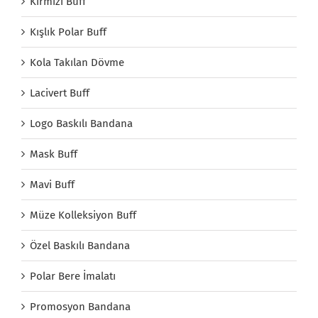
Kırmızı Buff
Kışlık Polar Buff
Kola Takılan Dövme
Lacivert Buff
Logo Baskılı Bandana
Mask Buff
Mavi Buff
Müze Kolleksiyon Buff
Özel Baskılı Bandana
Polar Bere İmalatı
Promosyon Bandana