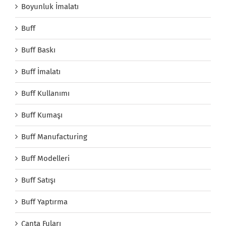
Boyunluk İmalatı
Buff
Buff Baskı
Buff İmalatı
Buff Kullanımı
Buff Kumaşı
Buff Manufacturing
Buff Modelleri
Buff Satışı
Buff Yaptırma
Çanta Fuları