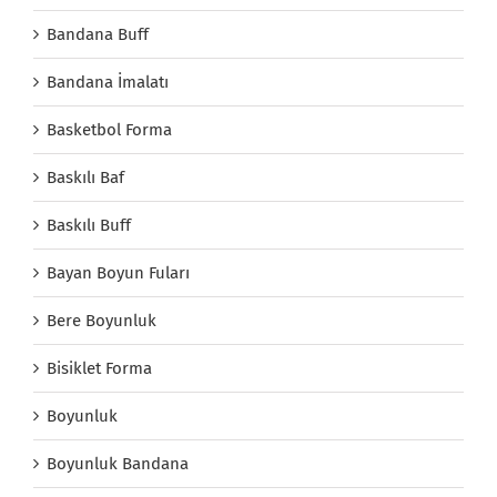
Bandana Buff
Bandana İmalatı
Basketbol Forma
Baskılı Baf
Baskılı Buff
Bayan Boyun Fuları
Bere Boyunluk
Bisiklet Forma
Boyunluk
Boyunluk Bandana