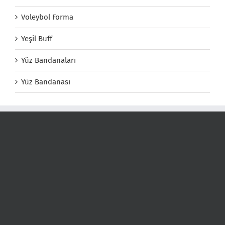
Voleybol Forma
Yeşil Buff
Yüz Bandanaları
Yüz Bandanası