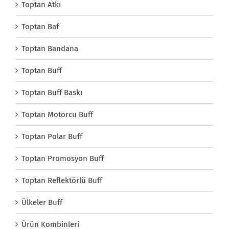
Toptan Atkı
Toptan Baf
Toptan Bandana
Toptan Buff
Toptan Buff Baskı
Toptan Motorcu Buff
Toptan Polar Buff
Toptan Promosyon Buff
Toptan Reflektörlü Buff
Ülkeler Buff
Ürün Kombinleri