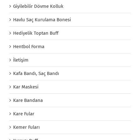
Giyilebilir Dövme Kolluk
Havlu Saç Kurulama Bonesi
Hediyelik Toptan Buff
Hentbol Forma
İletişim
Kafa Bandı, Saç Bandı
Kar Maskesi
Kare Bandana
Kare Fular
Kemer Fuları