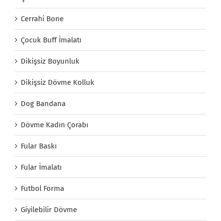
Cerrahi Bone
Çocuk Buff İmalatı
Dikişsiz Boyunluk
Dikişsiz Dövme Kolluk
Dog Bandana
Dövme Kadın Çorabı
Fular Baskı
Fular İmalatı
Futbol Forma
Giyilebilir Dövme