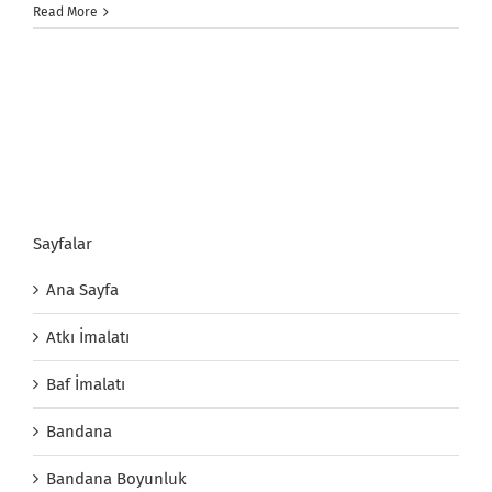
Read More
Sayfalar
Ana Sayfa
Atkı İmalatı
Baf İmalatı
Bandana
Bandana Boyunluk