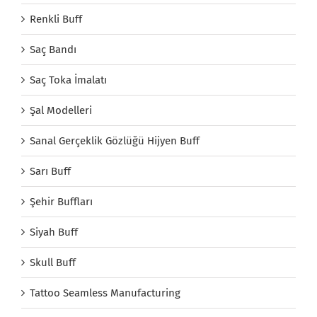
Renkli Buff
Saç Bandı
Saç Toka İmalatı
Şal Modelleri
Sanal Gerçeklik Gözlüğü Hijyen Buff
Sarı Buff
Şehir Buffları
Siyah Buff
Skull Buff
Tattoo Seamless Manufacturing