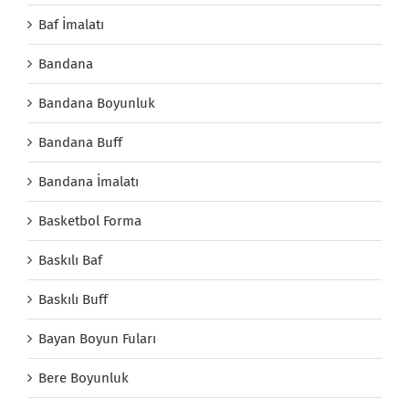
Baf İmalatı
Bandana
Bandana Boyunluk
Bandana Buff
Bandana İmalatı
Basketbol Forma
Baskılı Baf
Baskılı Buff
Bayan Boyun Fuları
Bere Boyunluk