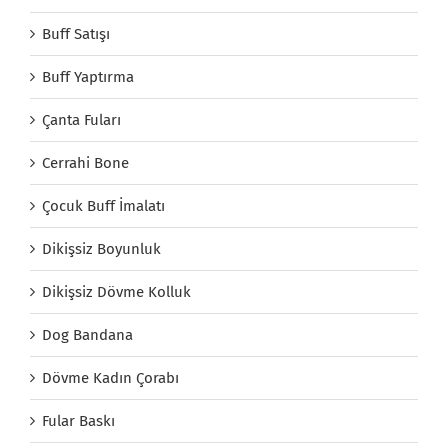
Buff Satışı
Buff Yaptırma
Çanta Fuları
Cerrahi Bone
Çocuk Buff İmalatı
Dikişsiz Boyunluk
Dikişsiz Dövme Kolluk
Dog Bandana
Dövme Kadın Çorabı
Fular Baskı