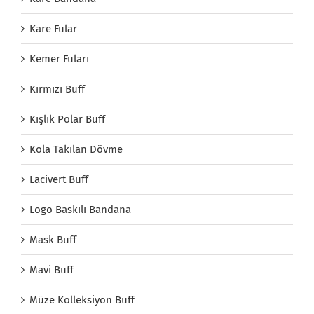
Kare Fular
Kemer Fuları
Kırmızı Buff
Kışlık Polar Buff
Kola Takılan Dövme
Lacivert Buff
Logo Baskılı Bandana
Mask Buff
Mavi Buff
Müze Kolleksiyon Buff