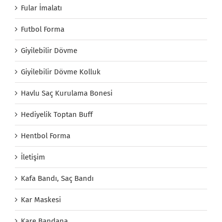
Fular İmalatı
Futbol Forma
Giyilebilir Dövme
Giyilebilir Dövme Kolluk
Havlu Saç Kurulama Bonesi
Hediyelik Toptan Buff
Hentbol Forma
İletişim
Kafa Bandı, Saç Bandı
Kar Maskesi
Kare Bandana