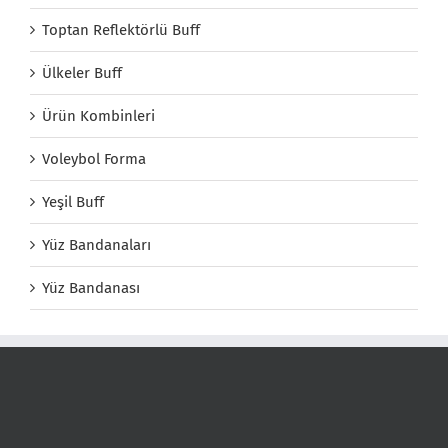
Toptan Reflektörlü Buff
Ülkeler Buff
Ürün Kombinleri
Voleybol Forma
Yeşil Buff
Yüz Bandanaları
Yüz Bandanası