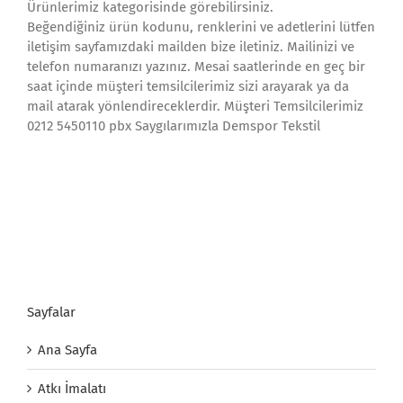
Ürünlerimiz kategorisinde görebilirsiniz.
Beğendiğiniz ürün kodunu, renklerini ve adetlerini lütfen
iletişim sayfamızdaki mailden bize iletiniz. Mailinizi ve
telefon numaranızı yazınız. Mesai saatlerinde en geç bir
saat içinde müşteri temsilcilerimiz sizi arayarak ya da
mail atarak yönlendireceklerdir. Müşteri Temsilcilerimiz
0212 5450110 pbx Saygılarımızla Demspor Tekstil
Sayfalar
Ana Sayfa
Atkı İmalatı