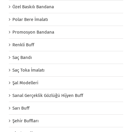
Özel Baskılı Bandana
Polar Bere İmalatı
Promosyon Bandana
Renkli Buff
Saç Bandı
Saç Toka İmalatı
Şal Modelleri
Sanal Gerçeklik Gözlüğü Hijyen Buff
Sarı Buff
Şehir Buffları