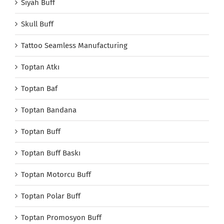
Siyah Buff
Skull Buff
Tattoo Seamless Manufacturing
Toptan Atkı
Toptan Baf
Toptan Bandana
Toptan Buff
Toptan Buff Baskı
Toptan Motorcu Buff
Toptan Polar Buff
Toptan Promosyon Buff