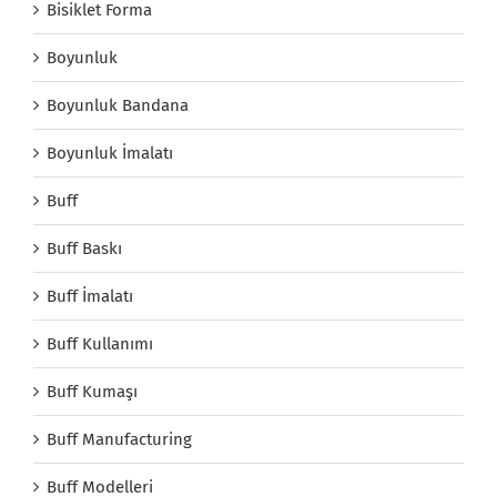
Bisiklet Forma
Boyunluk
Boyunluk Bandana
Boyunluk İmalatı
Buff
Buff Baskı
Buff İmalatı
Buff Kullanımı
Buff Kumaşı
Buff Manufacturing
Buff Modelleri