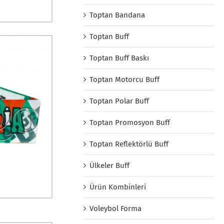
Toptan Bandana
Toptan Buff
Toptan Buff Baskı
Toptan Motorcu Buff
Toptan Polar Buff
Toptan Promosyon Buff
Toptan Reflektörlü Buff
Ülkeler Buff
Ürün Kombinleri
Voleybol Forma