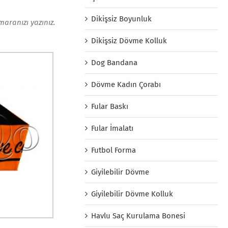
Dikişsiz Boyunluk
maranızı yazınız.
Dikişsiz Dövme Kolluk
Dog Bandana
Dövme Kadın Çorabı
Fular Baskı
Fular İmalatı
Futbol Forma
Giyilebilir Dövme
Giyilebilir Dövme Kolluk
Havlu Saç Kurulama Bonesi