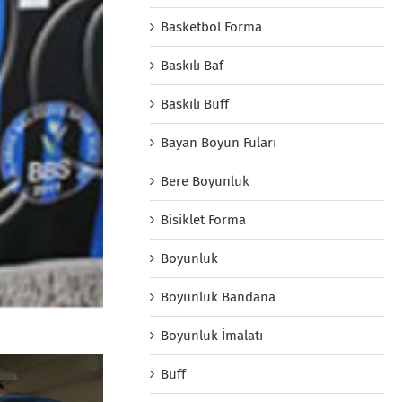
Basketbol Forma
Baskılı Baf
Baskılı Buff
Bayan Boyun Fuları
Bere Boyunluk
Bisiklet Forma
Boyunluk
Boyunluk Bandana
Boyunluk İmalatı
Buff