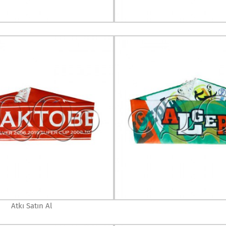
Atkı Satın Al