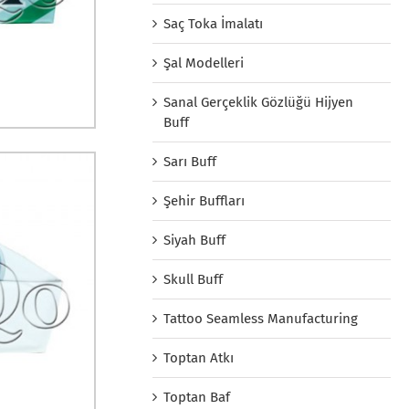
Saç Toka İmalatı
Şal Modelleri
Sanal Gerçeklik Gözlüğü Hijyen
Buff
Sarı Buff
Şehir Buffları
Siyah Buff
Skull Buff
Tattoo Seamless Manufacturing
Toptan Atkı
Toptan Baf