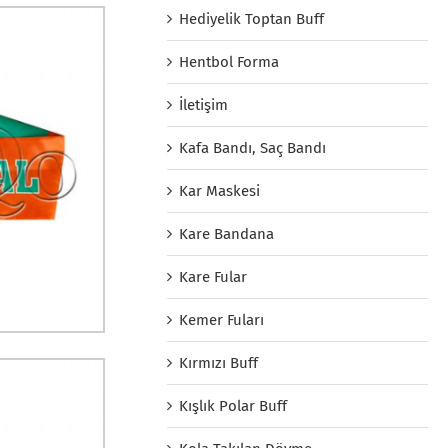
Hediyelik Toptan Buff
Hentbol Forma
İletişim
Kafa Bandı, Saç Bandı
Kar Maskesi
Kare Bandana
Kare Fular
Kemer Fuları
Kırmızı Buff
Kışlık Polar Buff