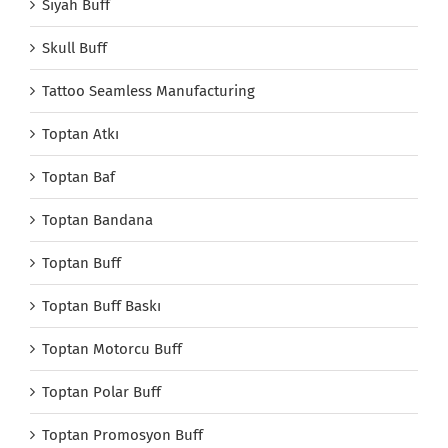
Siyah Buff
Skull Buff
Tattoo Seamless Manufacturing
Toptan Atkı
Toptan Baf
Toptan Bandana
Toptan Buff
Toptan Buff Baskı
Toptan Motorcu Buff
Toptan Polar Buff
Toptan Promosyon Buff