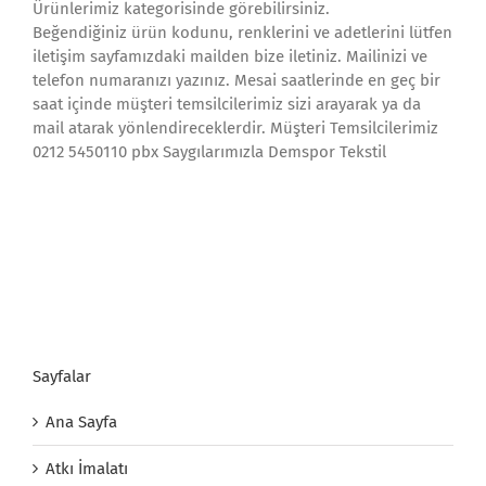
Ürünlerimiz kategorisinde görebilirsiniz.
Beğendiğiniz ürün kodunu, renklerini ve adetlerini lütfen
iletişim sayfamızdaki mailden bize iletiniz. Mailinizi ve
telefon numaranızı yazınız. Mesai saatlerinde en geç bir
saat içinde müşteri temsilcilerimiz sizi arayarak ya da
mail atarak yönlendireceklerdir. Müşteri Temsilcilerimiz
0212 5450110 pbx Saygılarımızla Demspor Tekstil
Sayfalar
Ana Sayfa
Atkı İmalatı