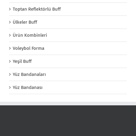
Toptan Reflektörlü Buff
Ülkeler Buff
Ürün Kombinleri
Voleybol Forma
Yeşil Buff
Yüz Bandanaları
Yüz Bandanası