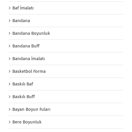
Baf İmalatı
Bandana
Bandana Boyunluk
Bandana Buff
Bandana İmalatı
Basketbol Forma
Baskılı Baf
Baskılı Buff
Bayan Boyun Fuları
Bere Boyunluk