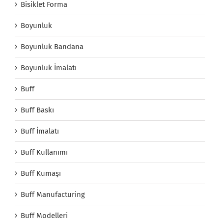
Bisiklet Forma
Boyunluk
Boyunluk Bandana
Boyunluk İmalatı
Buff
Buff Baskı
Buff İmalatı
Buff Kullanımı
Buff Kumaşı
Buff Manufacturing
Buff Modelleri