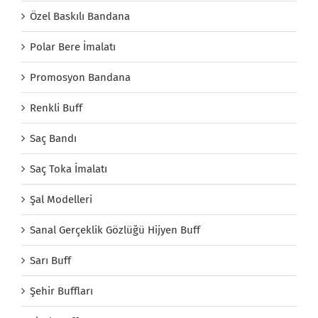
Özel Baskılı Bandana
Polar Bere İmalatı
Promosyon Bandana
Renkli Buff
Saç Bandı
Saç Toka İmalatı
Şal Modelleri
Sanal Gerçeklik Gözlüğü Hijyen Buff
Sarı Buff
Şehir Buffları