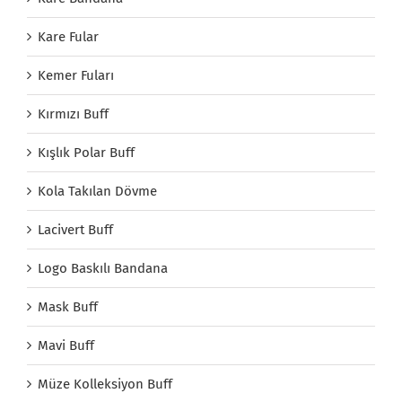
Kare Fular
Kemer Fuları
Kırmızı Buff
Kışlık Polar Buff
Kola Takılan Dövme
Lacivert Buff
Logo Baskılı Bandana
Mask Buff
Mavi Buff
Müze Kolleksiyon Buff