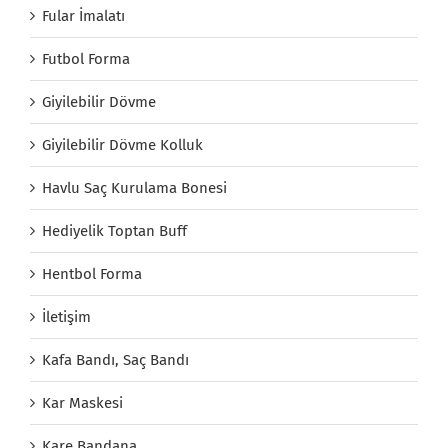
Fular İmalatı
Futbol Forma
Giyilebilir Dövme
Giyilebilir Dövme Kolluk
Havlu Saç Kurulama Bonesi
Hediyelik Toptan Buff
Hentbol Forma
İletişim
Kafa Bandı, Saç Bandı
Kar Maskesi
Kare Bandana