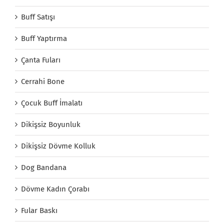
Buff Satışı
Buff Yaptırma
Çanta Fuları
Cerrahi Bone
Çocuk Buff İmalatı
Dikişsiz Boyunluk
Dikişsiz Dövme Kolluk
Dog Bandana
Dövme Kadın Çorabı
Fular Baskı