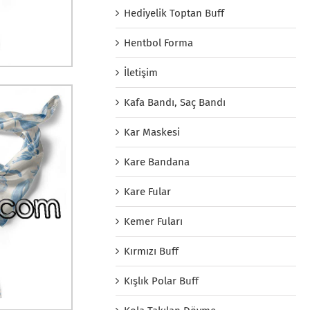
Hediyelik Toptan Buff
Hentbol Forma
İletişim
Kafa Bandı, Saç Bandı
Kar Maskesi
Kare Bandana
Kare Fular
Kemer Fuları
Kırmızı Buff
Kışlık Polar Buff