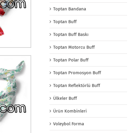
Toptan Bandana
Toptan Buff
Toptan Buff Baskı
Toptan Motorcu Buff
Toptan Polar Buff
Toptan Promosyon Buff
Toptan Reflektörlü Buff
Ülkeler Buff
Ürün Kombinleri
Voleybol Forma