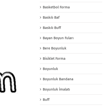
Basketbol Forma
Baskılı Baf
Baskılı Buff
Bayan Boyun Fuları
Bere Boyunluk
Bisiklet Forma
Boyunluk
Boyunluk Bandana
Boyunluk İmalatı
Buff