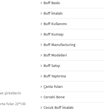
Buff Baskı
Buff İmalatı
Buff Kullanımı
Buff Kumaşı
Buff Manufacturing
Buff Modelleri
Buff Satışı
Buff Yaptırma
Çanta Fuları
ve şirketlerin
Cerrahi Bone
orta fular 22*130
Çocuk Buff İmalatı