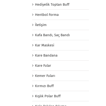
Hediyelik Toptan Buff
Hentbol Forma
İletişim
Kafa Bandı, Saç Bandı
Kar Maskesi
Kare Bandana
Kare Fular
Kemer Fuları
Kırmızı Buff
Kışlık Polar Buff