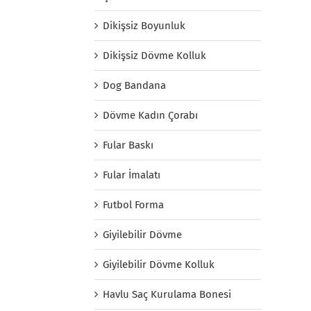
Dikişsiz Boyunluk
Dikişsiz Dövme Kolluk
Dog Bandana
Dövme Kadın Çorabı
Fular Baskı
Fular İmalatı
Futbol Forma
Giyilebilir Dövme
Giyilebilir Dövme Kolluk
Havlu Saç Kurulama Bonesi