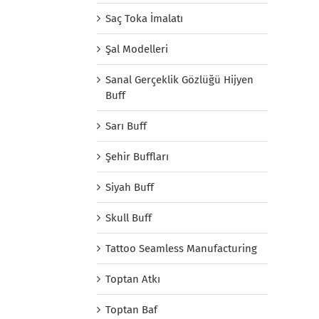
Saç Toka İmalatı
Şal Modelleri
Sanal Gerçeklik Gözlüğü Hijyen
Buff
Sarı Buff
Şehir Buffları
Siyah Buff
Skull Buff
Tattoo Seamless Manufacturing
Toptan Atkı
Toptan Baf