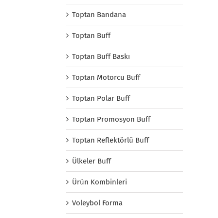
Toptan Bandana
Toptan Buff
Toptan Buff Baskı
Toptan Motorcu Buff
Toptan Polar Buff
Toptan Promosyon Buff
Toptan Reflektörlü Buff
Ülkeler Buff
Ürün Kombinleri
Voleybol Forma