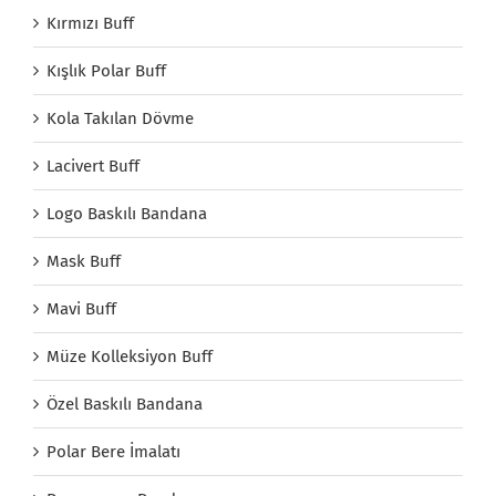
Kırmızı Buff
Kışlık Polar Buff
Kola Takılan Dövme
Lacivert Buff
Logo Baskılı Bandana
Mask Buff
Mavi Buff
Müze Kolleksiyon Buff
Özel Baskılı Bandana
Polar Bere İmalatı