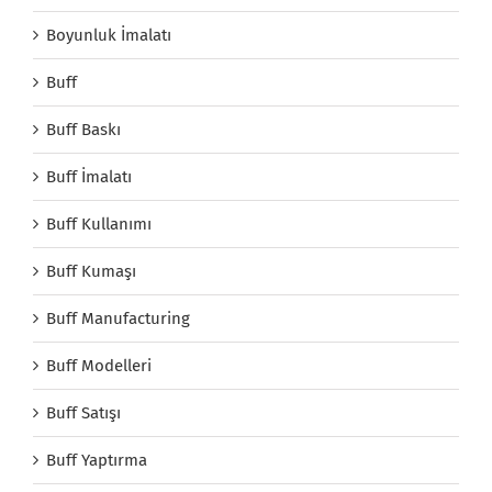
Boyunluk İmalatı
Buff
Buff Baskı
Buff İmalatı
Buff Kullanımı
Buff Kumaşı
Buff Manufacturing
Buff Modelleri
Buff Satışı
Buff Yaptırma