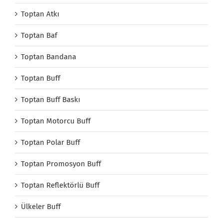
Toptan Atkı
Toptan Baf
Toptan Bandana
Toptan Buff
Toptan Buff Baskı
Toptan Motorcu Buff
Toptan Polar Buff
Toptan Promosyon Buff
Toptan Reflektörlü Buff
Ülkeler Buff