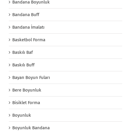
Bandana Boyunluk
Bandana Buff
Bandana İmalatı
Basketbol Forma
Baskılı Baf
Baskılı Buff
Bayan Boyun Fuları
Bere Boyunluk
Bisiklet Forma
Boyunluk
Boyunluk Bandana