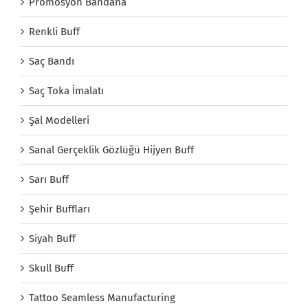
Promosyon Bandana
Renkli Buff
Saç Bandı
Saç Toka İmalatı
Şal Modelleri
Sanal Gerçeklik Gözlüğü Hijyen Buff
Sarı Buff
Şehir Buffları
Siyah Buff
Skull Buff
Tattoo Seamless Manufacturing