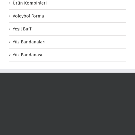
Ürün Kombinleri
Voleybol Forma
Yeşil Buff
Yüz Bandanaları
Yüz Bandanası