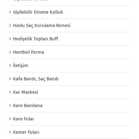
Giyilebilir Dövme Kolluk
Havlu Saç Kurulama Bonesi
Hediyelik Toptan Buff
Hentbol Forma
İletişim
Kafa Bandı, Saç Bandı
Kar Maskesi
Kare Bandana
Kare Fular
Kemer Fuları