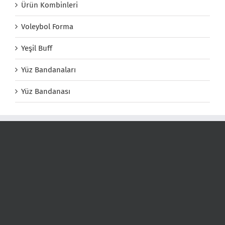
Ürün Kombinleri
Voleybol Forma
Yeşil Buff
Yüz Bandanaları
Yüz Bandanası