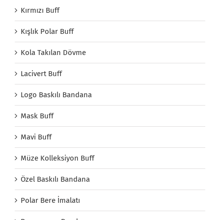
Kırmızı Buff
Kışlık Polar Buff
Kola Takılan Dövme
Lacivert Buff
Logo Baskılı Bandana
Mask Buff
Mavi Buff
Müze Kolleksiyon Buff
Özel Baskılı Bandana
Polar Bere İmalatı