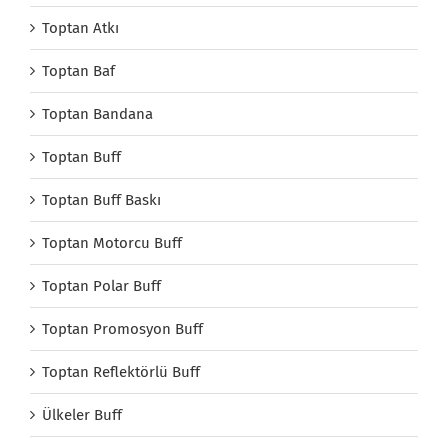
Toptan Atkı
Toptan Baf
Toptan Bandana
Toptan Buff
Toptan Buff Baskı
Toptan Motorcu Buff
Toptan Polar Buff
Toptan Promosyon Buff
Toptan Reflektörlü Buff
Ülkeler Buff