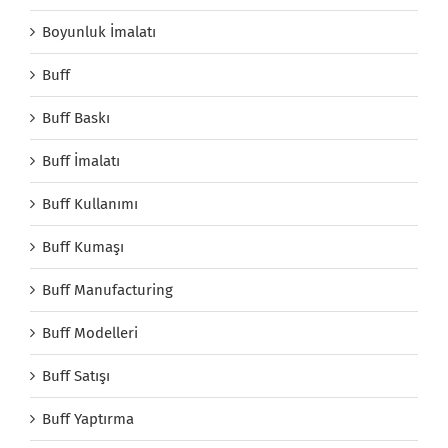
Boyunluk İmalatı
Buff
Buff Baskı
Buff İmalatı
Buff Kullanımı
Buff Kumaşı
Buff Manufacturing
Buff Modelleri
Buff Satışı
Buff Yaptırma