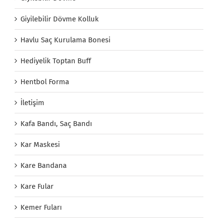
Giyilebilir Dövme Kolluk
Havlu Saç Kurulama Bonesi
Hediyelik Toptan Buff
Hentbol Forma
İletişim
Kafa Bandı, Saç Bandı
Kar Maskesi
Kare Bandana
Kare Fular
Kemer Fuları