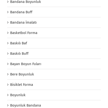
Bandana Boyunluk
Bandana Buff
Bandana İmalatı
Basketbol Forma
Baskılı Baf
Baskılı Buff
Bayan Boyun Fuları
Bere Boyunluk
Bisiklet Forma
Boyunluk
Boyunluk Bandana