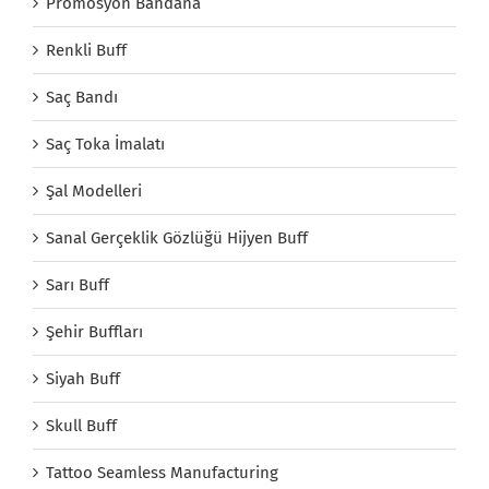
Promosyon Bandana
Renkli Buff
Saç Bandı
Saç Toka İmalatı
Şal Modelleri
Sanal Gerçeklik Gözlüğü Hijyen Buff
Sarı Buff
Şehir Buffları
Siyah Buff
Skull Buff
Tattoo Seamless Manufacturing