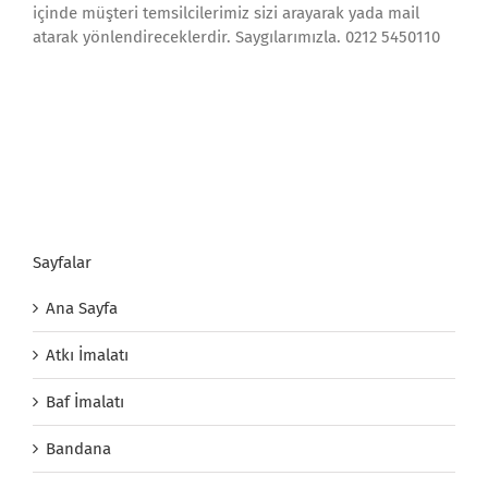
içinde müşteri temsilcilerimiz sizi arayarak yada mail
atarak yönlendireceklerdir. Saygılarımızla. 0212 5450110
Sayfalar
Ana Sayfa
Atkı İmalatı
Baf İmalatı
Bandana