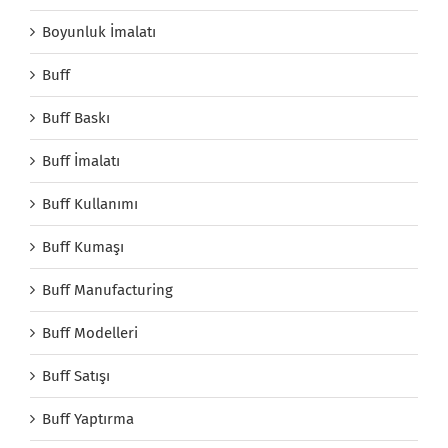
Boyunluk İmalatı
Buff
Buff Baskı
Buff İmalatı
Buff Kullanımı
Buff Kumaşı
Buff Manufacturing
Buff Modelleri
Buff Satışı
Buff Yaptırma