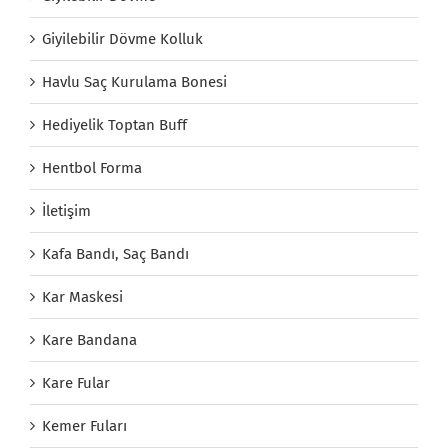
Giyilebilir Dövme Kolluk
Havlu Saç Kurulama Bonesi
Hediyelik Toptan Buff
Hentbol Forma
İletişim
Kafa Bandı, Saç Bandı
Kar Maskesi
Kare Bandana
Kare Fular
Kemer Fuları