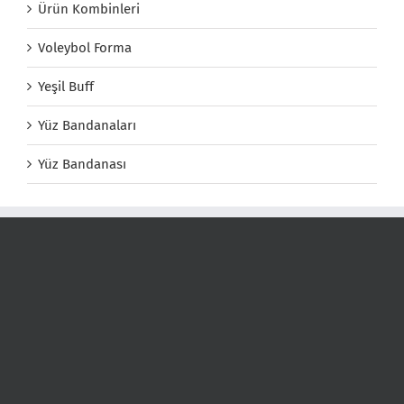
Ürün Kombinleri
Voleybol Forma
Yeşil Buff
Yüz Bandanaları
Yüz Bandanası