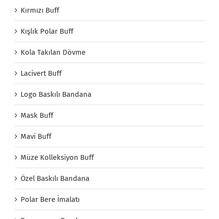
Kırmızı Buff
Kışlık Polar Buff
Kola Takılan Dövme
Lacivert Buff
Logo Baskılı Bandana
Mask Buff
Mavi Buff
Müze Kolleksiyon Buff
Özel Baskılı Bandana
Polar Bere İmalatı