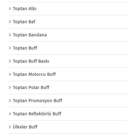
Toptan Atkı
Toptan Baf
Toptan Bandana
Toptan Buff
Toptan Buff Baskı
Toptan Motorcu Buff
Toptan Polar Buff
Toptan Promosyon Buff
Toptan Reflektörlü Buff
Ülkeler Buff