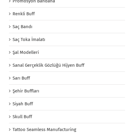
Promosyon Bandana
Renkli Buff
Saç Bandı
Saç Toka İmalatı
Şal Modelleri
Sanal Gerçeklik Gözlüğü Hijyen Buff
Sarı Buff
Şehir Buffları
Siyah Buff
Skull Buff
Tattoo Seamless Manufacturing