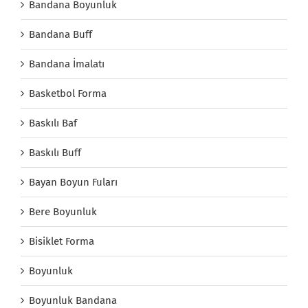
Bandana Boyunluk
Bandana Buff
Bandana İmalatı
Basketbol Forma
Baskılı Baf
Baskılı Buff
Bayan Boyun Fuları
Bere Boyunluk
Bisiklet Forma
Boyunluk
Boyunluk Bandana