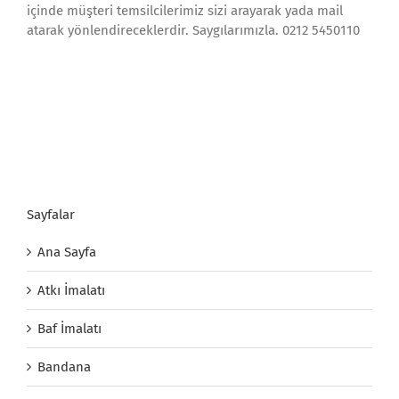
içinde müşteri temsilcilerimiz sizi arayarak yada mail
atarak yönlendireceklerdir. Saygılarımızla. 0212 5450110
Sayfalar
Ana Sayfa
Atkı İmalatı
Baf İmalatı
Bandana