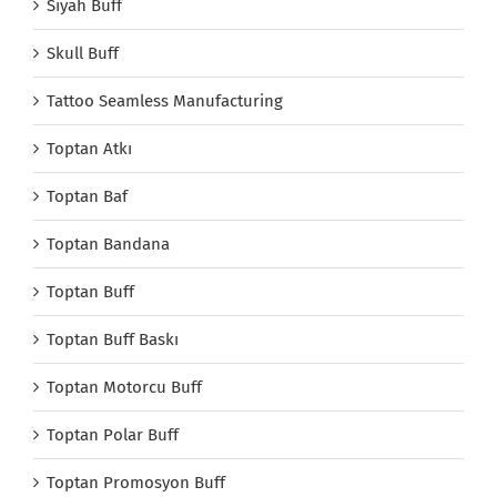
Siyah Buff
Skull Buff
Tattoo Seamless Manufacturing
Toptan Atkı
Toptan Baf
Toptan Bandana
Toptan Buff
Toptan Buff Baskı
Toptan Motorcu Buff
Toptan Polar Buff
Toptan Promosyon Buff