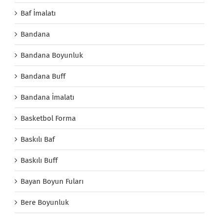
Baf İmalatı
Bandana
Bandana Boyunluk
Bandana Buff
Bandana İmalatı
Basketbol Forma
Baskılı Baf
Baskılı Buff
Bayan Boyun Fuları
Bere Boyunluk