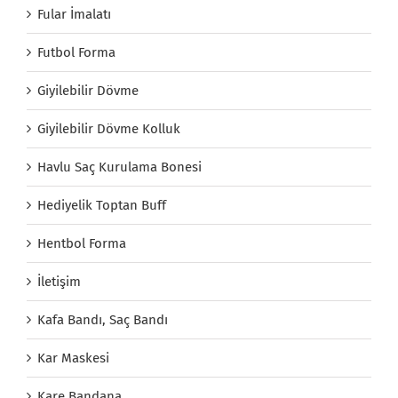
Fular İmalatı
Futbol Forma
Giyilebilir Dövme
Giyilebilir Dövme Kolluk
Havlu Saç Kurulama Bonesi
Hediyelik Toptan Buff
Hentbol Forma
İletişim
Kafa Bandı, Saç Bandı
Kar Maskesi
Kare Bandana