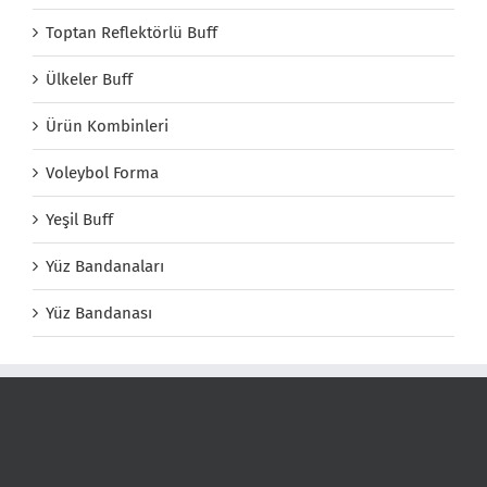
Toptan Reflektörlü Buff
Ülkeler Buff
Ürün Kombinleri
Voleybol Forma
Yeşil Buff
Yüz Bandanaları
Yüz Bandanası