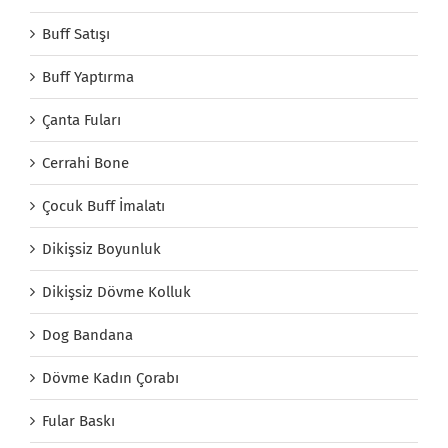
Buff Satışı
Buff Yaptırma
Çanta Fuları
Cerrahi Bone
Çocuk Buff İmalatı
Dikişsiz Boyunluk
Dikişsiz Dövme Kolluk
Dog Bandana
Dövme Kadın Çorabı
Fular Baskı