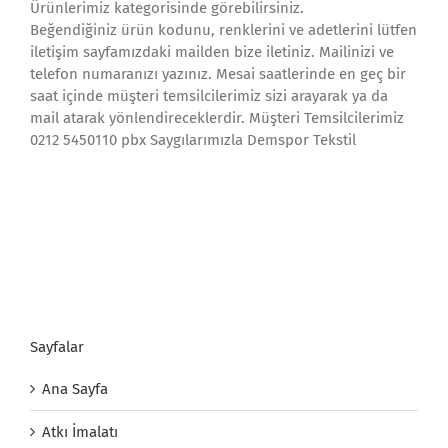
Ürünlerimiz kategorisinde görebilirsiniz.
Beğendiğiniz ürün kodunu, renklerini ve adetlerini lütfen
iletişim sayfamızdaki mailden bize iletiniz. Mailinizi ve
telefon numaranızı yazınız. Mesai saatlerinde en geç bir
saat içinde müşteri temsilcilerimiz sizi arayarak ya da
mail atarak yönlendireceklerdir. Müşteri Temsilcilerimiz
0212 5450110 pbx Saygılarımızla Demspor Tekstil
Sayfalar
Ana Sayfa
Atkı İmalatı