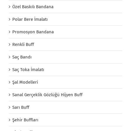
Özel Baskılı Bandana
Polar Bere İmalatı
Promosyon Bandana
Renkli Buff
Saç Bandı
Saç Toka İmalatı
Şal Modelleri
Sanal Gerçeklik Gözlüğü Hijyen Buff
Sarı Buff
Şehir Buffları