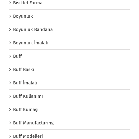
Bisiklet Forma
Boyunluk
Boyunluk Bandana
Boyunluk İmalatı
Buff
Buff Baskı
Buff İmalatı
Buff Kullanımı
Buff Kumaşı
Buff Manufacturing
Buff Modelleri