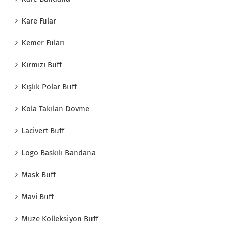
Kare Fular
Kemer Fuları
Kırmızı Buff
Kışlık Polar Buff
Kola Takılan Dövme
Lacivert Buff
Logo Baskılı Bandana
Mask Buff
Mavi Buff
Müze Kolleksiyon Buff