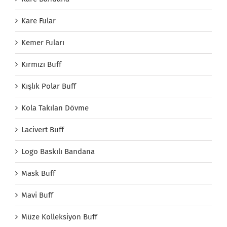
Kare Fular
Kemer Fuları
Kırmızı Buff
Kışlık Polar Buff
Kola Takılan Dövme
Lacivert Buff
Logo Baskılı Bandana
Mask Buff
Mavi Buff
Müze Kolleksiyon Buff