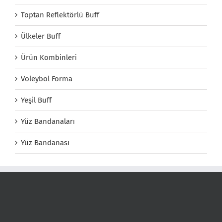
Toptan Reflektörlü Buff
Ülkeler Buff
Ürün Kombinleri
Voleybol Forma
Yeşil Buff
Yüz Bandanaları
Yüz Bandanası