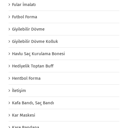
Fular İmalatı
Futbol Forma
Giyilebilir Dövme
Giyilebilir Dövme Kolluk
Havlu Saç Kurulama Bonesi
Hediyelik Toptan Buff
Hentbol Forma
İletişim
Kafa Bandı, Saç Bandı
Kar Maskesi
Kare Bandana