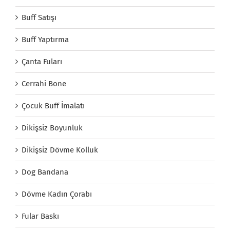
Buff Satışı
Buff Yaptırma
Çanta Fuları
Cerrahi Bone
Çocuk Buff İmalatı
Dikişsiz Boyunluk
Dikişsiz Dövme Kolluk
Dog Bandana
Dövme Kadın Çorabı
Fular Baskı