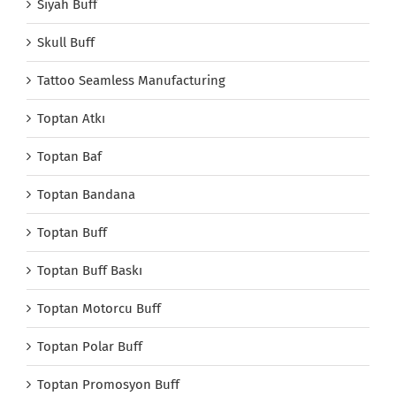
Siyah Buff
Skull Buff
Tattoo Seamless Manufacturing
Toptan Atkı
Toptan Baf
Toptan Bandana
Toptan Buff
Toptan Buff Baskı
Toptan Motorcu Buff
Toptan Polar Buff
Toptan Promosyon Buff