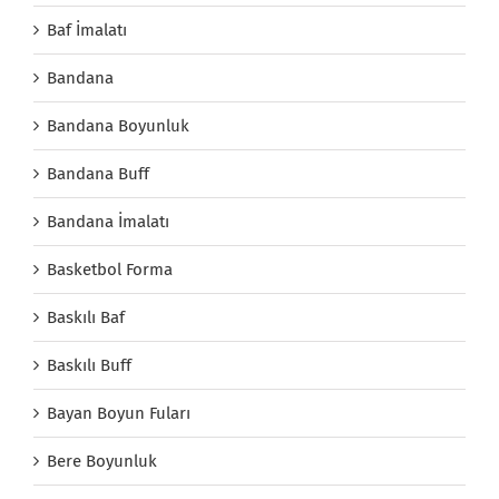
Baf İmalatı
Bandana
Bandana Boyunluk
Bandana Buff
Bandana İmalatı
Basketbol Forma
Baskılı Baf
Baskılı Buff
Bayan Boyun Fuları
Bere Boyunluk