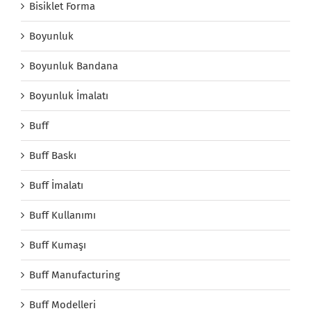
Bisiklet Forma
Boyunluk
Boyunluk Bandana
Boyunluk İmalatı
Buff
Buff Baskı
Buff İmalatı
Buff Kullanımı
Buff Kumaşı
Buff Manufacturing
Buff Modelleri