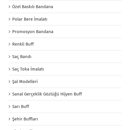
Özel Baskılı Bandana
Polar Bere İmalatı
Promosyon Bandana
Renkli Buff
Saç Bandı
Saç Toka İmalatı
Şal Modelleri
Sanal Gerçeklik Gözlüğü Hijyen Buff
Sarı Buff
Şehir Buffları