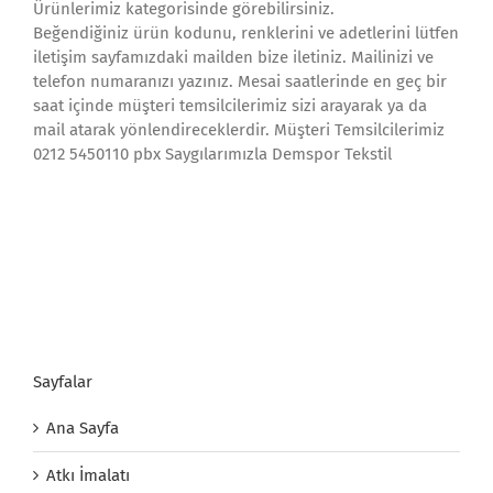
Ürünlerimiz kategorisinde görebilirsiniz.
Beğendiğiniz ürün kodunu, renklerini ve adetlerini lütfen
iletişim sayfamızdaki mailden bize iletiniz. Mailinizi ve
telefon numaranızı yazınız. Mesai saatlerinde en geç bir
saat içinde müşteri temsilcilerimiz sizi arayarak ya da
mail atarak yönlendireceklerdir. Müşteri Temsilcilerimiz
0212 5450110 pbx Saygılarımızla Demspor Tekstil
Sayfalar
Ana Sayfa
Atkı İmalatı