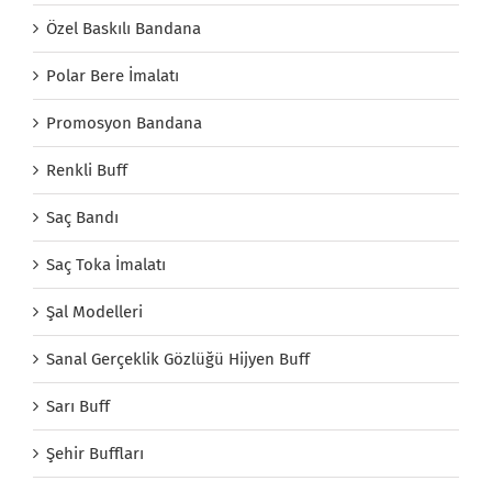
Özel Baskılı Bandana
Polar Bere İmalatı
Promosyon Bandana
Renkli Buff
Saç Bandı
Saç Toka İmalatı
Şal Modelleri
Sanal Gerçeklik Gözlüğü Hijyen Buff
Sarı Buff
Şehir Buffları