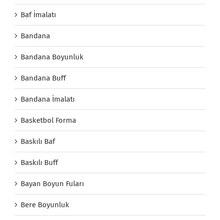
Baf İmalatı
Bandana
Bandana Boyunluk
Bandana Buff
Bandana İmalatı
Basketbol Forma
Baskılı Baf
Baskılı Buff
Bayan Boyun Fuları
Bere Boyunluk