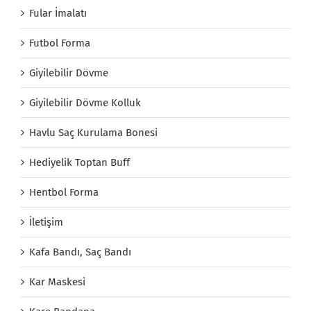
Fular İmalatı
Futbol Forma
Giyilebilir Dövme
Giyilebilir Dövme Kolluk
Havlu Saç Kurulama Bonesi
Hediyelik Toptan Buff
Hentbol Forma
İletişim
Kafa Bandı, Saç Bandı
Kar Maskesi