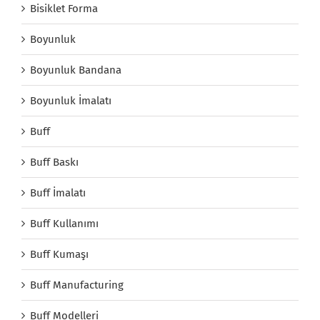
Bisiklet Forma
Boyunluk
Boyunluk Bandana
Boyunluk İmalatı
Buff
Buff Baskı
Buff İmalatı
Buff Kullanımı
Buff Kumaşı
Buff Manufacturing
Buff Modelleri