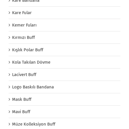
Kare Bandana
Kare Fular
Kemer Fuları
Kırmızı Buff
Kışlık Polar Buff
Kola Takılan Dövme
Lacivert Buff
Logo Baskılı Bandana
Mask Buff
Mavi Buff
Müze Kolleksiyon Buff