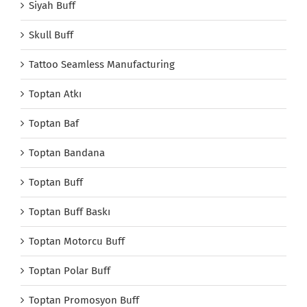
Siyah Buff
Skull Buff
Tattoo Seamless Manufacturing
Toptan Atkı
Toptan Baf
Toptan Bandana
Toptan Buff
Toptan Buff Baskı
Toptan Motorcu Buff
Toptan Polar Buff
Toptan Promosyon Buff