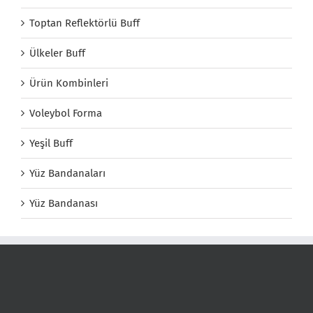
Toptan Reflektörlü Buff
Ülkeler Buff
Ürün Kombinleri
Voleybol Forma
Yeşil Buff
Yüz Bandanaları
Yüz Bandanası