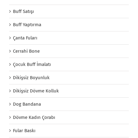
Buff Satışı
Buff Yaptırma
Çanta Fuları
Cerrahi Bone
Çocuk Buff İmalatı
Dikişsiz Boyunluk
Dikişsiz Dövme Kolluk
Dog Bandana
Dövme Kadın Çorabı
Fular Baskı