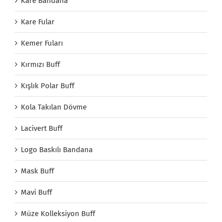
Kare Bandana
Kare Fular
Kemer Fuları
Kırmızı Buff
Kışlık Polar Buff
Kola Takılan Dövme
Lacivert Buff
Logo Baskılı Bandana
Mask Buff
Mavi Buff
Müze Kolleksiyon Buff