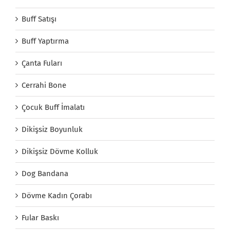
Buff Satışı
Buff Yaptırma
Çanta Fuları
Cerrahi Bone
Çocuk Buff İmalatı
Dikişsiz Boyunluk
Dikişsiz Dövme Kolluk
Dog Bandana
Dövme Kadın Çorabı
Fular Baskı