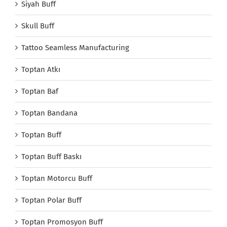
Siyah Buff
Skull Buff
Tattoo Seamless Manufacturing
Toptan Atkı
Toptan Baf
Toptan Bandana
Toptan Buff
Toptan Buff Baskı
Toptan Motorcu Buff
Toptan Polar Buff
Toptan Promosyon Buff