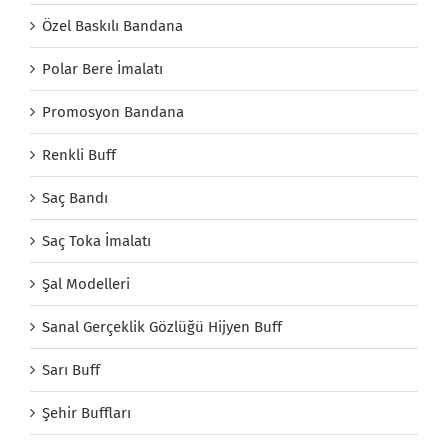
Özel Baskılı Bandana
Polar Bere İmalatı
Promosyon Bandana
Renkli Buff
Saç Bandı
Saç Toka İmalatı
Şal Modelleri
Sanal Gerçeklik Gözlüğü Hijyen Buff
Sarı Buff
Şehir Buffları