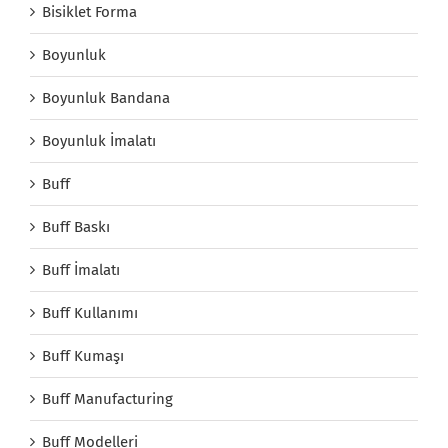
Bisiklet Forma
Boyunluk
Boyunluk Bandana
Boyunluk İmalatı
Buff
Buff Baskı
Buff İmalatı
Buff Kullanımı
Buff Kumaşı
Buff Manufacturing
Buff Modelleri