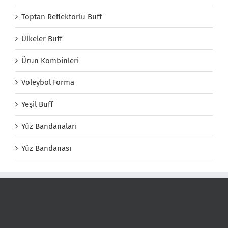
Toptan Reflektörlü Buff
Ülkeler Buff
Ürün Kombinleri
Voleybol Forma
Yeşil Buff
Yüz Bandanaları
Yüz Bandanası