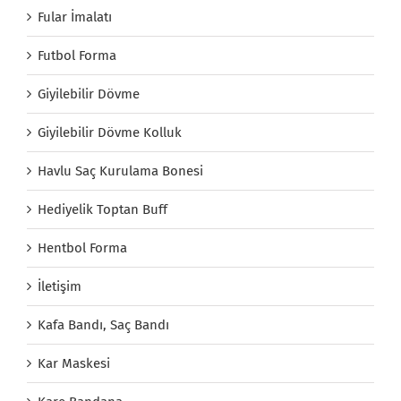
Fular İmalatı
Futbol Forma
Giyilebilir Dövme
Giyilebilir Dövme Kolluk
Havlu Saç Kurulama Bonesi
Hediyelik Toptan Buff
Hentbol Forma
İletişim
Kafa Bandı, Saç Bandı
Kar Maskesi