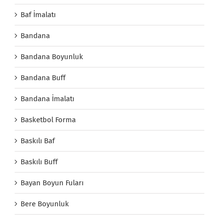
Baf İmalatı
Bandana
Bandana Boyunluk
Bandana Buff
Bandana İmalatı
Basketbol Forma
Baskılı Baf
Baskılı Buff
Bayan Boyun Fuları
Bere Boyunluk