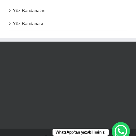
Yüz Bandanaları
Yüz Bandanası
WhatsApp'tan yazabilirsiniz.