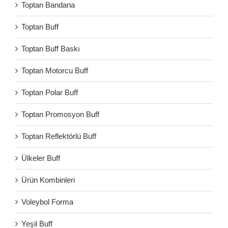
Toptan Bandana
Toptan Buff
Toptan Buff Baskı
Toptan Motorcu Buff
Toptan Polar Buff
Toptan Promosyon Buff
Toptan Reflektörlü Buff
Ülkeler Buff
Ürün Kombinleri
Voleybol Forma
Yeşil Buff