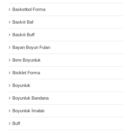
Basketbol Forma
Baskılı Baf
Baskılı Buff
Bayan Boyun Fuları
Bere Boyunluk
Bisiklet Forma
Boyunluk
Boyunluk Bandana
Boyunluk İmalatı
Buff