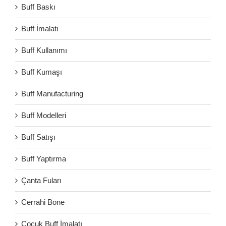
Buff Baskı
Buff İmalatı
Buff Kullanımı
Buff Kumaşı
Buff Manufacturing
Buff Modelleri
Buff Satışı
Buff Yaptırma
Çanta Fuları
Cerrahi Bone
Çocuk Buff İmalatı