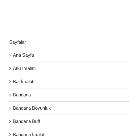
Sayfalar
Ana Sayfa
Atkı İmalatı
Baf İmalatı
Bandana
Bandana Boyunluk
Bandana Buff
Bandana İmalatı