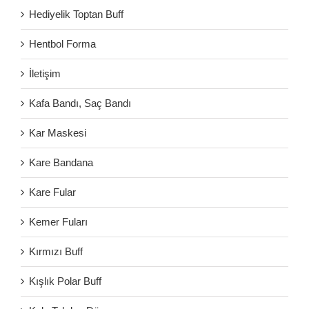
Hediyelik Toptan Buff
Hentbol Forma
İletişim
Kafa Bandı, Saç Bandı
Kar Maskesi
Kare Bandana
Kare Fular
Kemer Fuları
Kırmızı Buff
Kışlık Polar Buff