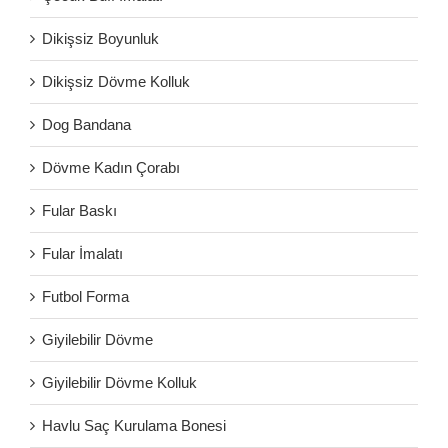
Dikişsiz Boyunluk
Dikişsiz Dövme Kolluk
Dog Bandana
Dövme Kadın Çorabı
Fular Baskı
Fular İmalatı
Futbol Forma
Giyilebilir Dövme
Giyilebilir Dövme Kolluk
Havlu Saç Kurulama Bonesi