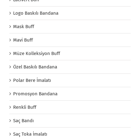
Logo Baskılı Bandana
Mask Buff
Mavi Buff
Müze Kolleksiyon Buff
Özel Baskılı Bandana
Polar Bere İmalatı
Promosyon Bandana
Renkli Buff
Saç Bandı
Saç Toka İmalatı