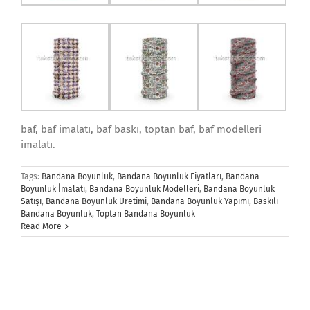
baf, baf imalatı, baf baskı, toptan baf, baf modelleri
imalatı.
Tags:
Bandana Boyunluk
,
Bandana Boyunluk Fiyatları
,
Bandana
Boyunluk İmalatı
,
Bandana Boyunluk Modelleri
,
Bandana Boyunluk
Satışı
,
Bandana Boyunluk Üretimi
,
Bandana Boyunluk Yapımı
,
Baskılı
Bandana Boyunluk
,
Toptan Bandana Boyunluk
Read More