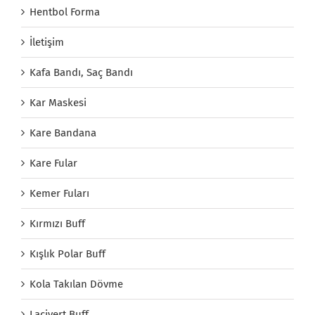
Hentbol Forma
İletişim
Kafa Bandı, Saç Bandı
Kar Maskesi
Kare Bandana
Kare Fular
Kemer Fuları
Kırmızı Buff
Kışlık Polar Buff
Kola Takılan Dövme
Lacivert Buff