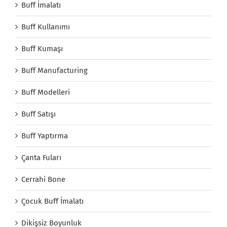
Buff İmalatı
Buff Kullanımı
Buff Kumaşı
Buff Manufacturing
Buff Modelleri
Buff Satışı
Buff Yaptırma
Çanta Fuları
Cerrahi Bone
Çocuk Buff İmalatı
Dikişsiz Boyunluk