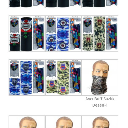
Avcı Buff Sazlık
Desen-1