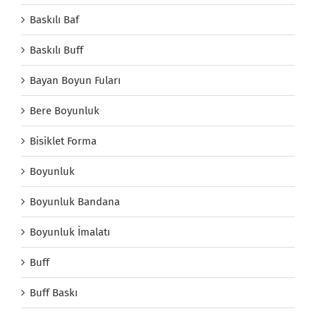
Baskılı Baf
Baskılı Buff
Bayan Boyun Fuları
Bere Boyunluk
Bisiklet Forma
Boyunluk
Boyunluk Bandana
Boyunluk İmalatı
Buff
Buff Baskı