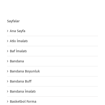
Sayfalar
Ana Sayfa
Atkı İmalatı
Baf İmalatı
Bandana
Bandana Boyunluk
Bandana Buff
Bandana İmalatı
Basketbol Forma