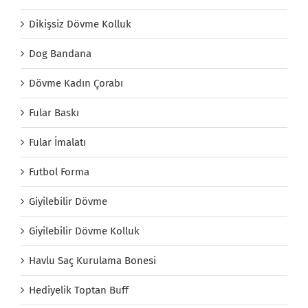
Dikişsiz Dövme Kolluk
Dog Bandana
Dövme Kadın Çorabı
Fular Baskı
Fular İmalatı
Futbol Forma
Giyilebilir Dövme
Giyilebilir Dövme Kolluk
Havlu Saç Kurulama Bonesi
Hediyelik Toptan Buff