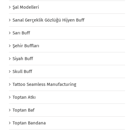
Şal Modelleri
Sanal Gerçeklik Gözlüğü Hijyen Buff
Sarı Buff
Şehir Buffları
Siyah Buff
Skull Buff
Tattoo Seamless Manufacturing
Toptan Atkı
Toptan Baf
Toptan Bandana