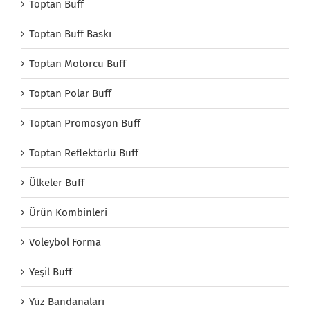
Toptan Buff
Toptan Buff Baskı
Toptan Motorcu Buff
Toptan Polar Buff
Toptan Promosyon Buff
Toptan Reflektörlü Buff
Ülkeler Buff
Ürün Kombinleri
Voleybol Forma
Yeşil Buff
Yüz Bandanaları