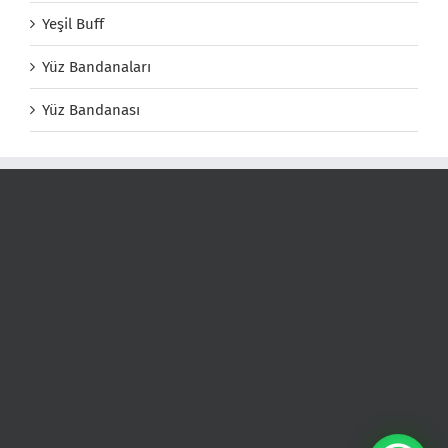
Yeşil Buff
Yüz Bandanaları
Yüz Bandanası