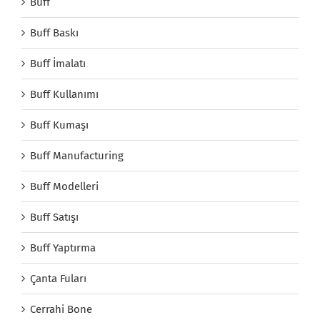
Buff
Buff Baskı
Buff İmalatı
Buff Kullanımı
Buff Kumaşı
Buff Manufacturing
Buff Modelleri
Buff Satışı
Buff Yaptırma
Çanta Fuları
Cerrahi Bone