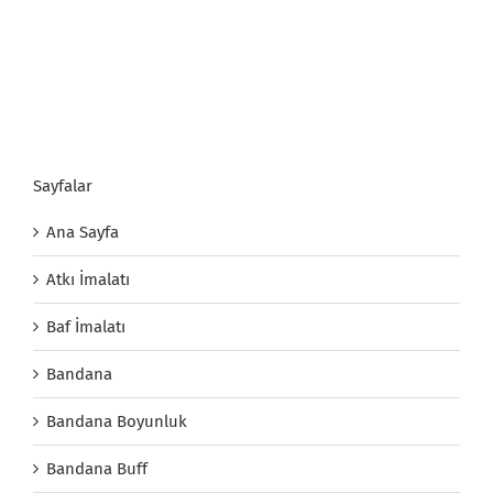
Sayfalar
Ana Sayfa
Atkı İmalatı
Baf İmalatı
Bandana
Bandana Boyunluk
Bandana Buff