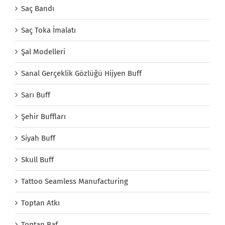
Saç Bandı
Saç Toka İmalatı
Şal Modelleri
Sanal Gerçeklik Gözlüğü Hijyen Buff
Sarı Buff
Şehir Buffları
Siyah Buff
Skull Buff
Tattoo Seamless Manufacturing
Toptan Atkı
Toptan Baf