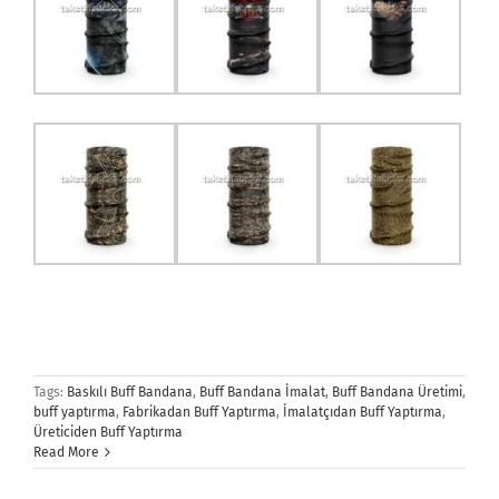
Tags:
Baskılı Buff Bandana
,
Buff Bandana İmalat
,
Buff Bandana Üretimi
,
buff yaptırma
,
Fabrikadan Buff Yaptırma
,
İmalatçıdan Buff Yaptırma
,
Üreticiden Buff Yaptırma
Read More