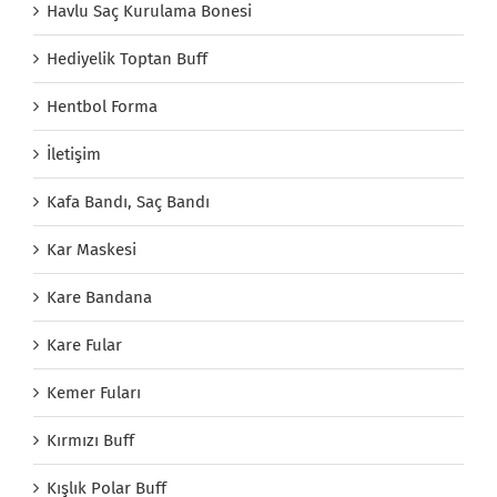
Havlu Saç Kurulama Bonesi
Hediyelik Toptan Buff
Hentbol Forma
İletişim
Kafa Bandı, Saç Bandı
Kar Maskesi
Kare Bandana
Kare Fular
Kemer Fuları
Kırmızı Buff
Kışlık Polar Buff