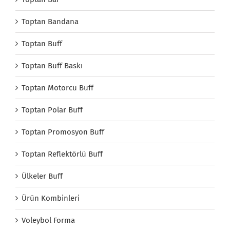
Toptan Bandana
Toptan Buff
Toptan Buff Baskı
Toptan Motorcu Buff
Toptan Polar Buff
Toptan Promosyon Buff
Toptan Reflektörlü Buff
Ülkeler Buff
Ürün Kombinleri
Voleybol Forma