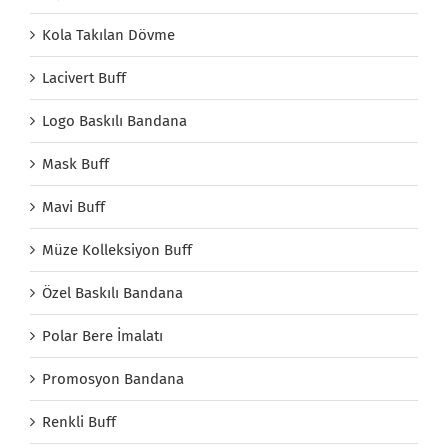
Kola Takılan Dövme
Lacivert Buff
Logo Baskılı Bandana
Mask Buff
Mavi Buff
Müze Kolleksiyon Buff
Özel Baskılı Bandana
Polar Bere İmalatı
Promosyon Bandana
Renkli Buff