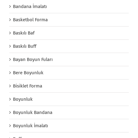
Bandana İmalatı
Basketbol Forma
Baskılı Baf
Baskılı Buff
Bayan Boyun Fuları
Bere Boyunluk
Bisiklet Forma
Boyunluk
Boyunluk Bandana
Boyunluk İmalatı