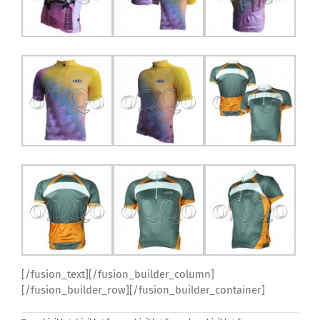
[/fusion_text][/fusion_builder_column]
[/fusion_builder_row][/fusion_builder_container]