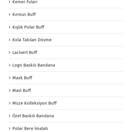
Kemer Fuları
Kırmızı Buff
Kışlık Polar Buff
Kola Takılan Dövme
Lacivert Buff
Logo Baskılı Bandana
Mask Buff
Mavi Buff
Müze Kolleksiyon Buff
Özel Baskılı Bandana
Polar Bere İmalatı