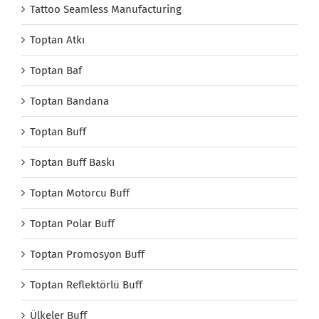
Tattoo Seamless Manufacturing
Toptan Atkı
Toptan Baf
Toptan Bandana
Toptan Buff
Toptan Buff Baskı
Toptan Motorcu Buff
Toptan Polar Buff
Toptan Promosyon Buff
Toptan Reflektörlü Buff
Ülkeler Buff