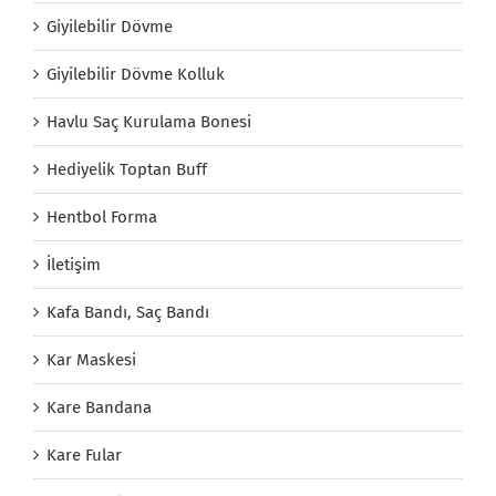
Giyilebilir Dövme
Giyilebilir Dövme Kolluk
Havlu Saç Kurulama Bonesi
Hediyelik Toptan Buff
Hentbol Forma
İletişim
Kafa Bandı, Saç Bandı
Kar Maskesi
Kare Bandana
Kare Fular