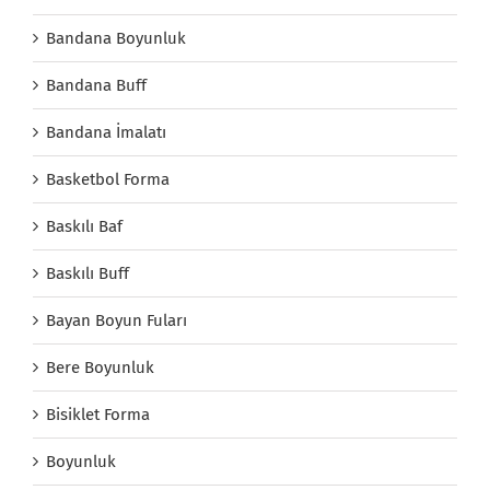
Bandana Boyunluk
Bandana Buff
Bandana İmalatı
Basketbol Forma
Baskılı Baf
Baskılı Buff
Bayan Boyun Fuları
Bere Boyunluk
Bisiklet Forma
Boyunluk