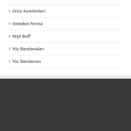
Ürün Kombinleri
Voleybol Forma
Yeşil Buff
Yüz Bandanaları
Yüz Bandanası