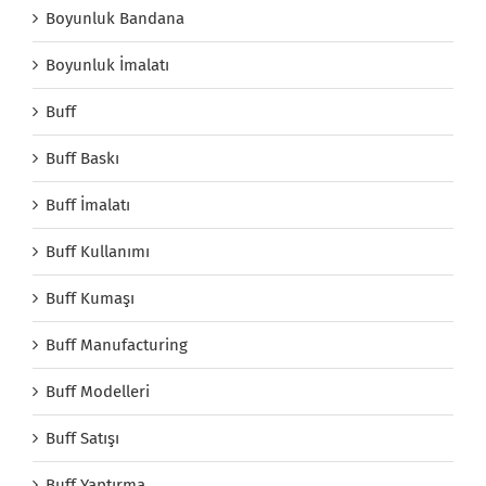
Boyunluk Bandana
Boyunluk İmalatı
Buff
Buff Baskı
Buff İmalatı
Buff Kullanımı
Buff Kumaşı
Buff Manufacturing
Buff Modelleri
Buff Satışı
Buff Yaptırma