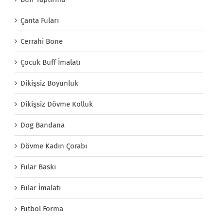
Çanta Fuları
Cerrahi Bone
Çocuk Buff İmalatı
Dikişsiz Boyunluk
Dikişsiz Dövme Kolluk
Dog Bandana
Dövme Kadın Çorabı
Fular Baskı
Fular İmalatı
Futbol Forma