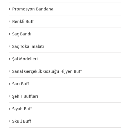
Promosyon Bandana
Renkli Buff
Saç Bandı
Saç Toka İmalatı
Şal Modelleri
Sanal Gerçeklik Gözlüğü Hijyen Buff
Sarı Buff
Şehir Buffları
Siyah Buff
Skull Buff