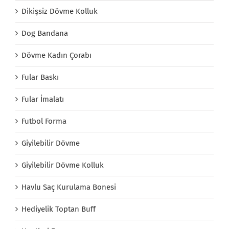
Dikişsiz Dövme Kolluk
Dog Bandana
Dövme Kadın Çorabı
Fular Baskı
Fular İmalatı
Futbol Forma
Giyilebilir Dövme
Giyilebilir Dövme Kolluk
Havlu Saç Kurulama Bonesi
Hediyelik Toptan Buff