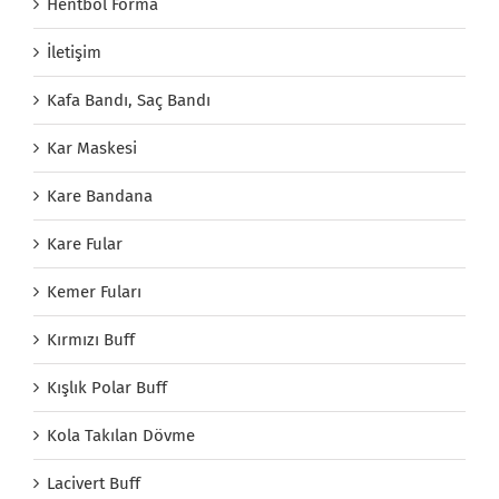
Hentbol Forma
İletişim
Kafa Bandı, Saç Bandı
Kar Maskesi
Kare Bandana
Kare Fular
Kemer Fuları
Kırmızı Buff
Kışlık Polar Buff
Kola Takılan Dövme
Lacivert Buff