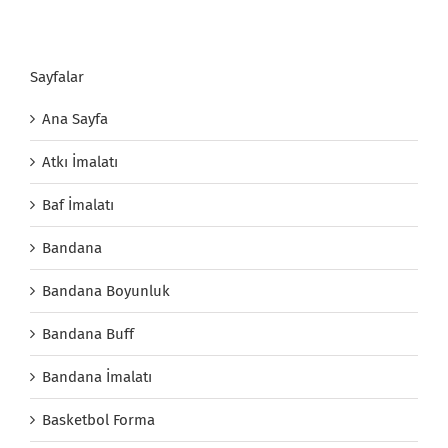
Sayfalar
Ana Sayfa
Atkı İmalatı
Baf İmalatı
Bandana
Bandana Boyunluk
Bandana Buff
Bandana İmalatı
Basketbol Forma