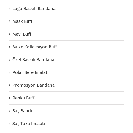
Logo Baskılı Bandana
Mask Buff
Mavi Buff
Müze Kolleksiyon Buff
Özel Baskılı Bandana
Polar Bere İmalatı
Promosyon Bandana
Renkli Buff
Saç Bandı
Saç Toka İmalatı