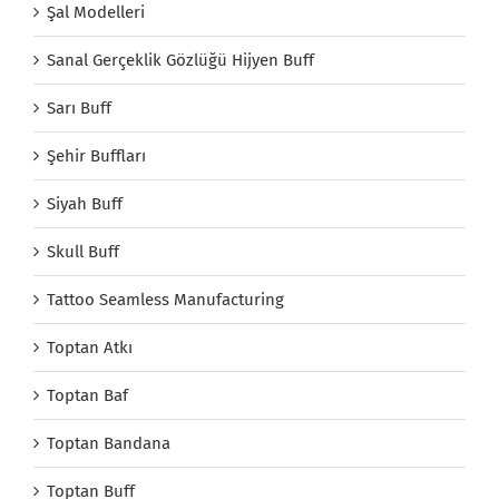
Şal Modelleri
Sanal Gerçeklik Gözlüğü Hijyen Buff
Sarı Buff
Şehir Buffları
Siyah Buff
Skull Buff
Tattoo Seamless Manufacturing
Toptan Atkı
Toptan Baf
Toptan Bandana
Toptan Buff