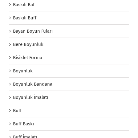
Baskılı Baf
Baskılı Buff
Bayan Boyun Fuları
Bere Boyunluk
Bisiklet Forma
Boyunluk
Boyunluk Bandana
Boyunluk İmalatı
Buff
Buff Baskı
Buff İmalatı