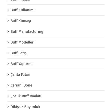
Buff Kullanımı
Buff Kumaşı
Buff Manufacturing
Buff Modelleri
Buff Satışı
Buff Yaptırma
Çanta Fuları
Cerrahi Bone
Çocuk Buff İmalatı
Dikişsiz Boyunluk