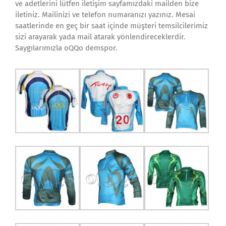
ve adetlerini lütfen iletişim sayfamızdaki mailden bize
iletiniz. Mailinizi ve telefon numaranızı yazınız. Mesai
saatlerinde en geç bir saat içinde müşteri temsilcilerimiz
sizi arayarak yada mail atarak yönlendireceklerdir.
Saygılarımızla oQQo demspor.