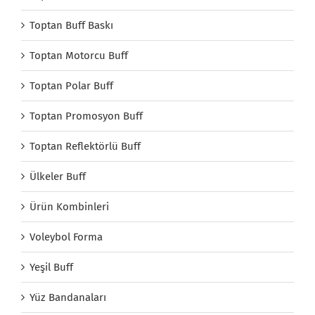
Toptan Buff Baskı
Toptan Motorcu Buff
Toptan Polar Buff
Toptan Promosyon Buff
Toptan Reflektörlü Buff
Ülkeler Buff
Ürün Kombinleri
Voleybol Forma
Yeşil Buff
Yüz Bandanaları