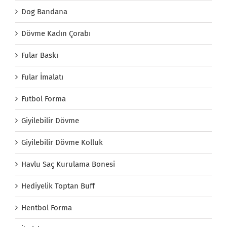
Dog Bandana
Dövme Kadın Çorabı
Fular Baskı
Fular İmalatı
Futbol Forma
Giyilebilir Dövme
Giyilebilir Dövme Kolluk
Havlu Saç Kurulama Bonesi
Hediyelik Toptan Buff
Hentbol Forma