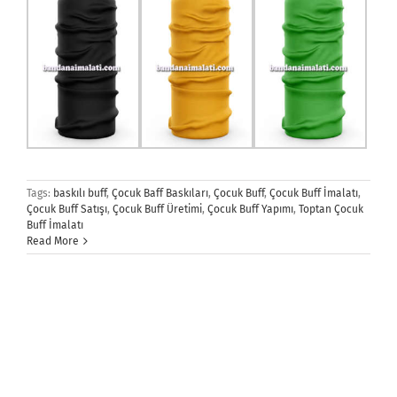
Tags:
baskılı buff
,
Çocuk Baff Baskıları
,
Çocuk Buff
,
Çocuk Buff İmalatı
,
Çocuk Buff Satışı
,
Çocuk Buff Üretimi
,
Çocuk Buff Yapımı
,
Toptan Çocuk
Buff İmalatı
Read More