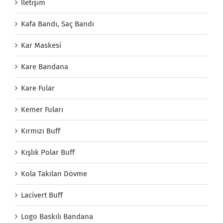
İletişim
Kafa Bandı, Saç Bandı
Kar Maskesi
Kare Bandana
Kare Fular
Kemer Fuları
Kırmızı Buff
Kışlık Polar Buff
Kola Takılan Dövme
Lacivert Buff
Logo Baskılı Bandana