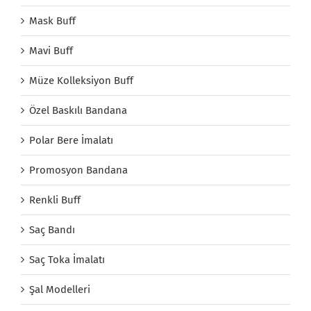
Mask Buff
Mavi Buff
Müze Kolleksiyon Buff
Özel Baskılı Bandana
Polar Bere İmalatı
Promosyon Bandana
Renkli Buff
Saç Bandı
Saç Toka İmalatı
Şal Modelleri