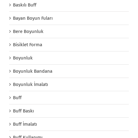
Baskılı Buff
Bayan Boyun Fuları
Bere Boyunluk
Bisiklet Forma
Boyunluk
Boyunluk Bandana
Boyunluk İmalatı
Buff
Buff Baskı
Buff İmalatı
Buff Kullanımı