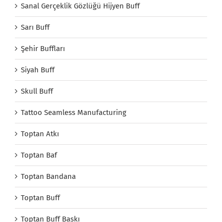
Sanal Gerçeklik Gözlüğü Hijyen Buff
Sarı Buff
Şehir Buffları
Siyah Buff
Skull Buff
Tattoo Seamless Manufacturing
Toptan Atkı
Toptan Baf
Toptan Bandana
Toptan Buff
Toptan Buff Baskı