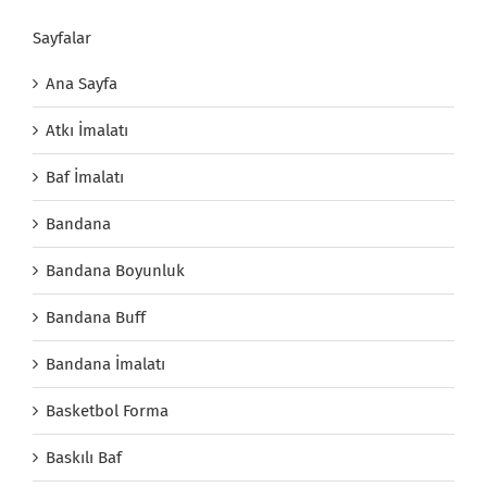
Sayfalar
Ana Sayfa
Atkı İmalatı
Baf İmalatı
Bandana
Bandana Boyunluk
Bandana Buff
Bandana İmalatı
Basketbol Forma
Baskılı Baf