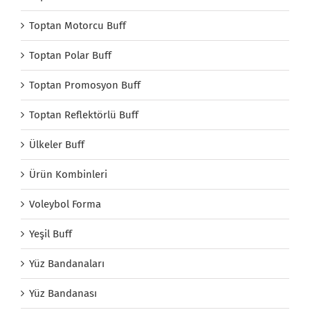
Toptan Motorcu Buff
Toptan Polar Buff
Toptan Promosyon Buff
Toptan Reflektörlü Buff
Ülkeler Buff
Ürün Kombinleri
Voleybol Forma
Yeşil Buff
Yüz Bandanaları
Yüz Bandanası