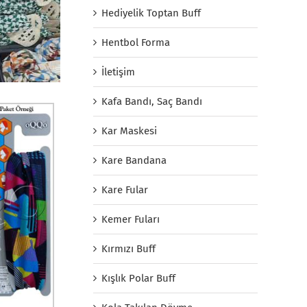
Hediyelik Toptan Buff
Hentbol Forma
İletişim
Kafa Bandı, Saç Bandı
Kar Maskesi
Kare Bandana
Kare Fular
Kemer Fuları
Kırmızı Buff
Kışlık Polar Buff