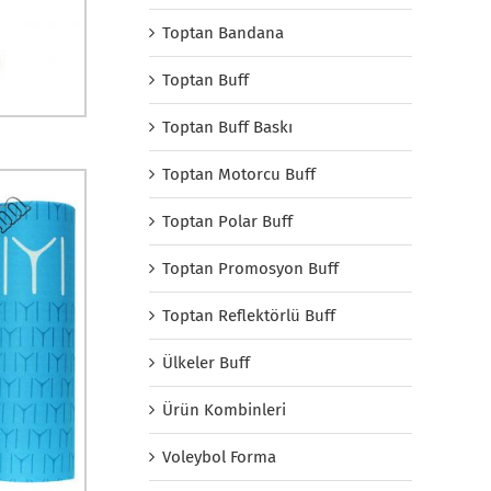
Toptan Bandana
Toptan Buff
Toptan Buff Baskı
Toptan Motorcu Buff
Toptan Polar Buff
Toptan Promosyon Buff
Toptan Reflektörlü Buff
Ülkeler Buff
Ürün Kombinleri
Voleybol Forma