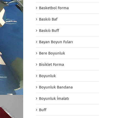
Basketbol Forma
Baskılı Baf
Baskılı Buff
Bayan Boyun Fuları
Bere Boyunluk
Bisiklet Forma
Boyunluk
Boyunluk Bandana
Boyunluk İmalatı
Buff