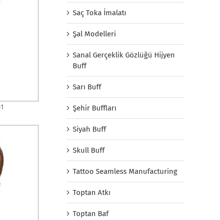
Saç Toka İmalatı
Şal Modelleri
Sanal Gerçeklik Gözlüğü Hijyen
Buff
Sarı Buff
-1
Şehir Buffları
Siyah Buff
Skull Buff
Tattoo Seamless Manufacturing
Toptan Atkı
Toptan Baf