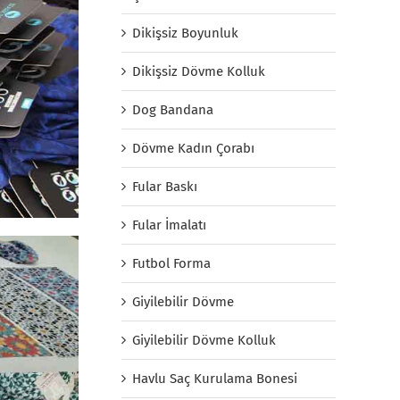
Dikişsiz Boyunluk
Dikişsiz Dövme Kolluk
Dog Bandana
Dövme Kadın Çorabı
Fular Baskı
Fular İmalatı
Futbol Forma
Giyilebilir Dövme
Giyilebilir Dövme Kolluk
Havlu Saç Kurulama Bonesi