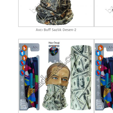
Avcı Buff Sazlık Desen-2