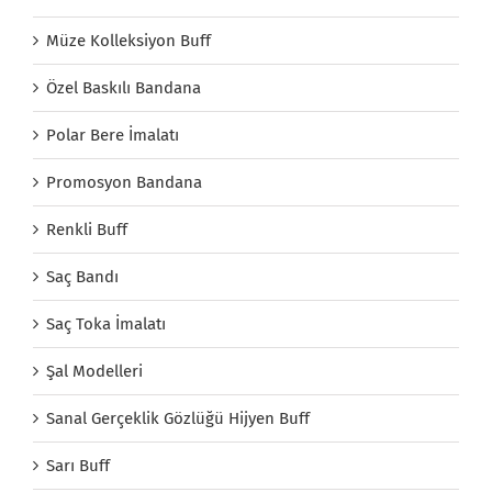
Müze Kolleksiyon Buff
Özel Baskılı Bandana
Polar Bere İmalatı
Promosyon Bandana
Renkli Buff
Saç Bandı
Saç Toka İmalatı
Şal Modelleri
Sanal Gerçeklik Gözlüğü Hijyen Buff
Sarı Buff