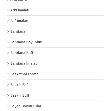
Atkı İmalatı
Baf İmalatı
Bandana
Bandana Boyunluk
Bandana Buff
Bandana İmalatı
Basketbol Forma
Baskılı Baf
Baskılı Buff
Bayan Boyun Fuları