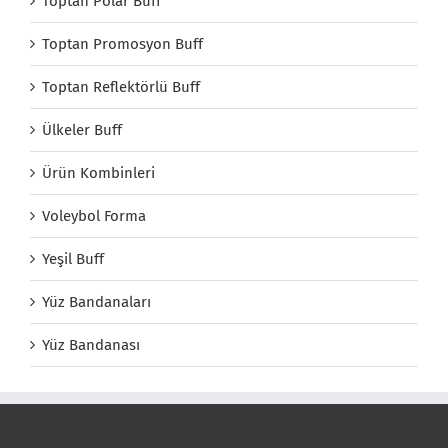
Toptan Polar Buff
Toptan Promosyon Buff
Toptan Reflektörlü Buff
Ülkeler Buff
Ürün Kombinleri
Voleybol Forma
Yeşil Buff
Yüz Bandanaları
Yüz Bandanası