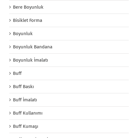
Bere Boyunluk
Bisiklet Forma
Boyunluk
Boyunluk Bandana
Boyunluk İmalatı
Buff
Buff Baskı
Buff İmalatı
Buff Kullanımı
Buff Kumaşı