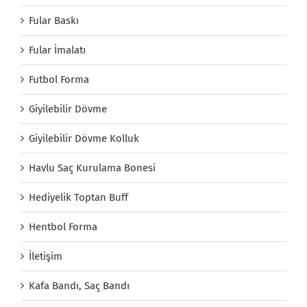
Fular Baskı
Fular İmalatı
Futbol Forma
Giyilebilir Dövme
Giyilebilir Dövme Kolluk
Havlu Saç Kurulama Bonesi
Hediyelik Toptan Buff
Hentbol Forma
İletişim
Kafa Bandı, Saç Bandı