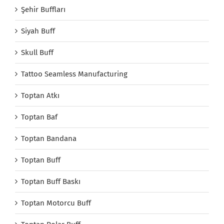
Şehir Buffları
Siyah Buff
Skull Buff
Tattoo Seamless Manufacturing
Toptan Atkı
Toptan Baf
Toptan Bandana
Toptan Buff
Toptan Buff Baskı
Toptan Motorcu Buff