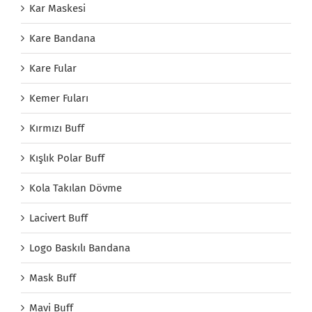
Kar Maskesi
Kare Bandana
Kare Fular
Kemer Fuları
Kırmızı Buff
Kışlık Polar Buff
Kola Takılan Dövme
Lacivert Buff
Logo Baskılı Bandana
Mask Buff
Mavi Buff