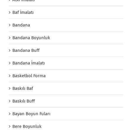
Baf İmalatı
Bandana
Bandana Boyunluk
Bandana Buff
Bandana İmalatı
Basketbol Forma
Baskılı Baf
Baskılı Buff
Bayan Boyun Fuları
Bere Boyunluk