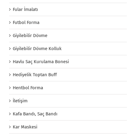
Fular İmalatı
Futbol Forma
Giyilebilir Dövme
Giyilebilir Dövme Kolluk
Havlu Saç Kurulama Bonesi
Hediyelik Toptan Buff
Hentbol Forma
İletişim
Kafa Bandı, Saç Bandı
Kar Maskesi