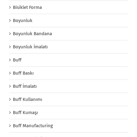
Bisiklet Forma
Boyunluk
Boyunluk Bandana
Boyunluk İmalatı
Buff
Buff Baskı
Buff İmalatı
Buff Kullanımı
Buff Kumaşı
Buff Manufacturing