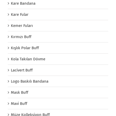
Kare Bandana
Kare Fular
Kemer Fuları
Kırmızı Buff
Kışlık Polar Buff
Kola Takılan Dövme
Lacivert Buff
Logo Baskılı Bandana
Mask Buff
Mavi Buff
Müze Kolleksiyon Buff