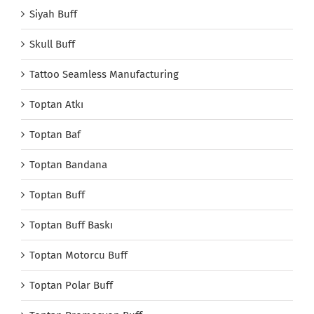
Siyah Buff
Skull Buff
Tattoo Seamless Manufacturing
Toptan Atkı
Toptan Baf
Toptan Bandana
Toptan Buff
Toptan Buff Baskı
Toptan Motorcu Buff
Toptan Polar Buff