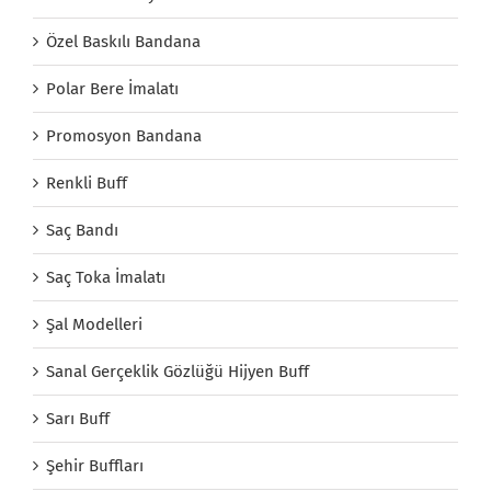
Özel Baskılı Bandana
Polar Bere İmalatı
Promosyon Bandana
Renkli Buff
Saç Bandı
Saç Toka İmalatı
Şal Modelleri
Sanal Gerçeklik Gözlüğü Hijyen Buff
Sarı Buff
Şehir Buffları