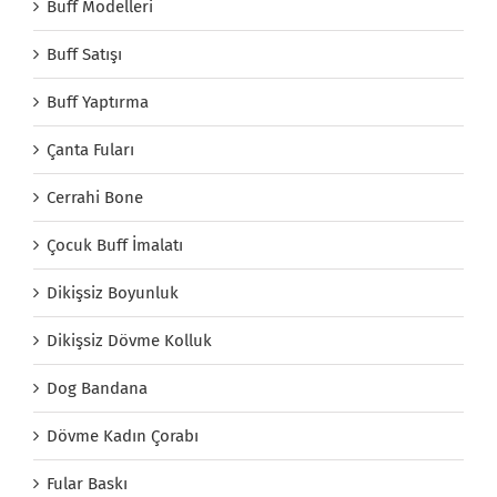
Buff Modelleri
Buff Satışı
Buff Yaptırma
Çanta Fuları
Cerrahi Bone
Çocuk Buff İmalatı
Dikişsiz Boyunluk
Dikişsiz Dövme Kolluk
Dog Bandana
Dövme Kadın Çorabı
Fular Baskı