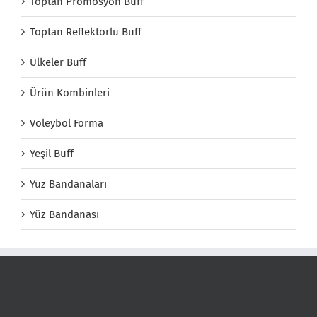
Toptan Promosyon Buff
Toptan Reflektörlü Buff
Ülkeler Buff
Ürün Kombinleri
Voleybol Forma
Yeşil Buff
Yüz Bandanaları
Yüz Bandanası