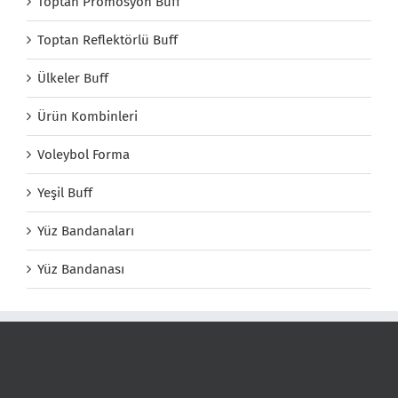
Toptan Promosyon Buff
Toptan Reflektörlü Buff
Ülkeler Buff
Ürün Kombinleri
Voleybol Forma
Yeşil Buff
Yüz Bandanaları
Yüz Bandanası