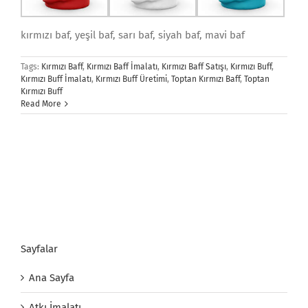
kırmızı baf, yeşil baf, sarı baf, siyah baf, mavi baf
Tags:
Kırmızı Baff
,
Kırmızı Baff İmalatı
,
Kırmızı Baff Satışı
,
Kırmızı Buff
,
Kırmızı Buff İmalatı
,
Kırmızı Buff Üretimi
,
Toptan Kırmızı Baff
,
Toptan
Kırmızı Buff
Read More
Sayfalar
Ana Sayfa
Atkı İmalatı