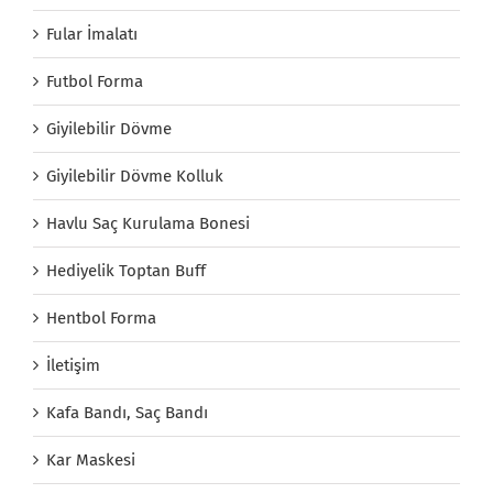
Fular İmalatı
Futbol Forma
Giyilebilir Dövme
Giyilebilir Dövme Kolluk
Havlu Saç Kurulama Bonesi
Hediyelik Toptan Buff
Hentbol Forma
İletişim
Kafa Bandı, Saç Bandı
Kar Maskesi