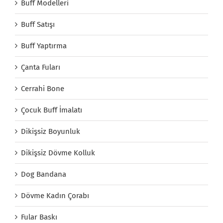
Buff Modelleri
Buff Satışı
Buff Yaptırma
Çanta Fuları
Cerrahi Bone
Çocuk Buff İmalatı
Dikişsiz Boyunluk
Dikişsiz Dövme Kolluk
Dog Bandana
Dövme Kadın Çorabı
Fular Baskı