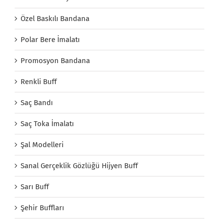
Özel Baskılı Bandana
Polar Bere İmalatı
Promosyon Bandana
Renkli Buff
Saç Bandı
Saç Toka İmalatı
Şal Modelleri
Sanal Gerçeklik Gözlüğü Hijyen Buff
Sarı Buff
Şehir Buffları