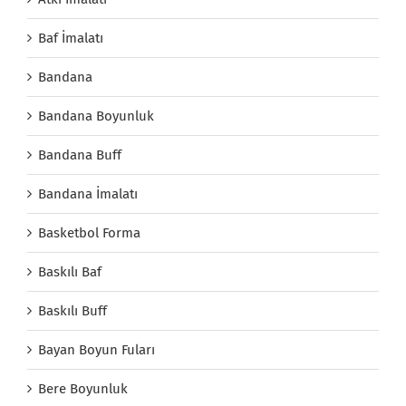
Baf İmalatı
Bandana
Bandana Boyunluk
Bandana Buff
Bandana İmalatı
Basketbol Forma
Baskılı Baf
Baskılı Buff
Bayan Boyun Fuları
Bere Boyunluk