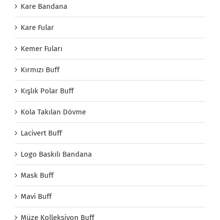
Kare Bandana
Kare Fular
Kemer Fuları
Kırmızı Buff
Kışlık Polar Buff
Kola Takılan Dövme
Lacivert Buff
Logo Baskılı Bandana
Mask Buff
Mavi Buff
Müze Kolleksiyon Buff