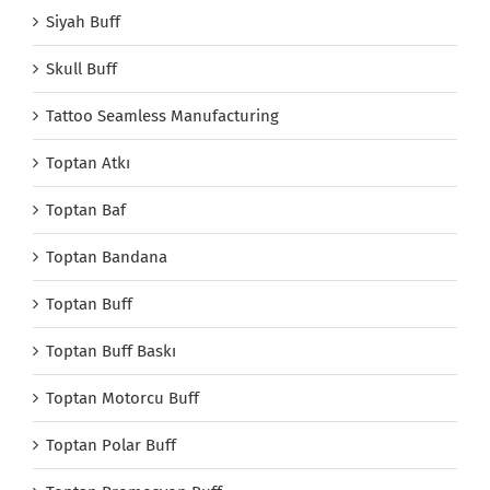
Siyah Buff
Skull Buff
Tattoo Seamless Manufacturing
Toptan Atkı
Toptan Baf
Toptan Bandana
Toptan Buff
Toptan Buff Baskı
Toptan Motorcu Buff
Toptan Polar Buff