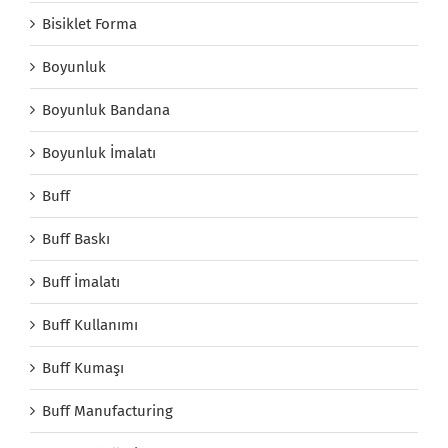
Bisiklet Forma
Boyunluk
Boyunluk Bandana
Boyunluk İmalatı
Buff
Buff Baskı
Buff İmalatı
Buff Kullanımı
Buff Kumaşı
Buff Manufacturing